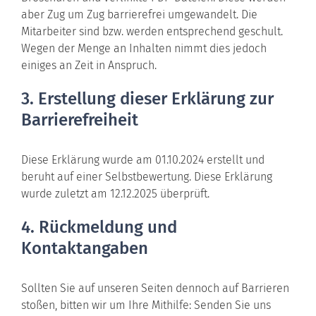
aber Zug um Zug barrierefrei umgewandelt. Die
Mitarbeiter sind bzw. werden entsprechend geschult.
Wegen der Menge an Inhalten nimmt dies jedoch
einiges an Zeit in Anspruch.
3. Erstellung dieser Erklärung zur
Barrierefreiheit
Diese Erklärung wurde am 01.10.2024 erstellt und
beruht auf einer Selbstbewertung. Diese Erklärung
wurde zuletzt am 12.12.2025 überprüft.
4. Rückmeldung und
Kontaktangaben
Sollten Sie auf unseren Seiten dennoch auf Barrieren
stoßen, bitten wir um Ihre Mithilfe: Senden Sie uns