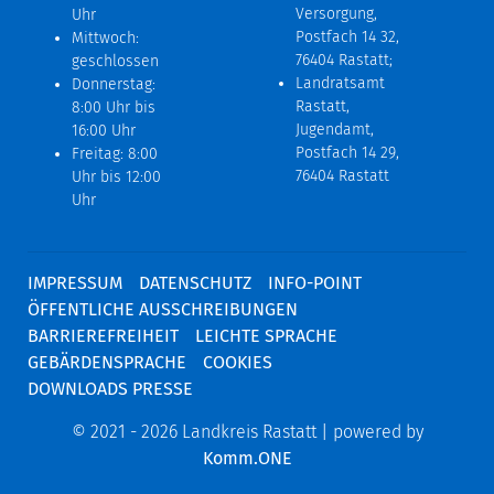
Versorgung,
Uhr
Postfach 14 32,
Mittwoch:
76404 Rastatt;
geschlossen
Landratsamt
Donnerstag:
Rastatt,
8:00 Uhr bis
Jugendamt,
16:00 Uhr
Postfach 14 29,
Freitag: 8:00
76404 Rastatt
Uhr bis 12:00
Uhr
IMPRESSUM
DATENSCHUTZ
INFO-POINT
ÖFFENTLICHE AUSSCHREIBUNGEN
BARRIEREFREIHEIT
LEICHTE SPRACHE
GEBÄRDENSPRACHE
COOKIES
DOWNLOADS PRESSE
© 2021 - 2026 Landkreis Rastatt | powered by
Komm.ONE