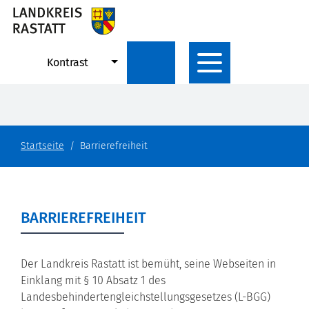
Kontrast
Startseite
Barrierefreiheit
BARRIEREFREIHEIT
Der Landkreis Rastatt ist bemüht, seine Webseiten in
Einklang mit § 10 Absatz 1 des
Landesbehindertengleichstellungsgesetzes (L-BGG)