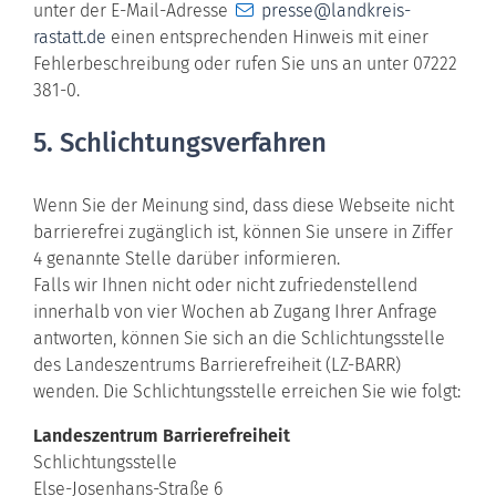
unter der E-Mail-Adresse
presse@landkreis-
rastatt.de
einen entsprechenden Hinweis mit einer
Fehlerbeschreibung oder rufen Sie uns an unter 07222
381-0.
5. Schlichtungsverfahren
Wenn Sie der Meinung sind, dass diese Webseite nicht
barrierefrei zugänglich ist, können Sie unsere in Ziffer
4 genannte Stelle darüber informieren.
Falls wir Ihnen nicht oder nicht zufriedenstellend
innerhalb von vier Wochen ab Zugang Ihrer Anfrage
antworten, können Sie sich an die Schlichtungsstelle
des Landeszentrums Barrierefreiheit (LZ-BARR)
wenden. Die Schlichtungsstelle erreichen Sie wie folgt:
Landeszentrum Barrierefreiheit
Schlichtungsstelle
Else-Josenhans-Straße 6