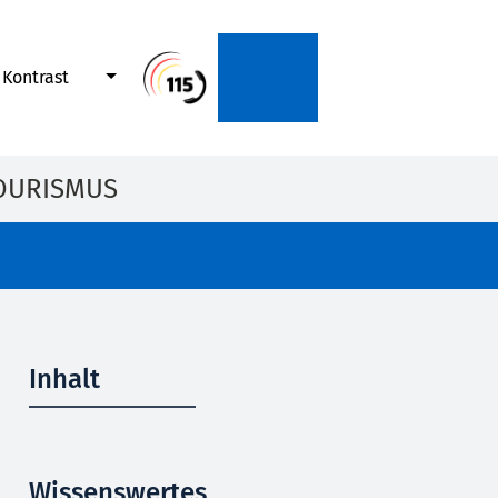
Kontrast
OURISMUS
Inhalt
Wissenswertes