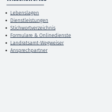
Lebenslagen
Dienstleistungen
Stichwortverzeichnis
Formulare & Onlinedienste
Landratsamt-Wegweiser
Ansprechpartner