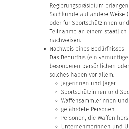
Regierungspräsidium erlangen.
Sachkunde auf andere Weise (
oder für Sportschützinnen und
Teilnahme an einem staatlich
nachweisen.
Nachweis eines Bedürfnisses
Das Bedürfnis (ein vernünftig
besonderen persönlichen oder 
solches haben vor allem:
Jägerinnen und Jäger
Sportschützinnen und Spo
Waffensammlerinnen und
gefährdete Personen
Personen, die Waffen hers
Unternehmerinnen und U