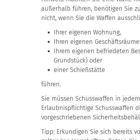
außerhalb führen, benötigen Sie z
nicht, wenn Sie die Waffen ausschli
Ihrer eigenen Wohnung,
Ihren eigenen Geschäftsräume
Ihrem eigenen befriedeten Bes
Grundstück) oder
einer Schießstätte
führen.
Sie müssen Schusswaffen in jede
Erlaubnispflichtige Schusswaffen d
vorgeschriebenen Sicherheitsbehä
Tipp:
Erkundigen Sie sich bereits v