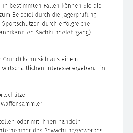
 In bestimmten Fällen können Sie die
zum Beispiel durch die Jägerprüfung
 Sportschützen durch erfolgreiche
 anerkannten Sachkundelehrgang)
er Grund) kann sich aus einem
wirtschaftlichen Interesse ergeben. Ein
rtschützen
 Waffensammler
tellen oder mit ihnen handeln
nternehmer des Bewachungsgewerbes