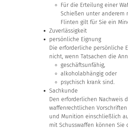
Für die Erteilung einer Wa
Schießen unter anderem m
Flinten gilt für Sie ein Mi
Zuverlässigkeit
persönliche Eignung
Die erforderliche persönliche 
nicht, wenn Tatsachen die Ann
geschäftsunfähig,
alkoholabhängig oder
psychisch krank sind.
Sachkunde
Den erforderlichen Nachweis d
waffenrechtlichen Vorschrifte
und Munition einschließlich a
mit Schusswaffen können Sie 