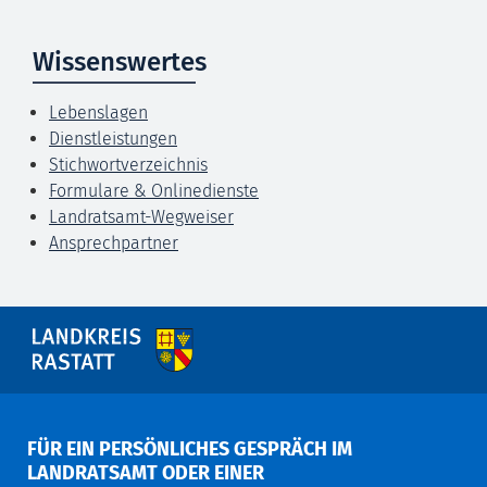
Wissenswertes
Lebenslagen
Dienstleistungen
Stichwortverzeichnis
Formulare & Onlinedienste
Landratsamt-Wegweiser
Ansprechpartner
FÜR EIN PERSÖNLICHES GESPRÄCH IM
LANDRATSAMT ODER EINER