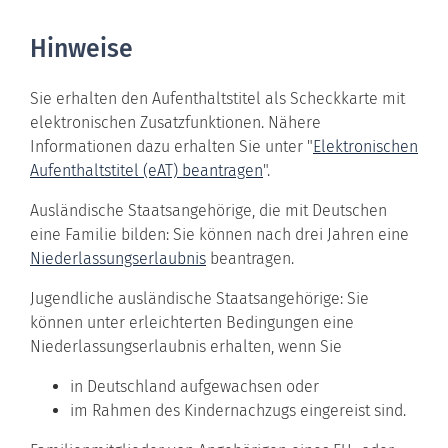
Hinweise
Sie erhalten den Aufenthaltstitel als Scheckkarte mit
elektronischen Zusatzfunktionen. Nähere
Informationen dazu erhalten Sie unter "
Elektronischen
Aufenthaltstitel (eAT) beantragen
".
Ausländische Staatsangehörige, die mit Deutschen
eine Familie bilden: Sie können nach drei Jahren eine
Niederlassungserlaubnis
beantragen.
Jugendliche ausländische Staatsangehörige: Sie
können unter erleichterten Bedingungen eine
Niederlassungserlaubnis erhalten, wenn Sie
in Deutschland aufgewachsen oder
im Rahmen des Kindernachzugs eingereist sind.