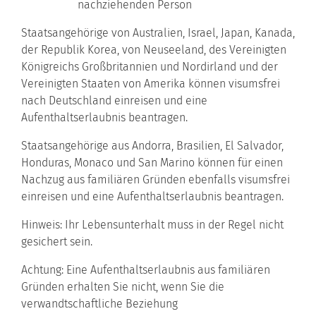
nachziehenden Person
Staatsangehörige von Australien, Israel, Japan, Kanada,
der Republik Korea, von Neuseeland, des Vereinigten
Königreichs Großbritannien und Nordirland und der
Vereinigten Staaten von Amerika können visumsfrei
nach Deutschland einreisen und eine
Aufenthaltserlaubnis beantragen.
Staatsangehörige aus Andorra, Brasilien, El Salvador,
Honduras, Monaco und San Marino können für einen
Nachzug aus familiären Gründen ebenfalls visumsfrei
einreisen und eine Aufenthaltserlaubnis beantragen.
Hinweis:
Ihr Lebensunterhalt muss in der Regel nicht
gesichert sein.
Achtung:
Eine Aufenthaltserlaubnis aus familiären
Gründen erhalten Sie nicht, wenn Sie die
verwandtschaftliche Beziehung