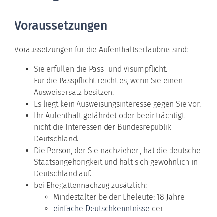
Voraussetzungen
Voraussetzungen für die Aufenthaltserlaubnis sind:
Sie erfüllen die Pass- und Visumpflicht.
Für die Passpflicht reicht es, wenn Sie einen
Ausweisersatz besitzen.
Es liegt kein Ausweisungsinteresse gegen Sie vor.
Ihr Aufenthalt gefährdet oder beeinträchtigt
nicht die Interessen der Bundesrepublik
Deutschland.
Die Person, der Sie nachziehen, hat die deutsche
Staatsangehörigkeit und hält sich gewöhnlich in
Deutschland auf.
bei Ehegattennachzug zusätzlich:
Mindestalter beider Eheleute: 18 Jahre
einfache Deutschkenntnisse
der