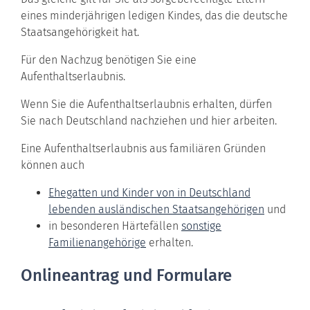
eines minderjährigen ledigen Kindes, das die deutsche
Staatsangehörigkeit hat.
Für den Nachzug benötigen Sie eine
Aufenthaltserlaubnis.
Wenn Sie die Aufenthaltserlaubnis erhalten, dürfen
Sie nach Deutschland nachziehen und hier arbeiten.
Eine Aufenthaltserlaubnis aus familiären Gründen
können auch
Ehegatten und Kinder von in Deutschland
lebenden ausländischen Staatsangehörigen
und
in besonderen Härtefällen
sonstige
Familienangehörige
erhalten.
Onlineantrag und Formulare