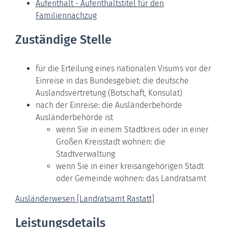
Aufenthalt - Aufenthaltstitel für den
Familiennachzug
Zuständige Stelle
für die Erteilung eines nationalen Visums vor der
Einreise in das Bundesgebiet: die deutsche
Auslandsvertretung (Botschaft, Konsulat)
nach der Einreise: die Ausländerbehörde
Ausländerbehörde ist
wenn Sie in einem Stadtkreis oder in einer
Großen Kreisstadt wohnen: die
Stadtverwaltung
wenn Sie in einer kreisangehörigen Stadt
oder Gemeinde wohnen: das Landratsamt
Ausländerwesen [Landratsamt Rastatt]
Leistungsdetails