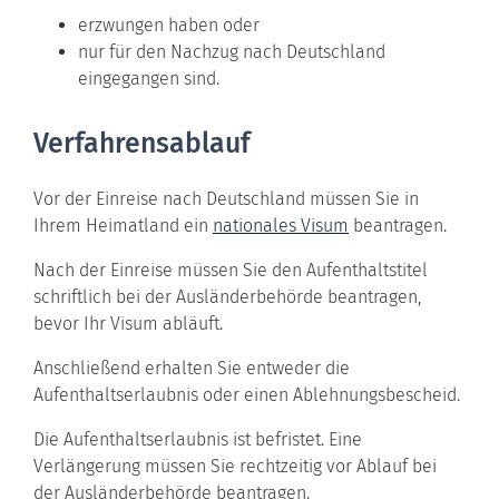
erzwungen haben oder
nur für den Nachzug nach Deutschland
eingegangen sind.
Verfahrensablauf
Vor der Einreise nach Deutschland müssen Sie in
Ihrem Heimatland ein
nationales Visum
beantragen.
Nach der Einreise müssen Sie den Aufenthaltstitel
schriftlich bei der Ausländerbehörde beantragen,
bevor Ihr Visum abläuft.
Anschließend erhalten Sie entweder die
Aufenthaltserlaubnis oder einen Ablehnungsbescheid.
Die Aufenthaltserlaubnis ist befristet. Eine
Verlängerung müssen Sie rechtzeitig vor Ablauf bei
der Ausländerbehörde beantragen.