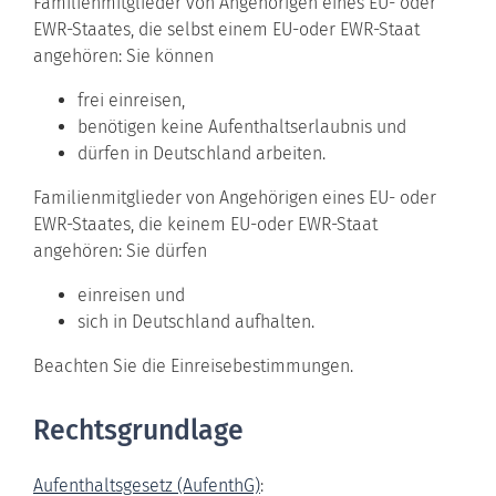
Familienmitglieder von Angehörigen eines EU- oder
EWR-Staates, die selbst einem EU-oder EWR-Staat
angehören: Sie können
frei einreisen,
benötigen keine Aufenthaltserlaubnis und
dürfen in Deutschland arbeiten.
Familienmitglieder von Angehörigen eines EU- oder
EWR-Staates, die keinem EU-oder EWR-Staat
angehören: Sie dürfen
einreisen und
sich in Deutschland aufhalten.
Beachten Sie die Einreisebestimmungen.
Rechtsgrundlage
Aufenthaltsgesetz (AufenthG)
: