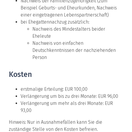
Nachweis der Familienzugehörigkeit (zum
Beispiel Geburts- und Eheurkunden, Nachweis
einer eingetragenen Lebenspartnerschaft)
bei Ehegattennachzug zusätzlich:
Nachweis des Mindestalters beider
Eheleute
Nachweis von einfachen
Deutschkenntnissen der nachziehenden
Person
Kosten
erstmalige Erteilung: EUR 100,00
Verlängerung um bis zu drei Monate: EUR 96,00
Verlängerung um mehr als drei Monate: EUR
93,00
Hinweis: Nur in Ausnahmefällen kann Sie die
zuständige Stelle von den Kosten befreien.