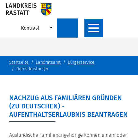
Kontrast
Startseite
Landratsamt
Bürgerservice
Dienstleistungen
NACHZUG AUS FAMILIÄREN GRÜNDEN
(ZU DEUTSCHEN) -
AUFENTHALTSERLAUBNIS BEANTRAGEN
Ausländische Familienangehörige können einem oder