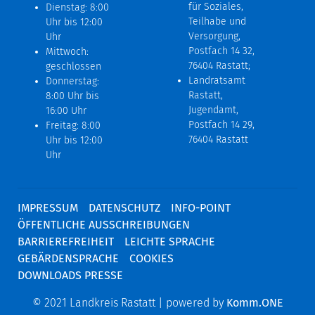
für Soziales,
Dienstag: 8:00
Teilhabe und
Uhr bis 12:00
Versorgung,
Uhr
Postfach 14 32,
Mittwoch:
76404 Rastatt;
geschlossen
Landratsamt
Donnerstag:
Rastatt,
8:00 Uhr bis
Jugendamt,
16:00 Uhr
Postfach 14 29,
Freitag: 8:00
76404 Rastatt
Uhr bis 12:00
Uhr
IMPRESSUM
DATENSCHUTZ
INFO-POINT
ÖFFENTLICHE AUSSCHREIBUNGEN
BARRIEREFREIHEIT
LEICHTE SPRACHE
GEBÄRDENSPRACHE
COOKIES
DOWNLOADS PRESSE
© 2021 Landkreis Rastatt | powered by
Komm.ONE