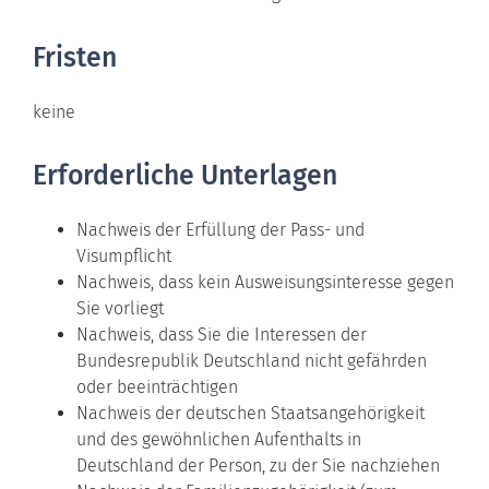
Fristen
keine
Erforderliche Unterlagen
Nachweis der Erfüllung der Pass- und
Visumpflicht
Nachweis, dass kein Ausweisungsinteresse gegen
Sie vorliegt
Nachweis, dass Sie die Interessen der
Bundesrepublik Deutschland nicht gefährden
oder beeinträchtigen
Nachweis der deutschen Staatsangehörigkeit
und des gewöhnlichen Aufenthalts in
Deutschland der Person, zu der Sie nachziehen