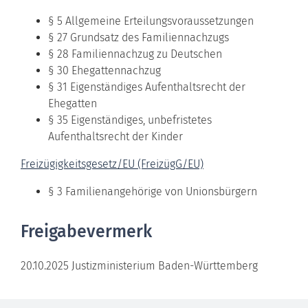
§ 5 Allgemeine Erteilungsvoraussetzungen
§ 27 Grundsatz des Familiennachzugs
§ 28 Familiennachzug zu Deutschen
§ 30 Ehegattennachzug
§ 31 Eigenständiges Aufenthaltsrecht der
Ehegatten
§ 35 Eigenständiges, unbefristetes
Aufenthaltsrecht der Kinder
Freizügigkeitsgesetz/EU (FreizügG/EU)
§ 3 Familienangehörige von Unionsbürgern
Freigabevermerk
20.10.2025 Justizministerium Baden-Württemberg