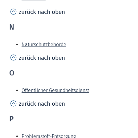
zurück nach oben
N
Naturschutzbehörde
zurück nach oben
O
Öffentlicher Gesundheitsdienst
zurück nach oben
P
Problemstoff-Entsorgung