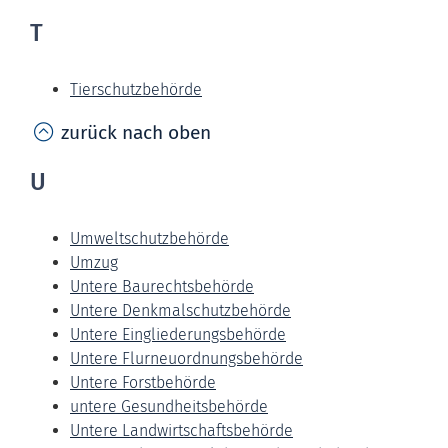
T
Tierschutzbehörde
zurück nach oben
U
Umweltschutzbehörde
Umzug
Untere Baurechtsbehörde
Untere Denkmalschutzbehörde
Untere Eingliederungsbehörde
Untere Flurneuordnungsbehörde
Untere Forstbehörde
untere Gesundheitsbehörde
Untere Landwirtschaftsbehörde