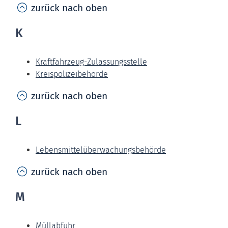
zurück nach oben
K
Kraftfahrzeug-Zulassungsstelle
Kreispolizeibehörde
zurück nach oben
L
Lebensmittelüberwachungsbehörde
zurück nach oben
M
Müllabfuhr