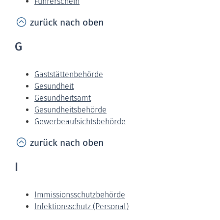
Führerschein
zurück nach oben
G
Gaststättenbehörde
Gesundheit
Gesundheitsamt
Gesundheitsbehörde
Gewerbeaufsichtsbehörde
zurück nach oben
I
Immissionsschutzbehörde
Infektionsschutz (Personal)