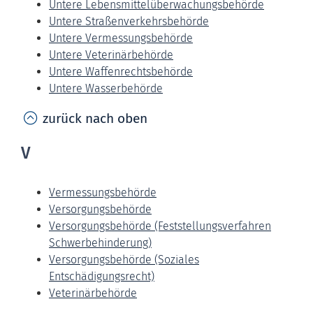
Untere Lebensmittelüberwachungsbehörde
Untere Straßenverkehrsbehörde
Untere Vermessungsbehörde
Untere Veterinärbehörde
Untere Waffenrechtsbehörde
Untere Wasserbehörde
zurück nach oben
V
Vermessungsbehörde
Versorgungsbehörde
Versorgungsbehörde (Feststellungsverfahren
Schwerbehinderung)
Versorgungsbehörde (Soziales
Entschädigungsrecht)
Veterinärbehörde