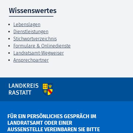
Wissenswertes
Lebenslagen
Dienstleistungen
Stichwortverzeichnis
Formulare & Onlinedienste
Landratsamt-Wegweiser
Ansprechpartner
FÜR EIN PERSÖNLICHES GESPRÄCH IM
LANDRATSAMT ODER EINER
AUSSENSTELLE VEREINBAREN SIE BITTE V