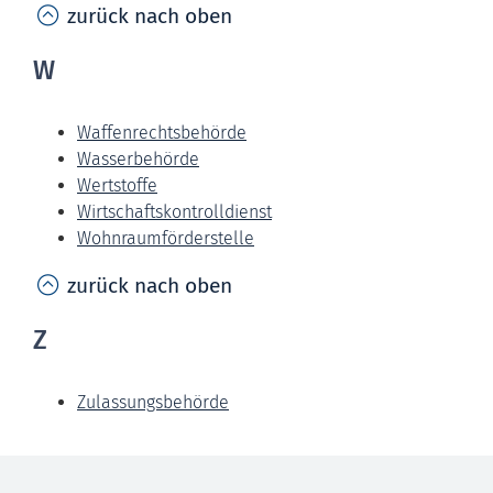
zurück nach oben
W
Waffenrechtsbehörde
Wasserbehörde
Wertstoffe
Wirtschaftskontrolldienst
Wohnraumförderstelle
zurück nach oben
Z
Zulassungsbehörde