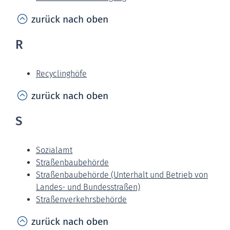
zurück nach oben
R
Recyclinghöfe
zurück nach oben
S
Sozialamt
Straßenbaubehörde
Straßenbaubehörde (Unterhalt und Betrieb von
Landes- und Bundesstraßen)
Straßenverkehrsbehörde
zurück nach oben