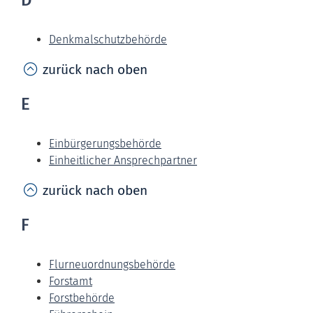
Denkmalschutzbehörde
zurück nach oben
E
Einbürgerungsbehörde
Einheitlicher Ansprechpartner
zurück nach oben
F
Flurneuordnungsbehörde
Forstamt
Forstbehörde