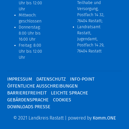
Teilhabe und
Uhr bis 12:00
Versorgung,
Uhr
Postfach 14 32,
Mittwoch:
76404 Rastatt;
geschlossen
Landratsamt
Donnerstag:
Rastatt,
8:00 Uhr bis
Jugendamt,
16:00 Uhr
Postfach 14 29,
Freitag: 8:00
76404 Rastatt
Uhr bis 12:00
Uhr
IMPRESSUM
DATENSCHUTZ
INFO-POINT
ÖFFENTLICHE AUSSCHREIBUNGEN
BARRIEREFREIHEIT
LEICHTE SPRACHE
GEBÄRDENSPRACHE
COOKIES
DOWNLOADS PRESSE
© 2021 Landkreis Rastatt | powered by
Komm.ONE