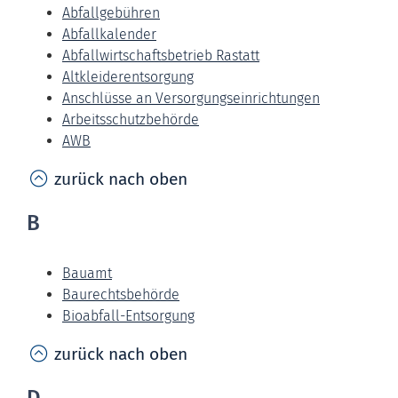
Abfallgebühren
Abfallkalender
Abfallwirtschaftsbetrieb Rastatt
Altkleiderentsorgung
Anschlüsse an Versorgungseinrichtungen
Arbeitsschutzbehörde
AWB
zurück nach oben
B
Bauamt
Baurechtsbehörde
Bioabfall-Entsorgung
zurück nach oben
D