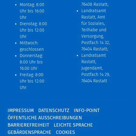
76408 Rastatt;
Montag: 8:00
Landratsamt
Uhr bis 16:00
Rastatt, Amt
Uhr
für Soziales,
Dienstag: 8:00
Teilhabe und
Uhr bis 12:00
Versorgung,
Uhr
Postfach 14 32,
Mittwoch:
76404 Rastatt;
geschlossen
Landratsamt
Donnerstag:
Rastatt,
8:00 Uhr bis
Jugendamt,
16:00 Uhr
Postfach 14 29,
Freitag: 8:00
76404 Rastatt
Uhr bis 12:00
Uhr
IMPRESSUM
DATENSCHUTZ
INFO-POINT
ÖFFENTLICHE AUSSCHREIBUNGEN
BARRIEREFREIHEIT
LEICHTE SPRACHE
GEBÄRDENSPRACHE
COOKIES