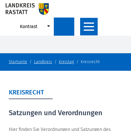
Kontrast
Startseite
Landkreis
Kreistag
Kreisrecht
KREISRECHT
Satzungen und Verordnungen
Hier finden Sie Verordnungen und Satzungen des