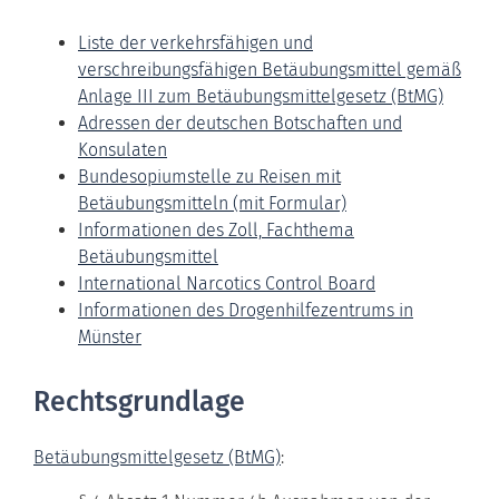
Liste der verkehrsfähigen und
verschreibungsfähigen Betäubungsmittel gemäß
Anlage III zum Betäubungsmittelgesetz (BtMG)
Adressen der deutschen Botschaften und
Konsulaten
Bundesopiumstelle zu Reisen mit
Betäubungsmitteln (mit Formular)
Informationen des Zoll, Fachthema
Betäubungsmittel
International Narcotics Control Board
Informationen des Drogenhilfezentrums in
Münster
Rechtsgrundlage
Betäubungsmittelgesetz (BtMG)
: