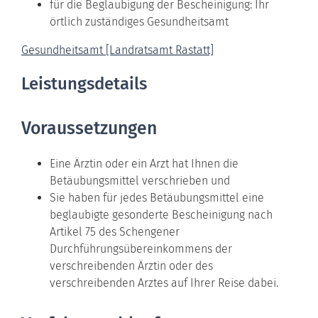
für die Beglaubigung der Bescheinigung: Ihr
örtlich zuständiges Gesundheitsamt
Gesundheitsamt [Landratsamt Rastatt]
Leistungsdetails
Voraussetzungen
Eine Ärztin oder ein Arzt hat Ihnen die
Betäubungsmittel verschrieben und
Sie haben für jedes Betäubungsmittel eine
beglaubigte gesonderte Bescheinigung nach
Artikel 75 des Schengener
Durchführungsübereinkommens der
verschreibenden Ärztin oder des
verschreibenden Arztes auf Ihrer Reise dabei.