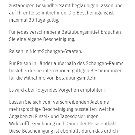
zuständigen Gesundheitsamt beglaubigen lassen und
auf Ihrer Reise mitnehmen. Die Bescheinigung ist
maximal 30 Tage gültig.
Für jedes verschriebene Betäubungsmittel brauchen
Sie eine eigene Bescheinigung.
Reisen in Nicht-Schengen-Staaten:
Für Reisen in Länder außerhalb des Schengen-Raums
bestehen keine international gültigen Bestimmungen
für die Mitnahme von Betäubungsmitteln.
Es wird aber folgendes Vorgehen empfohlen:
Lassen Sie sich vom verschreibenden Arzt eine
mehrsprachige Bescheinigung ausstellen, welche
Angaben zu Einzel- und Tagesdosierungen,
Wirkstoffbezeichnung und Dauer der Reise enthält.
Diese Bescheinigung ist ebenfalls durch das örtlich