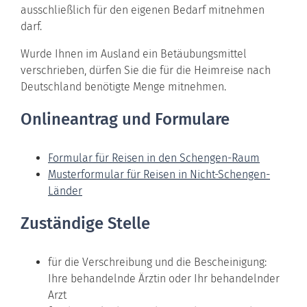
ausschließlich für den eigenen Bedarf mitnehmen
darf.
Wurde Ihnen im Ausland ein Betäubungsmittel
verschrieben, dürfen Sie die für die Heimreise nach
Deutschland benötigte Menge mitnehmen.
Onlineantrag und Formulare
Formular für Reisen in den Schengen-Raum
Musterformular für Reisen in Nicht-Schengen-
Länder
Zuständige Stelle
für die Verschreibung und die Bescheinigung:
Ihre behandelnde Ärztin oder Ihr behandelnder
Arzt