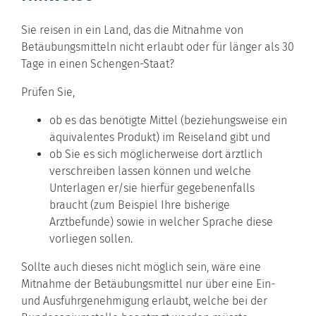
Sie reisen in ein Land, das die Mitnahme von
Betäubungsmitteln nicht erlaubt oder für länger als 30
Tage in einen Schengen-Staat?
Prüfen Sie,
ob es das benötigte Mittel (beziehungsweise ein
äquivalentes Produkt) im Reiseland gibt und
ob Sie es sich möglicherweise dort ärztlich
verschreiben lassen können und welche
Unterlagen er/sie hierfür gegebenenfalls
braucht (zum Beispiel Ihre bisherige
Arztbefunde) sowie in welcher Sprache diese
vorliegen sollen.
Sollte auch dieses nicht möglich sein, wäre eine
Mitnahme der Betäubungsmittel nur über eine Ein-
und Ausfuhrgenehmigung erlaubt, welche bei der