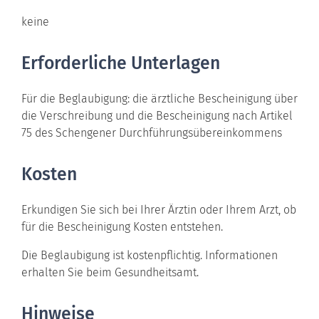
keine
Erforderliche Unterlagen
Für die Beglaubigung: die ärztliche Bescheinigung über
die Verschreibung und die Bescheinigung nach Artikel
75 des Schengener Durchführungsübereinkommens
Kosten
Erkundigen Sie sich bei Ihrer Ärztin oder Ihrem Arzt, ob
für die Bescheinigung Kosten entstehen.
Die Beglaubigung ist kostenpflichtig. Informationen
erhalten Sie beim Gesundheitsamt.
Hinweise