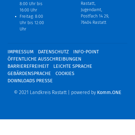
Rastatt,
8:00 Uhr bis
Jugendamt,
16:00 Uhr
Postfach 14 29,
Freitag: 8:00
76404 Rastatt
Uhr bis 12:00
Uhr
IMPRESSUM
DATENSCHUTZ
INFO-POINT
ÖFFENTLICHE AUSSCHREIBUNGEN
BARRIEREFREIHEIT
LEICHTE SPRACHE
GEBÄRDENSPRACHE
COOKIES
DOWNLOADS PRESSE
© 2021 Landkreis Rastatt | powered by
Komm.ONE