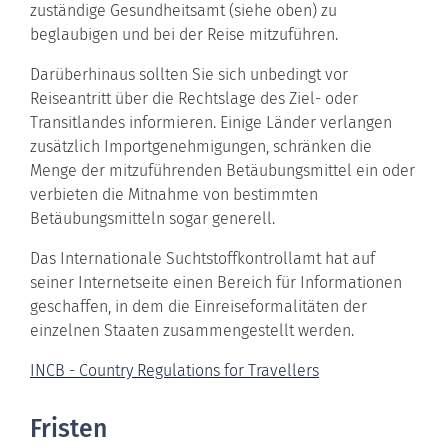
zuständige Gesundheitsamt (siehe oben) zu
beglaubigen und bei der Reise mitzuführen.
Darüberhinaus sollten Sie sich unbedingt vor
Reiseantritt über die Rechtslage des Ziel- oder
Transitlandes informieren. Einige Länder verlangen
zusätzlich Importgenehmigungen, schränken die
Menge der mitzuführenden Betäubungsmittel ein oder
verbieten die Mitnahme von bestimmten
Betäubungsmitteln sogar generell.
Das Internationale Suchtstoffkontrollamt hat auf
seiner Internetseite einen Bereich für Informationen
geschaffen, in dem die Einreiseformalitäten der
einzelnen Staaten zusammengestellt werden.
INCB - Country Regulations for Travellers
Fristen