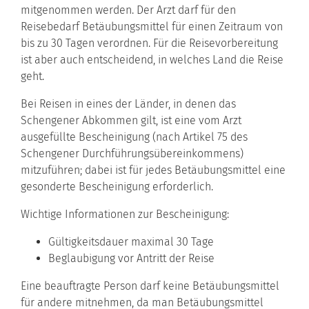
mitgenommen werden. Der Arzt darf für den
Reisebedarf Betäubungsmittel für einen Zeitraum von
bis zu 30 Tagen verordnen. Für die Reisevorbereitung
ist aber auch entscheidend, in welches Land die Reise
geht.
Bei Reisen in eines der Länder, in denen das
Schengener Abkommen gilt, ist eine vom Arzt
ausgefüllte Bescheinigung (nach Artikel 75 des
Schengener Durchführungsübereinkommens)
mitzuführen; dabei ist für jedes
Betäubungsmittel
eine
gesonderte Bescheinigung erforderlich.
Wichtige Informationen zur Bescheinigung:
Gültigkeitsdauer maximal 30 Tage
Beglaubigung vor Antritt der Reise
Eine beauftragte Person darf keine Betäubungsmittel
für andere mitnehmen, da man Betäubungsmittel