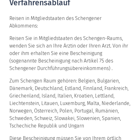
Verfahrensablauf
Reisen in Mitgliedstaaten des Schengener
Abkommens:
Reisen Sie in Mitgliedstaaten des Schengen-Raums,
wenden Sie sich an Ihre Ärztin oder Ihren Arzt. Von ihr
oder ihm erhalten Sie eine Bescheinigung
(sogenannte Bescheinigung nach Artikel 75 des
Schengener Durchführungsübereinkommens) .
Zum Schengen Raum gehören: Belgien, Bulgarien,
Dänemark, Deutschland, Estland, Finnland, Frankreich,
Griechenland, Island, Italien, Kroatien, Lettland,
Liechtenstein, Litauen, Luxemburg, Malta, Niederlande,
Norwegen, Österreich, Polen, Portugal, Rumänien,
Schweden, Schweiz, Slowakei, Slowenien, Spanien,
Tschechiche Republik und Ungarn
Diese Bescheinigung müssen Sie von Ihrem örtlich