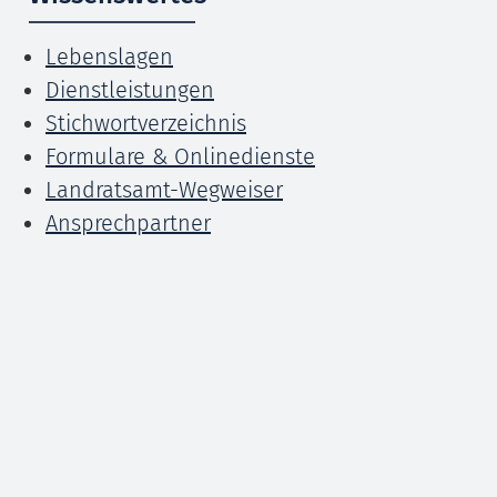
Lebenslagen
Dienstleistungen
Stichwortverzeichnis
Formulare & Onlinedienste
Landratsamt-Wegweiser
Ansprechpartner