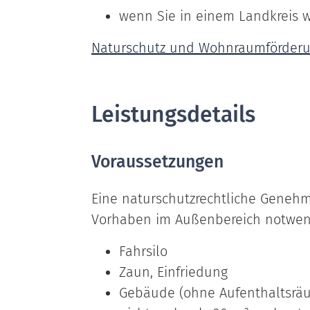
wenn Sie in einem Landkreis 
Naturschutz und Wohnraumförderun
Leistungsdetails
Voraussetzungen
Eine naturschutzrechtliche Genehm
Vorhaben im Außenbereich notwend
Fahrsilo
Zaun, Einfriedung
Gebäude (ohne Aufenthaltsräum