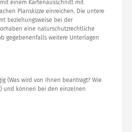
mit einem Kartenausschnitt mit
achen Planskizze einreichen.
Die untere
mt beziehungsweise bei der
Vorhaben eine naturschutzrechtliche
ob gegebenenfalls weitere Unterlagen
ig (Was wird von Ihnen beantragt? Wie
?) und können bei den einzelnen