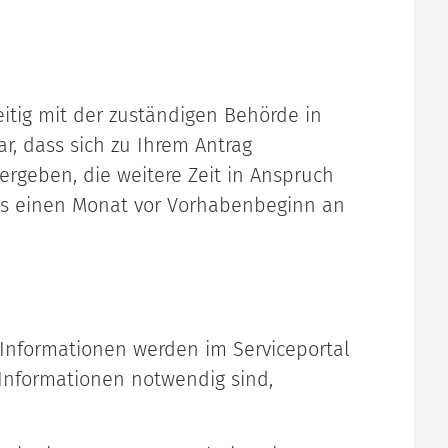
zeitig mit der zuständigen Behörde in
r, dass sich zu Ihrem Antrag
rgeben, die weitere Zeit in Anspruch
ens einen Monat vor Vorhabenbeginn an
 Informationen werden im Serviceportal
Informationen notwendig sind,