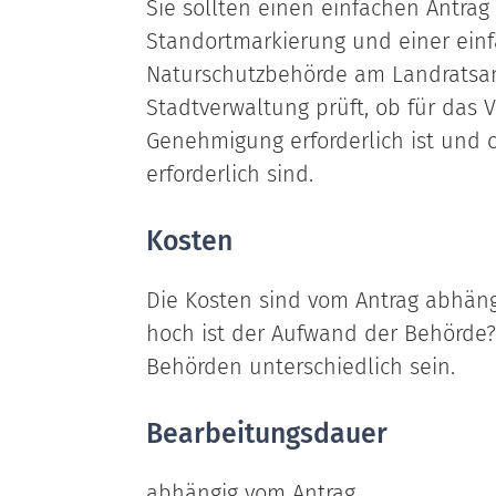
Sie sollten einen einfachen Antrag
Standortmarkierung und einer einf
Naturschutzbehörde am Landratsa
Stadtverwaltung prüft, ob für das 
Genehmigung erforderlich ist und 
erforderlich sind.
Kosten
Die Kosten sind vom Antrag abhäng
hoch ist der Aufwand der Behörde
Behörden unterschiedlich sein.
Bearbeitungsdauer
abhängig vom Antrag