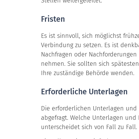
Stellen weitergeleitet.
Fristen
Es ist sinnvoll, sich möglichst früh
Verbindung zu setzen. Es ist denkba
Nachfragen oder Nachforderungen e
nehmen. Sie sollten sich spätest
Ihre zuständige Behörde wenden.
Erforderliche Unterlagen
Die erforderlichen Unterlagen und
abgefragt. Welche Unterlagen und 
unterscheidet sich von Fall zu Fall.