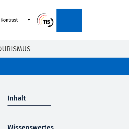
Kontrast
OURISMUS
Inhalt
Wissenswertes