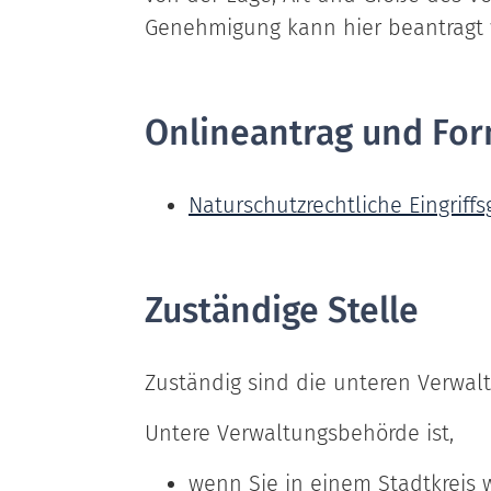
Genehmigung kann hier beantragt 
Onlineantrag und For
Naturschutzrechtliche Eingrif
Zuständige Stelle
Zuständig sind die unteren Verwal
Untere Verwaltungsbehörde ist,
wenn Sie in einem Stadtkreis 