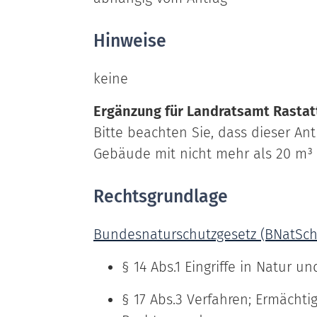
Hinweise
keine
Ergänzung für Landratsamt Rastat
Bitte beachten Sie, dass dieser Ant
Gebäude mit nicht mehr als 20 m
Rechtsgrundlage
Bundesnaturschutzgesetz (BNatSch
§ 14 Abs.1 Eingriffe in Natur u
§ 17 Abs.3 Verfahren; Ermächti