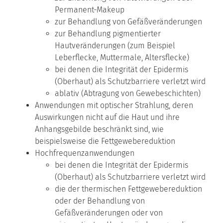
Permanent-Makeup
zur Behandlung von Gefäßveränderungen
zur Behandlung pigmentierter
Hautveränderungen (zum Beispiel
Leberflecke, Muttermale, Altersflecke)
bei denen die Integrität der Epidermis
(Oberhaut) als Schutzbarriere verletzt wird
ablativ (Abtragung von Gewebeschichten)
Anwendungen mit optischer Strahlung, deren
Auswirkungen nicht auf die Haut und ihre
Anhangsgebilde beschränkt sind, wie
beispielsweise die Fettgewebereduktion
Hochfrequenzanwendungen
bei denen die Integrität der Epidermis
(Oberhaut) als Schutzbarriere verletzt wird
die der thermischen Fettgewebereduktion
oder der Behandlung von
Gefäßveränderungen oder von