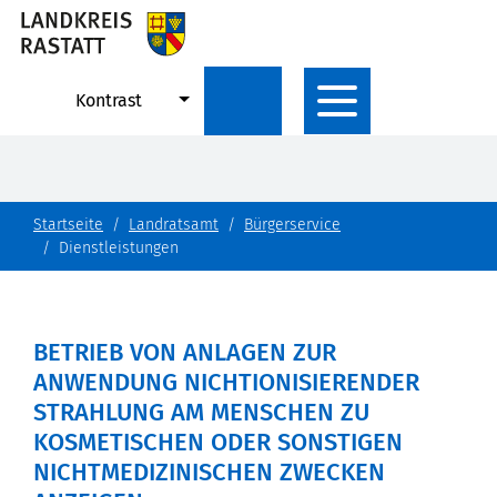
Kontrast
Startseite
Landratsamt
Bürgerservice
Dienstleistungen
BETRIEB VON ANLAGEN ZUR
ANWENDUNG NICHTIONISIERENDER
STRAHLUNG AM MENSCHEN ZU
KOSMETISCHEN ODER SONSTIGEN
NICHTMEDIZINISCHEN ZWECKEN