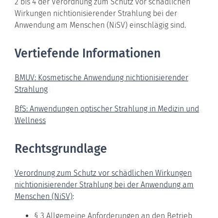
2 bis 4 der Verordnung zum Schutz vor schädlichen
Wirkungen nichtionisierender Strahlung bei der
Anwendung am Menschen (NiSV) einschlägig sind.
Vertiefende Informationen
BMUV: Kosmetische Anwendung nichtionisierender
Strahlung
BfS: Anwendungen optischer Strahlung in Medizin und
Wellness
Rechtsgrundlage
Verordnung zum Schutz vor schädlichen Wirkungen
nichtionisierender Strahlung bei der Anwendung am
Menschen (NiSV)
:
§ 3 Allgemeine Anforderungen an den Betrieb