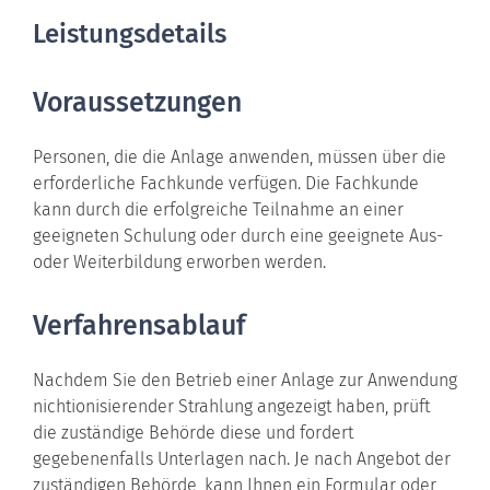
Leistungsdetails
Voraussetzungen
Personen, die die Anlage anwenden, müssen über die
erforderliche Fachkunde verfügen. Die Fachkunde
kann durch die erfolgreiche Teilnahme an einer
geeigneten Schulung oder durch eine geeignete Aus-
oder Weiterbildung erworben werden.
Verfahrensablauf
Nachdem Sie den Betrieb einer Anlage zur Anwendung
nichtionisierender Strahlung angezeigt haben, prüft
die zuständige Behörde diese und fordert
gegebenenfalls Unterlagen nach. Je nach Angebot der
zuständigen Behörde, kann Ihnen ein Formular oder