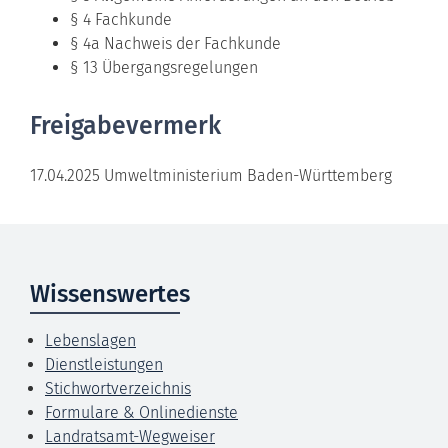
§ 4 Fachkunde
§ 4a Nachweis der Fachkunde
§ 13 Übergangsregelungen
Freigabevermerk
17.04.2025 Umweltministerium Baden-Württemberg
Wissenswertes
Lebenslagen
Dienstleistungen
Stichwortverzeichnis
Formulare & Onlinedienste
Landratsamt-Wegweiser