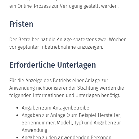
ein Online-Prozess zur Verfügung gestellt werden.
Fristen
Der Betreiber hat die Anlage spätestens zwei Wochen
vor geplanter Inbetriebnahme anzuzeigen.
Erforderliche Unterlagen
Für die Anzeige des Betriebs einer Anlage zur
Anwendung nichtionisierender Strahlung werden die
folgenden Informationen und Unterlagen benötigt:
Angaben zum Anlagenbetreiber
Angaben zur Anlage (zum Beispiel Hersteller,
Seriennummer, Modell, Typ) und Angaben zur
Anwendung
Angaben zu den anwendenden Personen