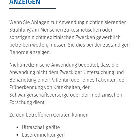
ANZEIGEN
Wenn Sie Anlagen zur Anwendung nichtionisierender
Strahlung am Menschen zu kosmetischen oder
sonstigen nichtmedizinischen Zwecken gewerblich
betreiben wollen, müssen Sie dies bei der zuständigen
Behörde anzeigen.
Nichtmedizinische Anwendung bedeutet, dass die
Anwendung nicht dem Zweck der Untersuchung und
Behandlung einer Patientin oder eines Patienten, der
Früherkennung von Krankheiten, der
Schwangerschaftsvorsorge oder der medizinischen
Forschung dient.
Zu den betroffenen Geräten können
Ultraschallgeräte
Lasereinrichtungen