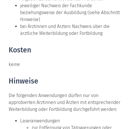
jeweiliger Nachweis der Fachkunde
beziehungsweise der Ausbildung (siehe Abschnitt
Hinweise)
bei Ärztinnen und Ärzten: Nachweis über die
ärztliche Weiterbildung oder Fortbildung
Kosten
keine
Hinweise
Die folgenden Anwendungen dürfen nur von
approbierten Ärztinnen und Ärzten mit entsprechender
Weiterbildung oder Fortbildung durchgeführt werden:
Laseranwendungen
zur Entfernung von Tätowierungen oder