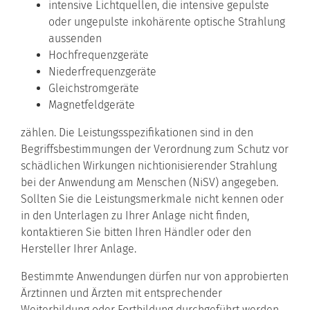
intensive Lichtquellen, die intensive gepulste
oder ungepulste inkohärente optische Strahlung
aussenden
Hochfrequenzgeräte
Niederfrequenzgeräte
Gleichstromgeräte
Magnetfeldgeräte
zählen. Die Leistungsspezifikationen sind in den
Begriffsbestimmungen der Verordnung zum Schutz vor
schädlichen Wirkungen nichtionisierender Strahlung
bei der Anwendung am Menschen (NiSV) angegeben.
Sollten Sie die Leistungsmerkmale nicht kennen oder
in den Unterlagen zu Ihrer Anlage nicht finden,
kontaktieren Sie bitten Ihren Händler oder den
Hersteller Ihrer Anlage.
Bestimmte Anwendungen dürfen nur von approbierten
Ärztinnen und Ärzten mit entsprechender
Weiterbildung oder Fortbildung durchgeführt werden