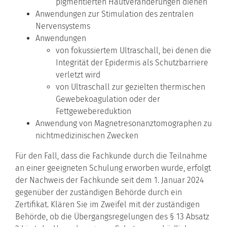
pigmentierten Hautveränderungen dienen
Anwendungen zur Stimulation des zentralen
Nervensystems
Anwendungen
von fokussiertem Ultraschall, bei denen die
Integrität der Epidermis als Schutzbarriere
verletzt wird
von Ultraschall zur gezielten thermischen
Gewebekoagulation oder der
Fettgewebereduktion
Anwendung von Magnetresonanztomographen zu
nichtmedizinischen Zwecken
Für den Fall, dass die Fachkunde durch die Teilnahme
an einer geeigneten Schulung erworben wurde, erfolgt
der Nachweis der Fachkunde seit dem 1. Januar 2024
gegenüber der zuständigen Behörde durch ein
Zertifikat. Klären Sie im Zweifel mit der zuständigen
Behörde, ob die Übergangsregelungen des § 13 Absatz