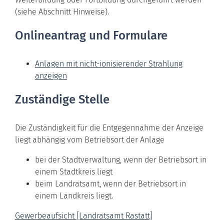
(siehe Abschnitt Hinweise).
Onlineantrag und Formulare
Anlagen mit nicht-ionisierender Strahlung
anzeigen
Zuständige Stelle
Die Zuständigkeit für die Entgegennahme der Anzeige
liegt abhängig vom Betriebsort der Anlage
bei der Stadtverwaltung, wenn der Betriebsort in
einem Stadtkreis liegt
beim Landratsamt, wenn der Betriebsort in
einem Landkreis liegt.
Gewerbeaufsicht [Landratsamt Rastatt]