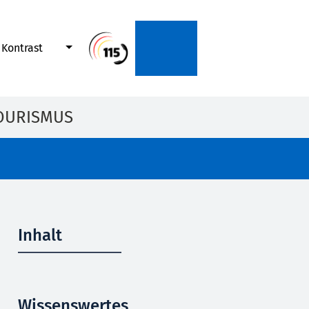
Kontrast
OURISMUS
Inhalt
Wissenswertes