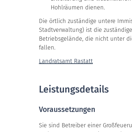
Hohlräumen dienen.
Die örtlich zuständige untere Imm
Stadtverwaltung) ist die zuständig
Betriebsgelände, die nicht unter 
fallen.
Landratsamt Rastatt
Leistungsdetails
Voraussetzungen
Sie sind Betreiber einer Großfeuer