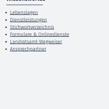
Lebenslagen
Dienstleistungen
Stichwortverzeichnis
Formulare & Onlinedienste
Landratsamt-Wegweiser
Ansprechpartner