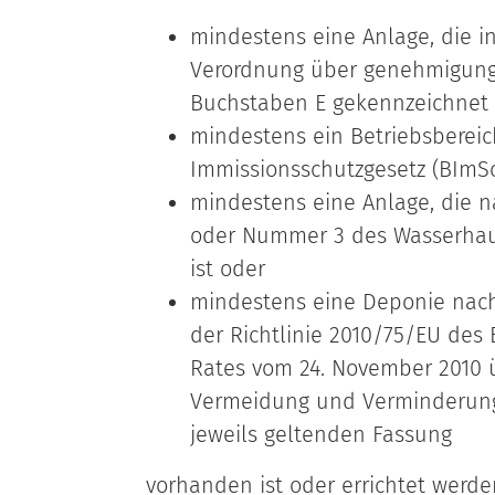
mindestens eine Anlage, die i
Verordnung über genehmigung
Buchstaben E gekennzeichnet i
mindestens ein Betriebsbereic
Immissionsschutzgesetz (BImSch
mindestens eine Anlage, die n
oder Nummer 3 des Wasserhau
ist oder
mindestens eine Deponie nach 
der Richtlinie 2010/75/EU des
Rates vom 24. November 2010 ü
Vermeidung und Verminderung
jeweils geltenden Fassung
vorhanden ist oder errichtet werden