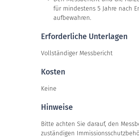
für mindestens 5 Jahre nach E
aufbewahren.
Erforderliche Unterlagen
Vollständiger Messbericht
Kosten
Keine
Hinweise
Bitte achten Sie darauf, den Messbe
zuständigen Immissionsschutzbehö