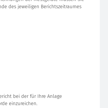
nde des jeweiligen Berichtszeitraumes
richt bei der für Ihre Anlage
rde einzureichen.