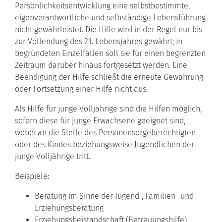
Persönlichkeitsentwicklung eine selbstbestimmte,
eigenverantwortliche und selbständige Lebensführung
nicht gewährleistet. Die Hilfe wird in der Regel nur bis
zur Vollendung des 21. Lebensjahres gewährt; in
begründeten Einzelfällen soll sie für einen begrenzten
Zeitraum darüber hinaus fortgesetzt werden. Eine
Beendigung der Hilfe schließt die erneute Gewährung
oder Fortsetzung einer Hilfe nicht aus.
Als Hilfe für junge Volljährige sind die Hilfen möglich,
sofern diese für junge Erwachsene geeignet sind,
wobei an die Stelle des Personensorgeberechtigten
oder des Kindes beziehungsweise Jugendlichen der
junge Volljährige tritt.
Beispiele:
Beratung im Sinne der Jugend-, Familien- und
Erziehungsberatung
Erziehungsbeistandschaft (Betreuungshilfe)