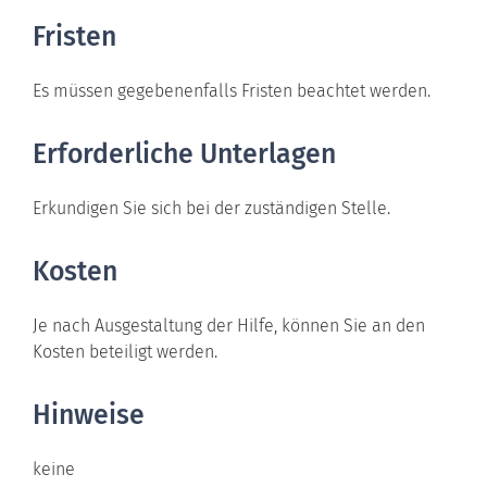
Fristen
Es müssen gegebenenfalls Fristen beachtet werden.
Erforderliche Unterlagen
Erkundigen Sie sich bei der zuständigen Stelle.
Kosten
Je nach Ausgestaltung der Hilfe, können Sie an den
Kosten beteiligt werden.
Hinweise
keine