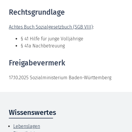
Rechtsgrundlage
Achtes Buch Sozialgesetzbuch (SGB VIII)
:
§ 41
Hilfe für junge Volljährige
§ 41a Nachbetreuung
Freigabevermerk
17.10.2025 Sozialministerium Baden-Württemberg
Wissenswertes
Lebenslagen