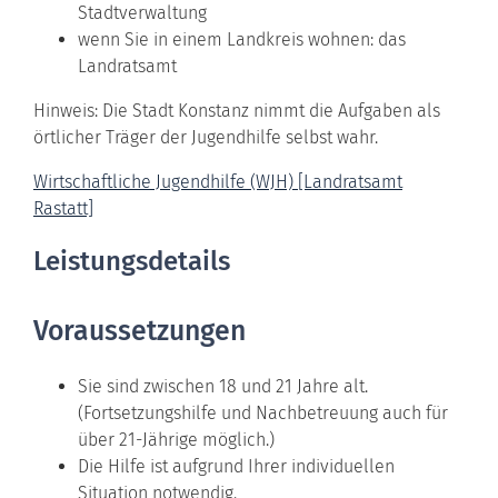
Stadtverwaltung
wenn Sie in einem Landkreis wohnen: das
Landratsamt
Hinweis: Die Stadt Konstanz nimmt die Aufgaben als
örtlicher Träger der Jugendhilfe selbst wahr.
Wirtschaftliche Jugendhilfe (WJH) [Landratsamt
Rastatt]
Leistungsdetails
Voraussetzungen
Sie sind zwischen 18 und 21 Jahre alt.
(Fortsetzungshilfe und Nachbetreuung auch für
über 21-Jährige möglich.)
Die Hilfe ist aufgrund Ihrer individuellen
Situation notwendig.