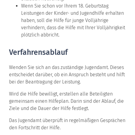
Wenn Sie schon vor Ihrem 18. Geburtstag
Leistungen der Kinder- und Jugendhilfe erhalten
haben, soll die Hilfe für junge Volljährige
verhindern, dass die Hilfe mit Ihrer Volljährigkeit
plötzlich abbricht.
Verfahrensablauf
Wenden Sie sich an das zuständige Jugendamt. Dieses
entscheidet darüber, ob ein Anspruch besteht und hilft
bei der Beantragung der Leistung.
Wird die Hilfe bewilligt, erstellen alle Beteiligten
gemeinsam einen Hilfeplan. Darin sind der Ablauf, die
Ziele und die Dauer der Hilfe festlegt.
Das Jugendamt überprüft in regelmäßigen Gesprächen
den Fortschritt der Hilfe.