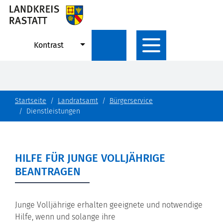
Kontrast
Startseite
Landratsamt
Bürgerservice
Dienstleistungen
HILFE FÜR JUNGE VOLLJÄHRIGE
BEANTRAGEN
Junge Volljährige erhalten geeignete und notwendige
Hilfe, wenn und solange ihre