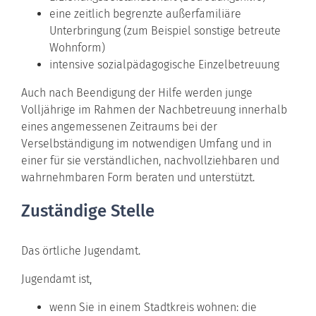
eine zeitlich begrenzte außerfamiliäre
Unterbringung (zum Beispiel sonstige betreute
Wohnform)
intensive sozialpädagogische Einzelbetreuung
Auch nach Beendigung der Hilfe werden junge
Volljährige im Rahmen der Nachbetreuung innerhalb
eines angemessenen Zeitraums bei der
Verselbständigung im notwendigen Umfang und in
einer für sie verständlichen, nachvollziehbaren und
wahrnehmbaren Form beraten und unterstützt.
Zuständige Stelle
Das örtliche Jugendamt.
Jugendamt ist,
wenn Sie in einem Stadtkreis wohnen: die