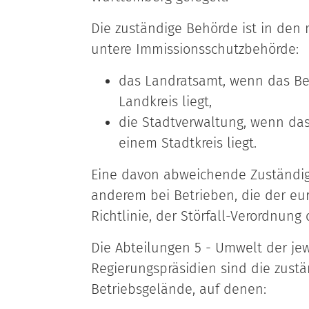
Die zuständige Behörde ist in den 
untere Immissionsschutzbehörde:
das Landratsamt, wenn das Be
Landkreis liegt,
die Stadtverwaltung, wenn das
einem Stadtkreis liegt.
Eine davon abweichende Zuständigke
anderem bei Betrieben, die der eu
Richtlinie, der Störfall-Verordnung
Die Abteilungen 5 - Umwelt der jew
Regierungspräsidien sind die zust
Betriebsgelände, auf denen: