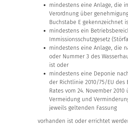
mindestens eine Anlage, die i
Verordnung über genehmigung
Buchstabe E gekennzeichnet is
mindestens ein Betriebsbereic
Immissionsschutzgesetz (Störfal
mindestens eine Anlage, die n
oder Nummer 3 des Wasserhau
ist oder
mindestens eine Deponie nach 
der Richtlinie 2010/75/EU des
Rates vom 24. November 2010 ü
Vermeidung und Verminderung
jeweils geltenden Fassung
vorhanden ist oder errichtet werden