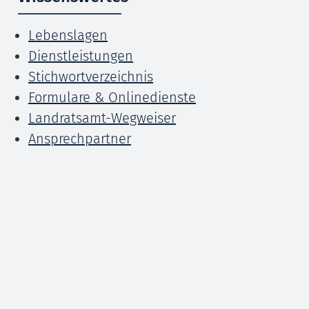
Lebenslagen
Dienstleistungen
Stichwortverzeichnis
Formulare & Onlinedienste
Landratsamt-Wegweiser
Ansprechpartner