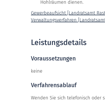
Hohlräumen dienen.
Gewerbeaufsicht [Landratsamt Rast
Verwaltungsverfahren [Landratsamt
Leistungsdetails
Voraussetzungen
keine
Verfahrensablauf
Wenden Sie sich telefonisch oder sc