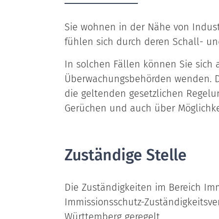
Sie wohnen in der Nähe von Indus
fühlen sich durch deren Schall- u
In solchen Fällen können Sie sich 
Überwachungsbehörden wenden. Do
die geltenden gesetzlichen Regel
Gerüchen und auch über Möglichkei
Zuständige Stelle
Die Zuständigkeiten im Bereich Imm
Immissionsschutz-Zuständigkeitsv
Württemberg geregelt.