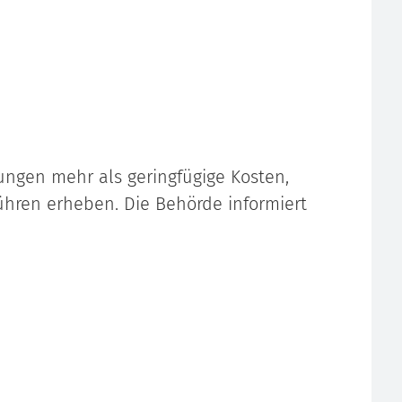
ungen mehr als geringfügige Kosten,
hren erheben. Die Behörde informiert