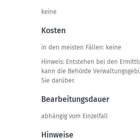
keine
Kosten
in den meisten Fällen: keine
Hinweis: Entstehen bei den Ermittl
kann die Behörde Verwaltungsgebü
Sie darüber.
Bearbeitungsdauer
abhängig vom Einzelfall
Hinweise