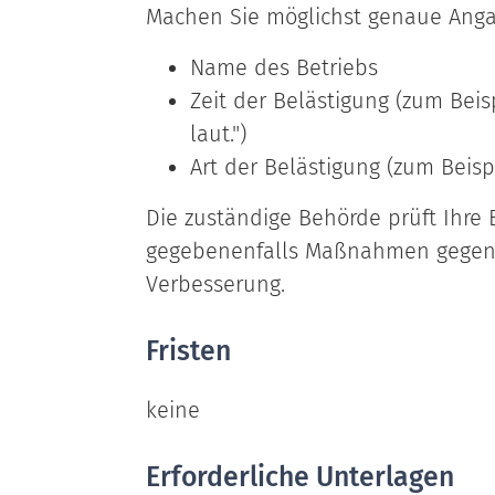
Machen Sie möglichst genaue Anga
Name des Betriebs
Zeit der Belästigung (zum Beisp
laut.")
Art der Belästigung (zum Beispie
Die zuständige Behörde prüft Ihre
gegebenenfalls Maßnahmen gegen
Verbesserung.
Fristen
keine
Erforderliche Unterlagen