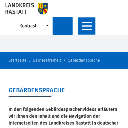
Kontrast
Startseite
Barrierefreiheit
Gebärdensprache
GEBÄRDENSPRACHE
In den folgenden Gebärdesprachenvideos erläutern
wir Ihnen den Inhalt und die Navigation der
Internetseiten des Landkreises Rastatt in deutscher