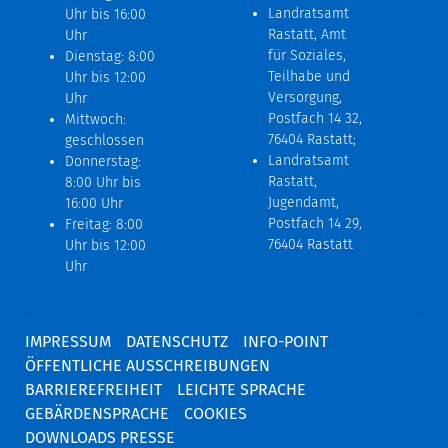
Landratsamt
Uhr bis 16:00
Rastatt, Amt
Uhr
für Soziales,
Dienstag: 8:00
Teilhabe und
Uhr bis 12:00
Versorgung,
Uhr
Postfach 14 32,
Mittwoch:
76404 Rastatt;
geschlossen
Landratsamt
Donnerstag:
Rastatt,
8:00 Uhr bis
Jugendamt,
16:00 Uhr
Postfach 14 29,
Freitag: 8:00
76404 Rastatt
Uhr bis 12:00
Uhr
IMPRESSUM
DATENSCHUTZ
INFO-POINT
ÖFFENTLICHE AUSSCHREIBUNGEN
BARRIEREFREIHEIT
LEICHTE SPRACHE
GEBÄRDENSPRACHE
COOKIES
DOWNLOADS PRESSE