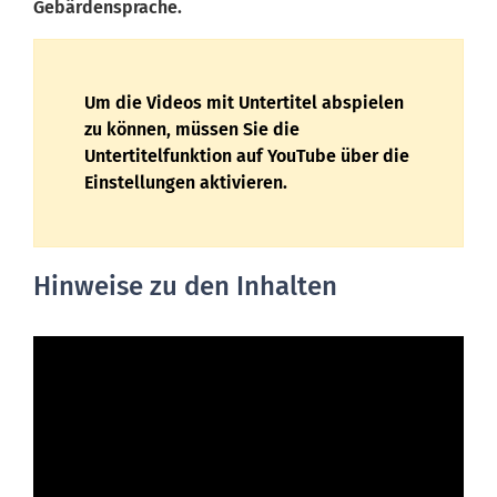
Gebärdensprache.
Um die Videos mit Untertitel abspielen
zu können, müssen Sie die
Untertitelfunktion auf YouTube über die
Einstellungen aktivieren.
Hinweise zu den Inhalten