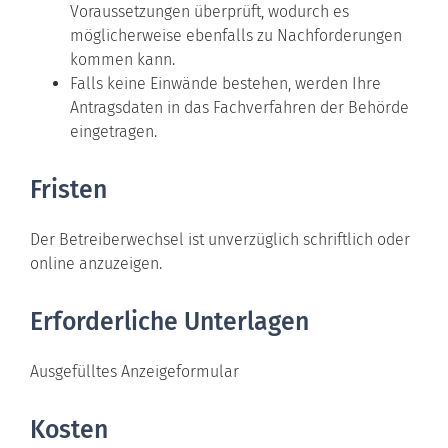
Voraussetzungen überprüft, wodurch es
möglicherweise ebenfalls zu Nachforderungen
kommen kann.
Falls keine Einwände bestehen, werden Ihre
Antragsdaten in das Fachverfahren der Behörde
eingetragen.
Fristen
Der Betreiberwechsel ist unverzüglich schriftlich oder
online anzuzeigen.
Erforderliche Unterlagen
Ausgefülltes Anzeigeformular
Kosten