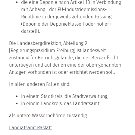
die eine Deponie nach Artikel 10 in Verbindung
mit Anhang I der EU-Industrieemissions-
Richtlinie in der jeweils geltenden Fassung
(Deponie der Deponieklasse I oder höher)
darstellt.
Die Landesbergdirektion, Abteilung 9
[Regierungspräsidium Freiburg] ist landesweit
zuständig für Betriebsgelände, die der Bergaufsicht
unterliegen und auf denen eine der oben genannten
Anlagen vorhanden ist oder errichtet werden soll.
In allen anderen Fällen sind:
in einem Stadtkreis: die Stadtverwaltung,
in einem Landkreis: das Landratsamt,
als untere Wasserbehörde zuständig.
Landratsamt Rastatt