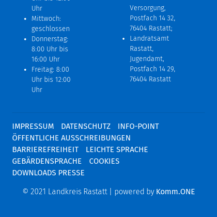
Versorgung,
Uhr
Postfach 14 32,
Mittwoch:
76404 Rastatt;
geschlossen
Landratsamt
Donnerstag:
Rastatt,
8:00 Uhr bis
Jugendamt,
16:00 Uhr
Postfach 14 29,
Freitag: 8:00
76404 Rastatt
Uhr bis 12:00
Uhr
IMPRESSUM
DATENSCHUTZ
INFO-POINT
ÖFFENTLICHE AUSSCHREIBUNGEN
BARRIEREFREIHEIT
LEICHTE SPRACHE
GEBÄRDENSPRACHE
COOKIES
DOWNLOADS PRESSE
© 2021 Landkreis Rastatt | powered by
Komm.ONE