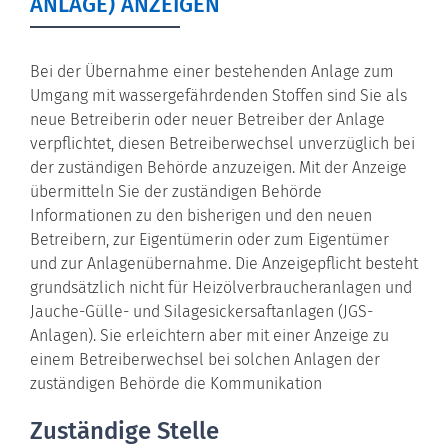
NLAGE) ANZEIGEN
Bei der Übernahme einer bestehenden Anlage zum
Umgang mit wassergefährdenden Stoffen sind Sie als
neue Betreiberin oder neuer Betreiber der Anlage
verpflichtet, diesen Betreiberwechsel unverzüglich bei
der zuständigen Behörde anzuzeigen. Mit der Anzeige
übermitteln Sie der zuständigen Behörde
Informationen zu den bisherigen und den neuen
Betreibern, zur Eigentümerin oder zum Eigentümer
und zur Anlagenübernahme. Die Anzeigepflicht besteht
grundsätzlich nicht für Heizölverbraucheranlagen und
Jauche-Gülle- und Silagesickersaftanlagen (JGS-
Anlagen). Sie erleichtern aber mit einer Anzeige zu
einem Betreiberwechsel bei solchen Anlagen der
zuständigen Behörde die Kommunikation
Zuständige Stelle