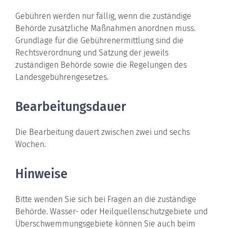
Gebühren werden nur fällig, wenn die zuständige
Behörde zusätzliche Maßnahmen anordnen muss.
Grundlage für die Gebührenermittlung sind die
Rechtsverordnung und Satzung der jeweils
zuständigen Behörde sowie die Regelungen des
Landesgebührengesetzes.
Bearbeitungsdauer
Die Bearbeitung dauert zwischen zwei und sechs
Wochen.
Hinweise
Bitte wenden Sie sich bei Fragen an die zuständige
Behörde.
Wasser- oder Heilquellenschutzgebiete und
Überschwemmungsgebiete können Sie auch beim