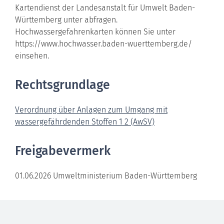
Kartendienst der Landesanstalt für Umwelt Baden-
Württemberg unter abfragen.
Hochwassergefahrenkarten können Sie unter
https://www.hochwasser.baden-wuerttemberg.de/
einsehen.
Rechtsgrundlage
Verordnung über Anlagen zum Umgang mit
wassergefährdenden Stoffen 1 2 (AwSV)
Freigabevermerk
01.06.2026
Umweltministerium Baden-Württemberg