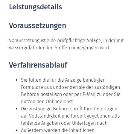
Leistungsdetails
Voraussetzungen
Voraussetzung ist eine prüfpflichtige Anlage, in der mit
wassergefährdenden Stoffen umgegangen wird.
Verfahrensablauf
Sie füllen die für die Anzeige benötigten
Formulare aus und senden sie der zuständigen
Behörde postalisch oder per E-Mail zu oder Sie
nutzen den Onlinedienst.
Die zuständige Behörde prüft Ihre Unterlagen
auf Vollständigkeit und fordert gegebenenfalls
fehlende Angaben oder Unterlagen nach.
Außerdem werden die inhaltlichen