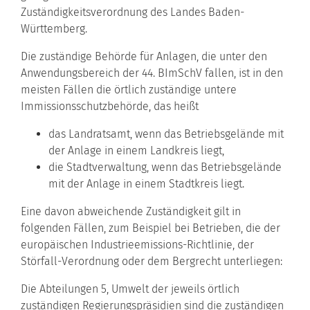
Zuständigkeitsverordnung des Landes Baden-
Württemberg.
Die zuständige Behörde für Anlagen, die unter den
Anwendungsbereich der 44. BImSchV fallen, ist in den
meisten Fällen die örtlich zuständige untere
Immissionsschutzbehörde, das heißt
das Landratsamt, wenn das Betriebsgelände mit
der Anlage in einem Landkreis liegt,
die Stadtverwaltung, wenn das Betriebsgelände
mit der Anlage in einem Stadtkreis liegt.
Eine davon abweichende Zuständigkeit gilt in
folgenden Fällen, zum Beispiel bei Betrieben, die der
europäischen Industrieemissions-Richtlinie, der
Störfall-Verordnung oder dem Bergrecht unterliegen:
Die Abteilungen 5, Umwelt der
jeweils örtlich
zuständigen Regierungspräsidien sind die zuständigen