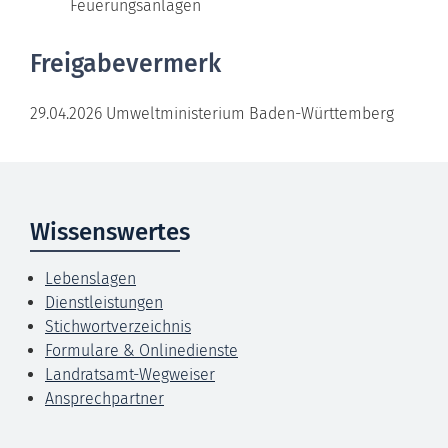
Feuerungsanlagen
Freigabevermerk
29.04.2026 Umweltministerium Baden-Württemberg
Wissenswertes
Lebenslagen
Dienstleistungen
Stichwortverzeichnis
Formulare & Onlinedienste
Landratsamt-Wegweiser
Ansprechpartner