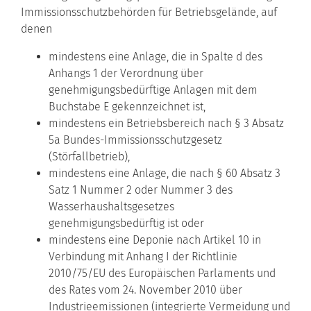
Immissionsschutzbehörden für Betriebsgelände, auf
denen
mindestens eine Anlage, die in Spalte d des
Anhangs 1 der Verordnung über
genehmigungsbedürftige Anlagen mit dem
Buchstabe E gekennzeichnet ist,
mindestens ein Betriebsbereich nach § 3 Absatz
5a Bundes-Immissionsschutzgesetz
(Störfallbetrieb),
mindestens eine Anlage, die nach § 60 Absatz 3
Satz 1 Nummer 2 oder Nummer 3 des
Wasserhaushaltsgesetzes
genehmigungsbedürftig ist oder
mindestens eine Deponie nach Artikel 10 in
Verbindung mit Anhang I der Richtlinie
2010/75/EU des Europäischen Parlaments und
des Rates vom 24. November 2010 über
Industrieemissionen (integrierte Vermeidung und