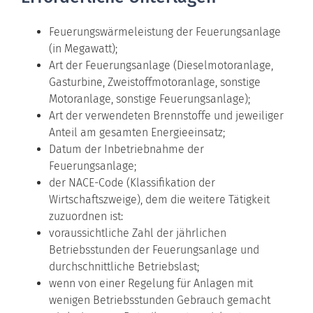
Feuerungswärmeleistung der Feuerungsanlage
(in Megawatt);
Art der Feuerungsanlage (Dieselmotoranlage,
Gasturbine, Zweistoffmotoranlage, sonstige
Motoranlage, sonstige Feuerungsanlage);
Art der verwendeten Brennstoffe und jeweiliger
Anteil am gesamten Energieeinsatz;
Datum der Inbetriebnahme der
Feuerungsanlage;
der NACE-Code (Klassifikation der
Wirtschaftszweige), dem die weitere Tätigkeit
zuzuordnen ist:
voraussichtliche Zahl der jährlichen
Betriebsstunden der Feuerungsanlage und
durchschnittliche Betriebslast;
wenn von einer Regelung für Anlagen mit
wenigen Betriebsstunden Gebrauch gemacht