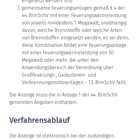
eingesetzt werden; und
gemeinsame Feuerungsanlagen gemäß § 4 der
44. BImSchV mit einer Feuerungswärmeleistung
von jeweils mindestens 1 Megawatt, unabhängig
davon, welche Brennstoffe oder welche Arten
von Brennstoffen eingesetzt werden, es sei denn,
diese Kombination bildet eine Feuerungsanlage
mit einer Feuerungswärmeleistung von 50
Megawatt oder mehr, die unter den
Anwendungsbereich der Verordnung über
Großfeuerungs-, Gasturbinen- und
Verbrennungsmotoranlagen – 13. BImSchV fällt.
Die Anzeige muss die in Anlage 1 der 44. BImSchV
genannten Angaben enthalten.
Verfahrensablauf
Die Anzeige ist elektronisch bei der zuständigen