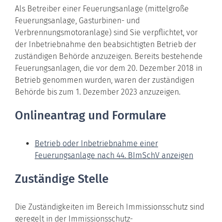
Als Betreiber einer Feuerungsanlage (mittelgroße
Feuerungsanlage, Gasturbinen- und
Verbrennungsmotoranlage) sind Sie verpflichtet, vor
der Inbetriebnahme den beabsichtigten Betrieb der
zuständigen Behörde anzuzeigen. Bereits bestehende
Feuerungsanlagen, die vor dem 20. Dezember 2018 in
Betrieb genommen wurden, waren der zuständigen
Behörde bis zum 1. Dezember 2023 anzuzeigen.
Onlineantrag und Formulare
Betrieb oder Inbetriebnahme einer
Feuerungsanlage nach 44. BImSchV anzeigen
Zuständige Stelle
Die Zuständigkeiten im Bereich Immissionsschutz sind
geregelt in der Immissionsschutz-