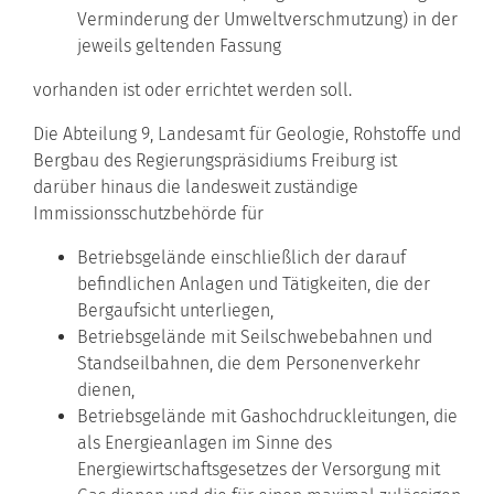
Verminderung der Umweltverschmutzung) in der
jeweils geltenden Fassung
vorhanden ist oder errichtet werden soll.
Die Abteilung 9, Landesamt für Geologie, Rohstoffe und
Bergbau des Regierungspräsidiums Freiburg ist
darüber hinaus die landesweit zuständige
Immissionsschutzbehörde für
Betriebsgelände einschließlich der darauf
befindlichen Anlagen und Tätigkeiten, die der
Bergaufsicht unterliegen,
Betriebsgelände mit Seilschwebebahnen und
Standseilbahnen, die dem Personenverkehr
dienen,
Betriebsgelände mit Gashochdruckleitungen, die
als Energieanlagen im Sinne des
Energiewirtschaftsgesetzes der Versorgung mit