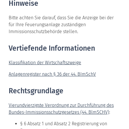
Hinweise
Bitte achten Sie darauf, dass Sie die Anzeige bei der
für Ihre Feuerungsanlage zuständigen
Immissionsschutzbehörde stellen.
Vertiefende Informationen
Klassifikation der Wirtschaftszweige
Anlagenregister nach § 36 der 44. BImSchV
Rechtsgrundlage
Vierundvierzigste Verordnung zur Durchführung des
Bundes-Immissionsschutzgesetzes (44. BlmSCHV)
:
§ 6 Absatz 1 und Absatz 2 Registrierung von