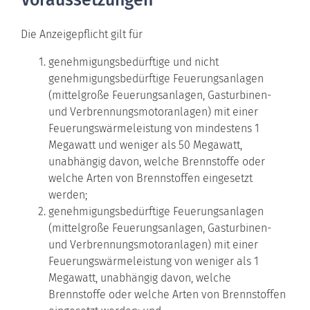
Die Anzeigepflicht gilt für
genehmigungsbedürftige und nicht
genehmigungsbedürftige Feuerungsanlagen
(mittelgroße Feuerungsanlagen, Gasturbinen-
und Verbrennungsmotoranlagen) mit einer
Feuerungswärmeleistung von mindestens 1
Megawatt und weniger als 50 Megawatt,
unabhängig davon, welche Brennstoffe oder
welche Arten von Brennstoffen eingesetzt
werden;
genehmigungsbedürftige Feuerungsanlagen
(mittelgroße Feuerungsanlagen, Gasturbinen-
und Verbrennungsmotoranlagen) mit einer
Feuerungswärmeleistung von weniger als 1
Megawatt, unabhängig davon, welche
Brennstoffe oder welche Arten von Brennstoffen