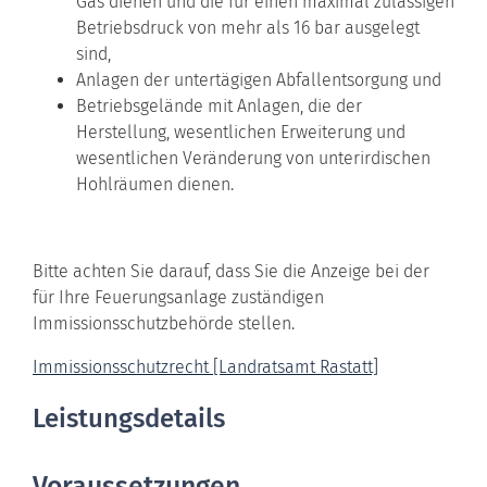
Gas dienen und die für einen maximal zulässigen
Betriebsdruck von mehr als 16 bar ausgelegt
sind,
Anlagen der untertägigen Abfallentsorgung und
Betriebsgelände mit Anlagen, die der
Herstellung, wesentlichen Erweiterung und
wesentlichen Veränderung von unterirdischen
Hohlräumen dienen.
Bitte achten Sie darauf, dass Sie die Anzeige bei der
für Ihre Feuerungsanlage zuständigen
Immissionsschutzbehörde stellen.
Immissionsschutzrecht [Landratsamt Rastatt]
Leistungsdetails
Voraussetzungen