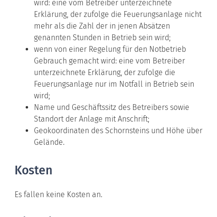
wird: eine vom Betreiber unterzeichnete
Erklärung, der zufolge die Feuerungsanlage nicht
mehr als die Zahl der in jenen Absätzen
genannten Stunden in Betrieb sein wird;
wenn von einer Regelung für den Notbetrieb
Gebrauch gemacht wird: eine vom Betreiber
unterzeichnete Erklärung, der zufolge die
Feuerungsanlage nur im Notfall in Betrieb sein
wird;
Name und Geschäftssitz des Betreibers sowie
Standort der Anlage mit Anschrift;
Geokoordinaten des Schornsteins und Höhe über
Gelände.
Kosten
Es fallen keine Kosten an.