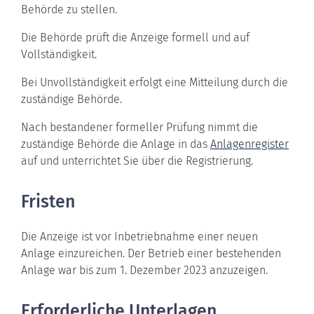
Behörde zu stellen.
Die Behörde prüft die Anzeige formell und auf
Vollständigkeit.
Bei Unvollständigkeit erfolgt eine Mitteilung durch die
zuständige Behörde.
Nach bestandener formeller Prüfung nimmt die
zuständige Behörde die Anlage in das
Anlagenregister
auf und unterrichtet Sie über die Registrierung.
Fristen
Die Anzeige ist vor Inbetriebnahme einer neuen
Anlage einzureichen. Der Betrieb einer bestehenden
Anlage war bis zum 1. Dezember 2023 anzuzeigen
.
Erforderliche Unterlagen