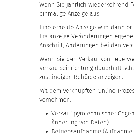
Wenn Sie jährlich wiederkehrend Fe
einmalige Anzeige aus.
Eine erneute Anzeige wird dann erf
Erstanzeige Veränderungen ergebe
Anschrift, Änderungen bei den vera
Wenn Sie den Verkauf von Feuerwer
Verkaufseinrichtung dauerhaft sch
zuständigen Behörde anzeigen.
Mit dem verknüpften Online-Prozes
vornehmen:
Verkauf pyrotechnischer Geg
Änderung von Daten)
Betriebsaufnahme (Aufnahme un