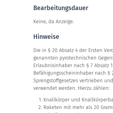
Bearbeitungsdauer
Keine, da Anzeige.
Hinweise
Die in § 20 Absatz 4 der Ersten Ve
genannten pyrotechnischen Gegens
Erlaubnisinhaber nach § 7 Absatz 1
Befähigungsscheininhaber nach § 2
Sprengstoffgesetzes vertrieben un
verwendet werden. Hierzu zählen:
Knallkörper und Knallkörperba
Raketen mit mehr als 20 Gram