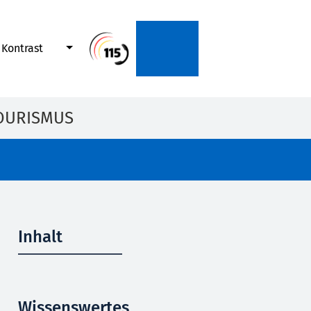
Kontrast
OURISMUS
Inhalt
Wissenswertes