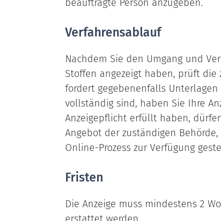
beauftragte Person anzugeben.
Verfahrensablauf
Nachdem Sie den Umgang und Verk
Stoffen angezeigt haben, prüft die
fordert gegebenenfalls Unterlagen
vollständig sind, haben Sie Ihre Anz
Anzeigepflicht erfüllt haben, dürfe
Angebot der zuständigen Behörde, 
Online-Prozess zur Verfügung geste
Fristen
Die Anzeige muss mindestens 2 Wo
erstattet werden.