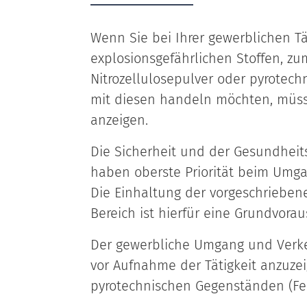
Wenn Sie bei Ihrer gewerblichen Tä
explosionsgefährlichen Stoffen, zu
Nitrozellulosepulver oder pyrote
mit diesen handeln möchten, müsse
anzeigen.
Die Sicherheit und der Gesundheit
haben oberste Priorität beim Umga
Die Einhaltung der vorgeschrieb
Bereich ist hierfür eine Grundvorau
Der gewerbliche Umgang und Verke
vor Aufnahme der Tätigkeit anzuzei
pyrotechnischen Gegenständen (Feu