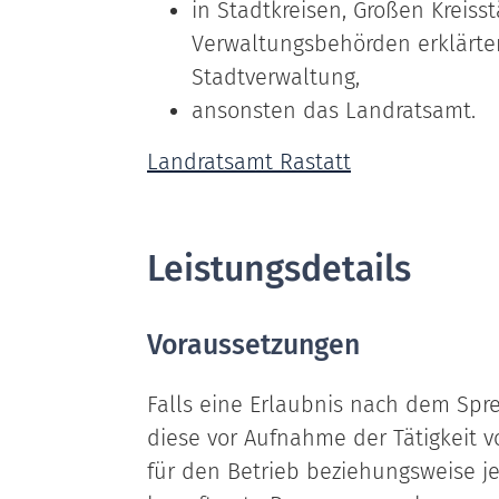
in Stadtkreisen, Großen Kreiss
Verwaltungsbehörden erklärte
Stadtverwaltung,
ansonsten das Landratsamt.
Landratsamt Rastatt
Leistungsdetails
Voraussetzungen
Falls eine Erlaubnis nach dem Spre
diese vor Aufnahme der Tätigkeit v
für den Betrieb beziehungsweise je