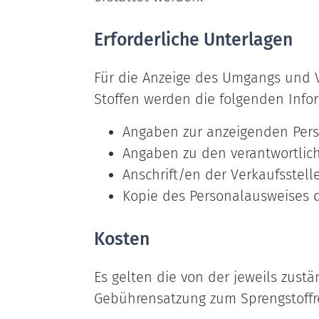
Erforderliche Unterlagen
Für die Anzeige des Umgangs und V
Stoffen werden die folgenden Info
Angaben zur anzeigenden Pers
Angaben zu den verantwortlic
Anschrift/en der Verkaufsstell
Kopie des Personalausweises 
Kosten
Es gelten die von der jeweils zust
Gebührensatzung zum Sprengstoffr