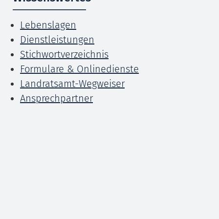
Lebenslagen
Dienstleistungen
Stichwortverzeichnis
Formulare & Onlinedienste
Landratsamt-Wegweiser
Ansprechpartner