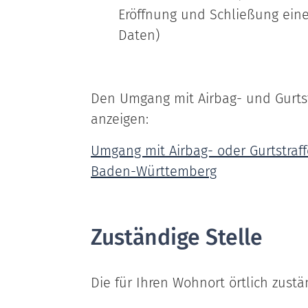
Eröffnung und Schließung ein
Daten)
Den Umgang mit Airbag- und Gurtst
anzeigen:
Umgang mit Airbag- oder Gurtstraff
Baden-Württemberg
Zuständige Stelle
Die für Ihren Wohnort örtlich zust