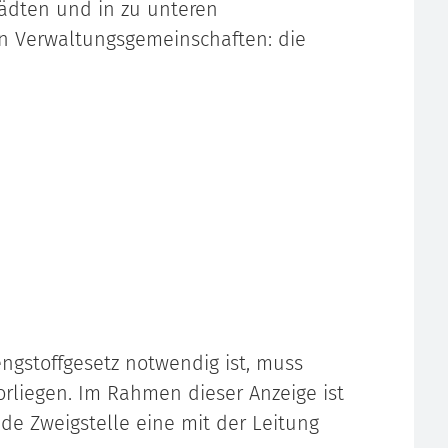
tädten und in zu unteren
n Verwaltungsgemeinschaften: die
ngstoffgesetz notwendig ist, muss
orliegen. Im Rahmen dieser Anzeige ist
de Zweigstelle eine mit der Leitung