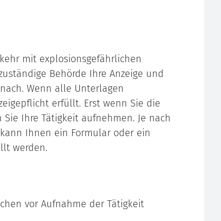
ehr mit explosionsgefährlichen
 zuständige Behörde Ihre Anzeige und
 nach. Wenn alle Unterlagen
eigepflicht erfüllt. Erst wenn Sie die
n Sie Ihre Tätigkeit aufnehmen. Je nach
kann Ihnen ein Formular oder ein
llt werden.
chen vor Aufnahme der Tätigkeit