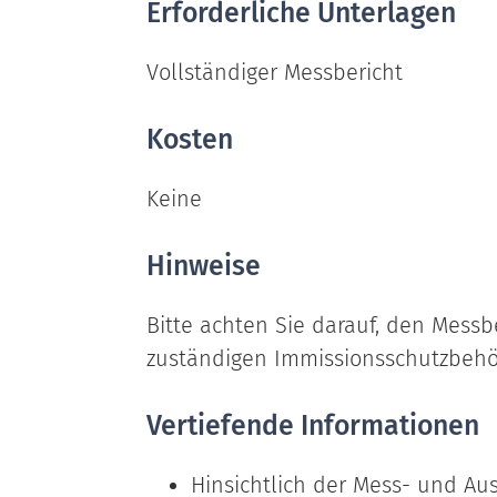
Erforderliche Unterlagen
Vollständiger Messbericht
Kosten
Keine
Hinweise
Bitte achten Sie darauf, den Messbe
zuständigen Immissionsschutzbehö
Vertiefende Informationen
Hinsichtlich der Mess- und Au