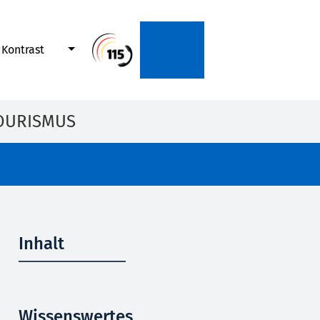
Kontrast
OURISMUS
Inhalt
Wissenswertes