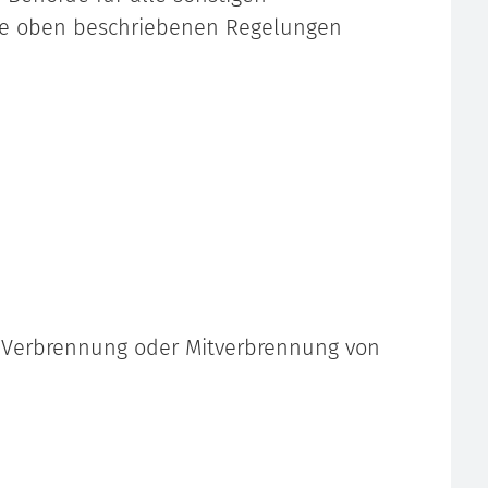
die oben beschriebenen Regelungen
ur Verbrennung oder Mitverbrennung von