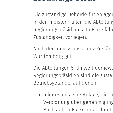
Die zuständige Behörde für Anlagen,
in den meisten Fällen die Abteilun
Regierungspräsidiums. In Einzelfä
Zuständigkeit vorliegen.
Nach der Immissionsschutz-Zustän
Württemberg gilt:
Die Abteilungen 5, Umwelt der jewe
Regierungspräsidien sind die zust
Betriebsgelände, auf denen
mindestens eine Anlage, die i
Verordnung über genehmigung
Buchstaben E gekennzeichnet i