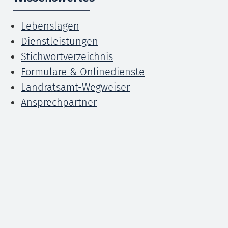
Lebenslagen
Dienstleistungen
Stichwortverzeichnis
Formulare & Onlinedienste
Landratsamt-Wegweiser
Ansprechpartner