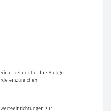
richt bei der für Ihre Anlage
rde einzureichen.
swerteeinrichtungen zur