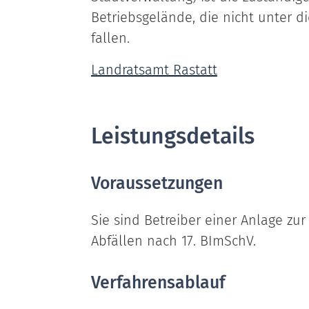
Betriebsgelände, die nicht unter 
fallen.
Landratsamt Rastatt
Leistungsdetails
Voraussetzungen
Sie sind Betreiber einer Anlage z
Abfällen nach 17. BImSchV.
Verfahrensablauf