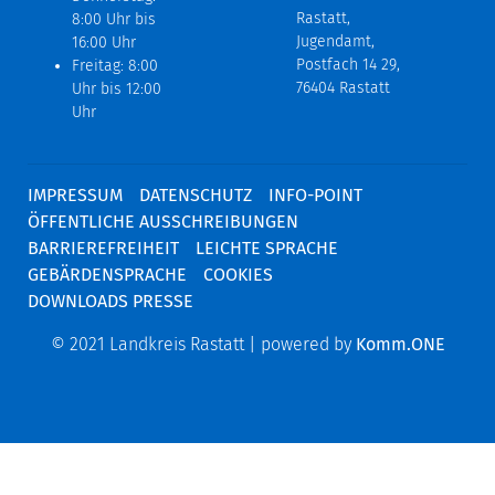
Rastatt,
8:00 Uhr bis
Jugendamt,
16:00 Uhr
Postfach 14 29,
Freitag: 8:00
76404 Rastatt
Uhr bis 12:00
Uhr
IMPRESSUM
DATENSCHUTZ
INFO-POINT
ÖFFENTLICHE AUSSCHREIBUNGEN
BARRIEREFREIHEIT
LEICHTE SPRACHE
GEBÄRDENSPRACHE
COOKIES
DOWNLOADS PRESSE
© 2021 Landkreis Rastatt | powered by
Komm.ONE