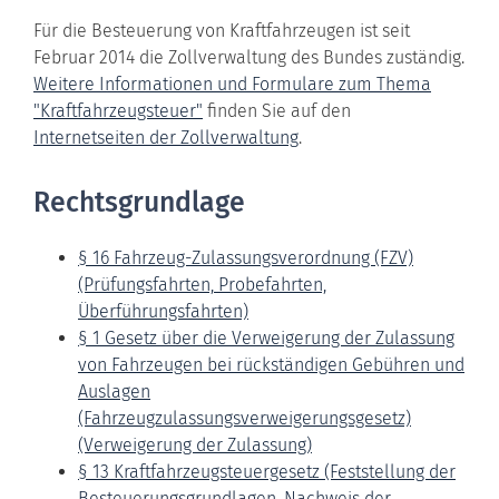
Für die Besteuerung von Kraftfahrzeugen ist seit
Februar 2014 die Zollverwaltung des Bundes zuständig.
Weitere Informationen und Formulare zum Thema
"Kraftfahrzeugsteuer"
finden Sie auf den
Internetseiten der Zollverwaltung
.
Rechtsgrundlage
§ 16 Fahrzeug-Zulassungsverordnung (FZV)
(Prüfungsfahrten, Probefahrten,
Überführungsfahrten)
§ 1 Gesetz über die Verweigerung der Zulassung
von Fahrzeugen bei rückständigen Gebühren und
Auslagen
(Fahrzeugzulassungsverweigerungsgesetz)
(Verweigerung der Zulassung)
§ 13 Kraftfahrzeugsteuergesetz (Feststellung der
Besteuerungsgrundlagen, Nachweis der