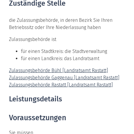
Zuständige Stelle
die Zulassungsbehörde, in deren Bezirk Sie Ihren
Betriebssitz oder Ihre Niederlassung haben
Zulassungsbehörde ist
für einen Stadtkreis: die Stadtverwaltung
für einen Landkreis: das Landratsamt
Zulassungsbehörde Bühl [Landratsamt Rastatt]
Zulassungsbehörde Gaggenau [Landratsamt Rastatt]
Zulassungsbehörde Rastatt [Landratsamt Rastatt]
Leistungsdetails
Voraussetzungen
Sie müssen