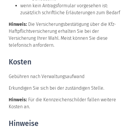
wenn kein Antragsformular vorgesehen ist:
zusätzlich schriftliche Erläuterungen zum Bedarf
Hinweis:
Die Versicherungsbestätigung über die Kfz-
Haftpflichtversicherung erhalten Sie bei der
Versicherung Ihrer Wahl. Meist können Sie diese
telefonisch anfordern.
Kosten
Gebühren nach Verwaltungsaufwand
Erkundigen Sie sich bei der zuständigen Stelle.
Hinweis:
Für die Kennzeichenschilder fallen weitere
Kosten an.
Hinweise