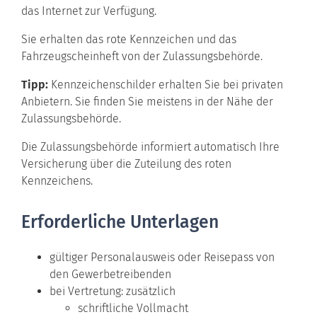
das Internet zur Verfügung.
Sie erhalten das rote Kennzeichen und das
Fahrzeugscheinheft von der Zulassungsbehörde.
Tipp:
Kennzeichenschilder erhalten Sie bei privaten
Anbietern. Sie finden Sie meistens in der Nähe der
Zulassungsbehörde.
Die Zulassungsbehörde informiert automatisch Ihre
Versicherung über die Zuteilung des roten
Kennzeichens.
Erforderliche Unterlagen
gültiger Personalausweis oder Reisepass von
den Gewerbetreibenden
bei Vertretung: zusätzlich
schriftliche Vollmacht