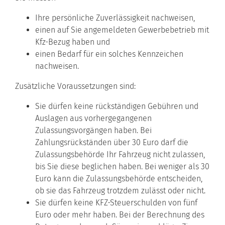
Ihre persönliche Zuverlässigkeit nachweisen,
einen auf Sie angemeldeten Gewerbebetrieb mit
Kfz-Bezug haben und
einen Bedarf für ein solches Kennzeichen
nachweisen.
Zusätzliche Voraussetzungen sind:
Sie dürfen keine rückständigen Gebühren und
Auslagen aus vorhergegangenen
Zulassungsvorgängen haben.
Bei
Zahlungsrückständen über 30 Euro darf die
Zulassungsb
e
hörde Ihr Fahrzeug nicht zulassen,
bis Sie diese beglichen haben. Bei weniger als 30
Euro kann die Zulassungsbehö
r
de entscheiden,
ob sie das Fahrzeug trotzdem zulässt oder nicht.
Sie dürfen keine KFZ-Steuerschulden von fünf
Euro oder mehr haben. Bei der Berechnung des