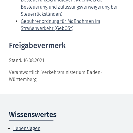
Besteuerung und Zulassungsverweigerung bei
Steuerrückständen)
Gebührenordnung für Maßnahmen im
Straßenverkehr (GebOSt)
Freigabevermerk
Stand: 16.08.2021
Verantwortlich: Verkehrsministerium Baden-
Württemberg
Wissenswertes
Lebenslagen