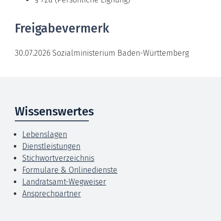
Freigabevermerk
30.07.2026 Sozialministerium Baden-Württemberg
Wissenswertes
Lebenslagen
Dienstleistungen
Stichwortverzeichnis
Formulare & Onlinedienste
Landratsamt-Wegweiser
Ansprechpartner