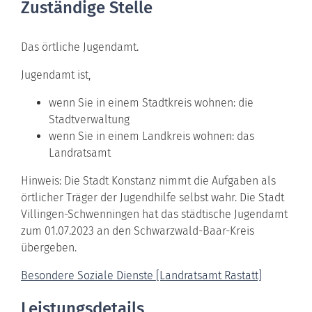
Zuständige Stelle
Das örtliche Jugendamt.
Jugendamt ist,
wenn Sie in einem Stadtkreis wohnen: die
Stadtverwaltung
wenn Sie in einem Landkreis wohnen: das
Landratsamt
Hinweis: Die Stadt Konstanz nimmt die Aufgaben als
örtlicher Träger der Jugendhilfe selbst wahr. Die Stadt
Villingen-Schwenningen hat das städtische Jugendamt
zum 01.07.2023 an den Schwarzwald-Baar-Kreis
übergeben.
Besondere Soziale Dienste [Landratsamt Rastatt]
Leistungsdetails