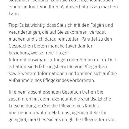
einen Eindruck von Ihren Wohnverhältnissen machen
kann.
Tipp:
Es ist wichtig, dass Sie sich mit den Folgen und
Veränderungen, die auf Sie zukommen, vertraut
machen und sich darauf einstellen. Parallel zu den
Gesprächen bieten manche Jugendämter
beziehungsweise freie Träger
Informationsveranstaltungen oder Seminare an. Dort
erhalten Sie Erfahrungsberichte von Pflegeeltern
sowie weitere Informationen und können sich auf die
Aufnahme eines Pflegekindes vorbereiten.
In einem abschließenden Gespräch treffen Sie
zusammen mit dem Jugendamt die grundsätzliche
Entscheidung, ob Sie die Pflege eines Kindes
übernehmen wollen. Hält das Jugendamt Sie für
geeignet, merkt es Sie als mögliche Pflegeeltern vor.