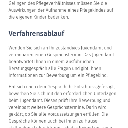
Gelingen des Pflegeverhältnisses
müssen Sie die
Auswirkungen der Aufnahme eines Pflegekindes auf
die eigenen Kinder bedenken.
Verfahrensablauf
Wenden Sie sich an Ihr zuständiges Jugendamt und
vereinbaren einen Gesprächstermin.
Das Jugendamt
beantwortet Ihnen in einem ausführlichen
Beratungsgespräch alle Fragen und gibt Ihnen
Informationen zur Bewerbung um ein Pflegekind.
Hat sich nach dem Gespräch Ihr Entschluss gefestigt,
bewerben Sie sich mit den erforderlichen Unterlagen
beim Jugendamt. Dieses prüft Ihre Bewerbung und
vereinbart weitere Gesprächstermine. Darin wird
geklärt, ob Sie alle Voraussetzungen erfüllen.
Die
Gespräche können auch bei Ihnen zu Hause
stattfinden, dadurch kann sich das Jugendamt auch