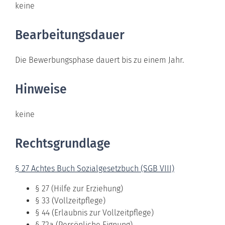
keine
Bearbeitungsdauer
Die Bewerbungsphase dauert bis zu einem Jahr.
Hinweise
keine
Rechtsgrundlage
§ 27 Achtes Buch Sozialgesetzbuch (SGB VIII)
§ 27 (Hilfe zur Erziehung)
§ 33 (Vollzeitpflege)
§ 44 (Erlaubnis zur Vollzeitpflege)
§ 72a (Persönliche Eignung)