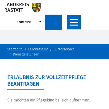
Kontrast
Startseite
Landratsamt
Bürgerservice
Dienstleistungen
ERLAUBNIS ZUR VOLLZEITPFLEGE
BEANTRAGEN
Sie möchten ein Pflegekind bei sich aufnehmen.