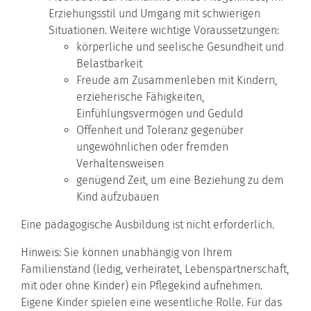
Erziehungsstil und Umgang mit schwierigen
Situationen. Weitere wichtige Voraussetzungen:
körperliche und seelische Gesundheit und
Belastbarkeit
Freude am Zusammenleben mit Kindern,
erzieherische Fähigkeiten,
Einfühlungsvermögen und Geduld
Offenheit und Toleranz gegenüber
ungewöhnlichen oder fremden
Verhaltensweisen
genügend Zeit, um eine Beziehung zu dem
Kind aufzubauen
Eine pädagogische Ausbildung ist nicht erforderlich.
Hinweis: Sie können unabhängig von Ihrem
Familienstand
(ledig, verheiratet, Lebenspartnerschaft,
mit oder ohne Kinder)
ein Pflegekind aufnehmen.
Eigene Kinder spielen eine wesentliche Rolle. Für das