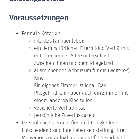
Voraussetzungen
Formale Kriterien:
intaktes Familienleben
ein dem natürlichen Eltern-Kind-Verhältnis
entsprechender Altersunterschied
zwischen Ihnen und dem Pflegekind
ausreichender Wohnraum für ein (weiteres)
Kind
Ein eigenes Zimmer ist ideal. Das
Pflegekind kann aber auch ein Zimmer mit
einem anderen Kind teilen.
gesicherte Verhältnisse
persönliche Zuverlässigkeit
Persönliche Eigenschaften und Fähigkeiten
:
Entscheidend sind Ihre Lebenseinstellung, Ihre
Motivation zur Aufnahme eines Pflegekindes, Ihr