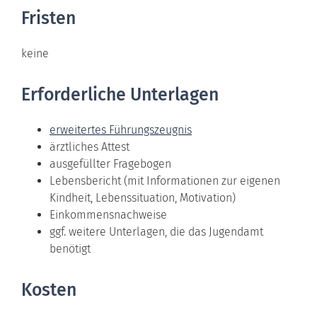
Fristen
keine
Erforderliche Unterlagen
erweitertes Führungszeugnis
ärztliches Attest
ausgefüllter Fragebogen
Lebensbericht (mit Informationen zur eigenen
Kindheit, Lebenssituation, Motivation)
Einkommensnachweise
ggf. weitere Unterlagen, die das Jugendamt
benötigt
Kosten