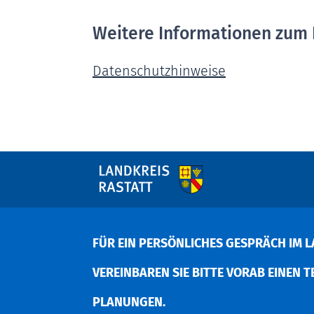
Weitere Informationen zum 
Datenschutzhinweise
FÜR EIN PERSÖNLICHES GESPRÄCH IM L
EREINBAREN SIE BITTE VORAB EINEN TER
LANUNGEN.