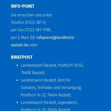
INFO-POINT
Sie erreichen uns unter
Telefon 07222 381-0,
per Fax 07222 381-1198,
per E-Mail
infopoint@landkreis-
rastatt.de
oder
BRIEFPOST
Landratsamt Rastatt, Postfach 18 63,
76408 Rastatt;
Landratsamt Rastatt, Amt für
Soziales, Teilhabe und Versorgung,
Postfach 14 32, 76404 Rastatt;
Landratsamt Rastatt, Jugendamt,
Postfach 14 29, 76404 Rastatt