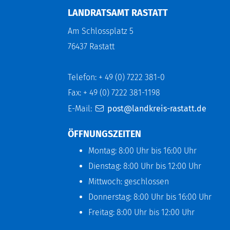
LANDRATSAMT RASTATT
Am Schlossplatz 5
76437 Rastatt
Telefon: + 49 (0) 7222 381-0
Fax: + 49 (0) 7222 381-1198
E-Mail:
post@landkreis-rastatt.de
ÖFFNUNGSZEITEN
Montag: 8:00 Uhr bis 16:00 Uhr
Dienstag: 8:00 Uhr bis 12:00 Uhr
Mittwoch: geschlossen
Donnerstag: 8:00 Uhr bis 16:00 Uhr
Freitag: 8:00 Uhr bis 12:00 Uhr