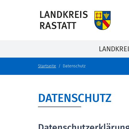
LANDKRE
Startseite
Datenschutz
DATENSCHUTZ
Datenschutzerklärung