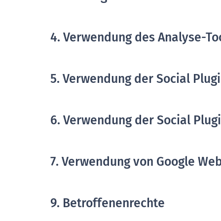
4. Verwendung des Analyse-Too
5. Verwendung der Social Plug
6. Verwendung der Social Plug
7. Verwendung von Google We
9. Betroffenenrechte