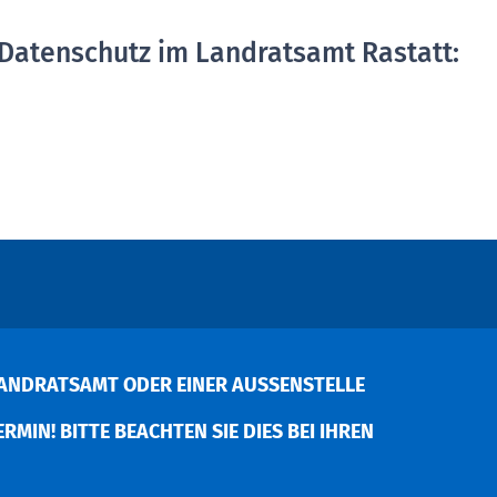
Datenschutz im Landratsamt Rastatt:
ANDRATSAMT ODER EINER AUSSENSTELLE V
MIN! BITTE BEACHTEN SIE DIES BEI IHREN P