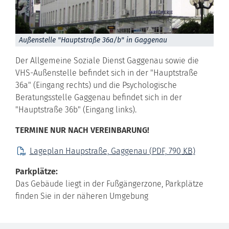
Außenstelle "Hauptstraße 36a/b" in Gaggenau
Der Allgemeine Soziale Dienst Gaggenau sowie die
VHS-Außenstelle befindet sich in der "Hauptstraße
36a" (Eingang rechts) und die Psychologische
Beratungsstelle Gaggenau befindet sich in der
"Hauptstraße 36b" (Eingang links).
TERMINE NUR NACH VEREINBARUNG!
Lageplan Haupstraße, Gaggenau
(PDF, 790
KB
)
Parkplätze:
Das Gebäude liegt in der Fußgängerzone, Parkplätze
finden Sie in der näheren Umgebung