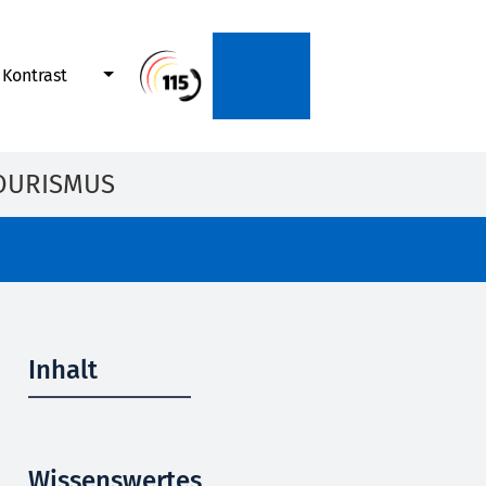
Kontrast
OURISMUS
Inhalt
Wissenswertes