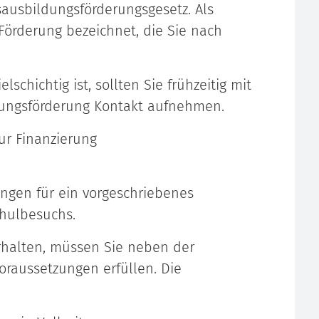
sausbildungsförderungsgesetz. Als
Förderung bezeichnet, die Sie nach
lschichtig ist, sollten Sie frühzeitig mit
dungsförderung Kontakt aufnehmen.
ur Finanzierung
ngen für ein vorgeschriebenes
hulbesuchs.
rhalten, müssen Sie neben der
Voraussetzungen erfüllen. Die