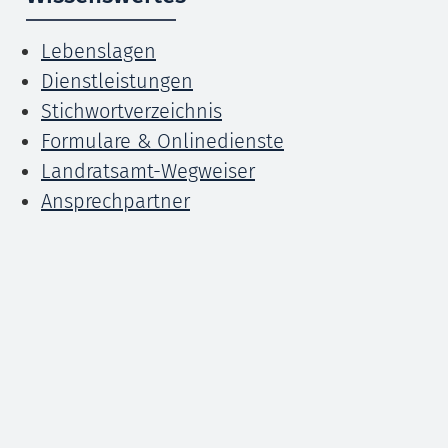
Lebenslagen
Dienstleistungen
Stichwortverzeichnis
Formulare & Onlinedienste
Landratsamt-Wegweiser
Ansprechpartner