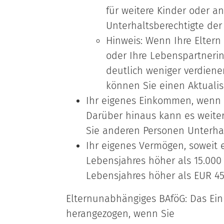
für weitere Kinder oder a
Unterhaltsberechtigte de
Hinweis: Wenn Ihre Eltern
oder Ihre Lebenspartnerin
deutlich weniger verdienen
können Sie einen Aktualis
Ihr eigenes Einkommen, wenn 
Darüber hinaus kann es weiter
Sie anderen Personen Unterha
Ihr eigenes Vermögen, soweit e
Lebensjahres höher als 15.000
Lebensjahres höher als EUR 45.
Elternunabhängiges BAföG: Das Ein
herangezogen, wenn Sie