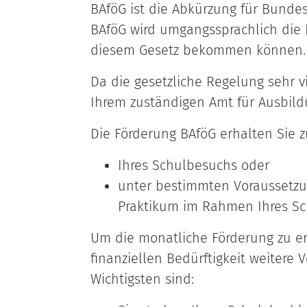
BAföG ist die Abkürzung für Bunde
BAföG wird umgangssprachlich die 
diesem Gesetz bekommen können.
Da die gesetzliche Regelung sehr vie
Ihrem zuständigen Amt für Ausbil
Die Förderung BAföG erhalten Sie z
Ihres Schulbesuchs oder
unter bestimmten Voraussetzu
Praktikum im Rahmen Ihres Sc
Um die monatliche Förderung zu e
finanziellen Bedürftigkeit weitere 
Wichtigsten sind: