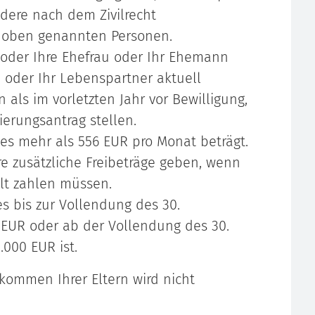
ndere nach dem Zivilrecht
r oben genannten Personen.
 oder Ihre Ehefrau oder Ihr Ehemann
 oder Ihr Lebenspartner aktuell
 als im vorletzten Jahr vor Bewilligung,
ierungsantrag stellen.
es mehr als 556 EUR pro Monat beträgt.
e zusätzliche Freibeträge geben, wenn
lt zahlen müssen.
s bis zur Vollendung des 30.
 EUR oder ab der Vollendung des 30.
000 EUR ist.
kommen Ihrer Eltern wird nicht