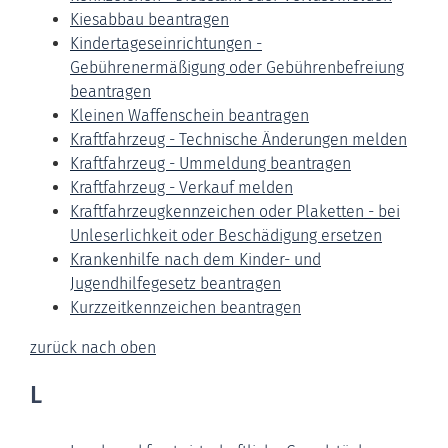
Kiesabbau beantragen
Kindertageseinrichtungen -
Gebührenermäßigung oder Gebührenbefreiung
beantragen
Kleinen Waffenschein beantragen
Kraftfahrzeug - Technische Änderungen melden
Kraftfahrzeug - Ummeldung beantragen
Kraftfahrzeug - Verkauf melden
Kraftfahrzeugkennzeichen oder Plaketten - bei
Unleserlichkeit oder Beschädigung ersetzen
Krankenhilfe nach dem Kinder- und
Jugendhilfegesetz beantragen
Kurzzeitkennzeichen beantragen
zurück nach oben
L