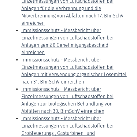
Einzelmessungen von Luftschadstoffen bei
Anlagen für die Verbrennung und die
Mitverbrennung von Abfällen nach 17. BImSchV
einreichen
Immissionsschutz - Messbericht über
Einzelmessungen von Luftschadstoffen bei
Anlagen gemäß Genehmigungsbescheid
einreichen
Immissionsschutz - Messbericht über
Einzelmessungen von Luftschadstoffen bei
Anlagen mit Verwendung organischer Lösemittel
nach 31. BImSchV einreichen
Immissionsschutz - Messbericht über
Einzelmessungen von Luftschadstoffen bei
Anlagen zur biologischen Behandlung von
Abfällen nach 30. BImSchV einreichen
Immissionsschutz - Messbericht über
Einzelmessungen von Luftschadstoffen bei
Großfeuerungs-, Gasturbinen- und