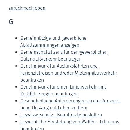
zurück nach oben
G
Gemeinnützige und gewerbliche
Abfallsammlungen anzeigen
Gemeinschaftslizenz für den gewerblichen
Güterkraftverkehr beantragen
Genehmigung für Ausflugsfahrten und
Ferienzielreisen und/oder Mietomnibusverkehr
beantragen
Genehmigung für einen Linienverkehr mit
Kraftfahrzeugen beantragen
Gesundheitliche Anforderungen an das Personal
beim Umgang mit Lebensmitteln
Gewässerschutz - Beauftragte bestellen
Gewerbliche Herstellung von Waffen - Erlaubnis
beantragen