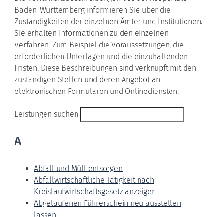
Baden-Württemberg informieren Sie über die
Zuständigkeiten der einzelnen Ämter und Institutionen.
Sie erhalten Informationen zu den einzelnen
Verfahren. Zum Beispiel die Voraussetzungen, die
erforderlichen Unterlagen und die einzuhaltenden
Fristen. Diese Beschreibungen sind verknüpft mit den
zuständigen Stellen und deren Angebot an
elektronischen Formularen und Onlinediensten.
Leistungen suchen
A
Abfall und Müll entsorgen
Abfallwirtschaftliche Tätigkeit nach
Kreislaufwirtschaftsgesetz anzeigen
Abgelaufenen Führerschein neu ausstellen
lassen