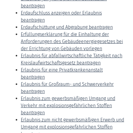
beantragen
Erdaufschluss anzeigen oder Erlaubnis
beantragen
Erdaufschüttung und Abgrabung beantragen
Erfüllungserklärung für die Einhaltung der
Anforderungen des Gebäudeenergiegesetzes bei
der Errichtung von Gebäuden vorlegen
Erlaubnis für abfallwirtschaftliche Tätigkeit nach
Kreislaufwirtschaftsgesetz beantragen
Erlaubnis für eine Privatkrankenanstalt
beantragen
Erlaubnis für Großraum- und Schwerverkehr
beantragen
Erlaubnis zum gewerbsmäßigen Umgang und
Verkehr mit explosionsgefährlichen Stoffen
beantragen
Erlaubnis zum nicht gewerbsmäßigen Erwerb und
Umgang mit explosionsgefährlichen Stoffen