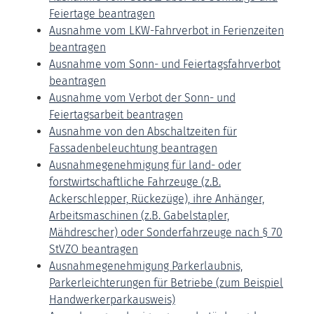
Feiertage beantragen
Ausnahme vom LKW-Fahrverbot in Ferienzeiten
beantragen
Ausnahme vom Sonn- und Feiertagsfahrverbot
beantragen
Ausnahme vom Verbot der Sonn- und
Feiertagsarbeit beantragen
Ausnahme von den Abschaltzeiten für
Fassadenbeleuchtung beantragen
Ausnahmegenehmigung für land- oder
forstwirtschaftliche Fahrzeuge (z.B.
Ackerschlepper, Rückezüge), ihre Anhänger,
Arbeitsmaschinen (z.B. Gabelstapler,
Mähdrescher) oder Sonderfahrzeuge nach § 70
StVZO beantragen
Ausnahmegenehmigung Parkerlaubnis,
Parkerleichterungen für Betriebe (zum Beispiel
Handwerkerparkausweis)