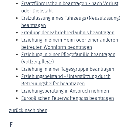
Ersatzführerschein beantragen - nach Verlust
oder Diebstahl
Erstzulassung eines Fahrzeugs (Neuzulassung)
beantragen
Erteilung der Fahrlehrerlaubnis beantragen
Erziehung in einem Heim oder einer anderen
betreuten Wohnform beantragen
Erziehung in einer Pflegefamilie beantragen
(Vollzeitpflege)
Erziehung in einer Tagesgruppe beantragen
Erziehungsbeistand - Unterstützung durch
Betreuungshelfer beantragen
Erziehungsberatung in Anspruch nehmen
Europäischen Feuerwaffenpass beantragen
zurück nach oben
F