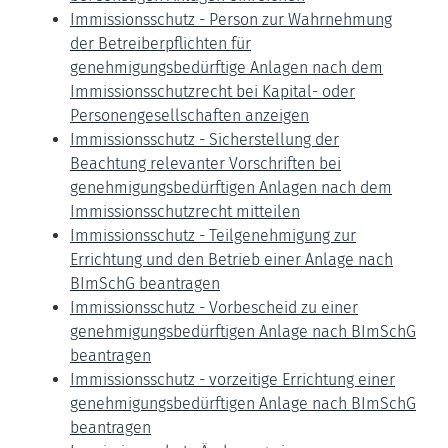
Immissionsschutz - Person zur Wahrnehmung
der Betreiberpflichten für
genehmigungsbedürftige Anlagen nach dem
Immissionsschutzrecht bei Kapital- oder
Personengesellschaften anzeigen
Immissionsschutz - Sicherstellung der
Beachtung relevanter Vorschriften bei
genehmigungsbedürftigen Anlagen nach dem
Immissionsschutzrecht mitteilen
Immissionsschutz - Teilgenehmigung zur
Errichtung und den Betrieb einer Anlage nach
BImSchG beantragen
Immissionsschutz - Vorbescheid zu einer
genehmigungsbedürftigen Anlage nach BImSchG
beantragen
Immissionsschutz - vorzeitige Errichtung einer
genehmigungsbedürftigen Anlage nach BImSchG
beantragen