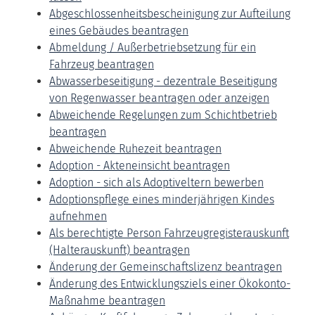
Abgeschlossenheitsbescheinigung zur Aufteilung
eines Gebäudes beantragen
Abmeldung / Außerbetriebsetzung für ein
Fahrzeug beantragen
Abwasserbeseitigung - dezentrale Beseitigung
von Regenwasser beantragen oder anzeigen
Abweichende Regelungen zum Schichtbetrieb
beantragen
Abweichende Ruhezeit beantragen
Adoption - Akteneinsicht beantragen
Adoption - sich als Adoptiveltern bewerben
Adoptionspflege eines minderjährigen Kindes
aufnehmen
Als berechtigte Person Fahrzeugregisterauskunft
(Halterauskunft) beantragen
Änderung der Gemeinschaftslizenz beantragen
Änderung des Entwicklungsziels einer Ökokonto-
Maßnahme beantragen