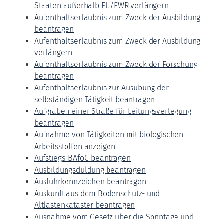
Staaten außerhalb EU/EWR verlängern
Aufenthaltserlaubnis zum Zweck der Ausbildung
beantragen
Aufenthaltserlaubnis zum Zweck der Ausbildung
verlängern
Aufenthaltserlaubnis zum Zweck der Forschung
beantragen
Aufenthaltserlaubnis zur Ausübung der
selbständigen Tätigkeit beantragen
Aufgraben einer Straße für Leitungsverlegung
beantragen
Aufnahme von Tätigkeiten mit biologischen
Arbeitsstoffen anzeigen
Aufstiegs-BAföG beantragen
Ausbildungsduldung beantragen
Ausfuhrkennzeichen beantragen
Auskunft aus dem Bodenschutz- und
Altlastenkataster beantragen
Ausnahme vom Gesetz über die Sonntage und