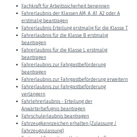
Fachkraft für Arbeitssicherheit benennen
Fahrerlaubnis der Klassen AM, A, A1, A2 oder A
erstmalig beantragen
Fahrerlaubnis Erteilung erstmalig für die Klasse T
Fahrerlaubnis für die Klasse B erstmalig
beantragen
Fahrerlaubnis für die Klasse L erstmalig
beantragen
Fahrerlaubnis zur Fahrgastbeförderung
beantragen
Fahrerlaubnis zur Fahrgastbeförderung erweitern
Fahrerlaubnis zur Fahrgastbeförderung
verlängern
Fahrlehrerlaubnis - Erteilung der
Anwärterbefugnis beantragen
Fahrschulerlaubnis beantragen
Fahrzeugkennzeichen erhalten (Zulassung /
Fahrzeugzulassung)