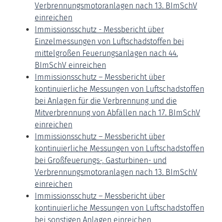
Verbrennungsmotoranlagen nach 13. BImSchV
einreichen
Immissionsschutz - Messbericht über
Einzelmessungen von Luftschadstoffen bei
mittelgroßen Feuerungsanlagen nach 44.
BImSchV einreichen
Immissionsschutz – Messbericht über
kontinuierliche Messungen von Luftschadstoffen
bei Anlagen für die Verbrennung und die
Mitverbrennung von Abfällen nach 17. BImSchV
einreichen
Immissionsschutz – Messbericht über
kontinuierliche Messungen von Luftschadstoffen
bei Großfeuerungs-, Gasturbinen- und
Verbrennungsmotoranlagen nach 13. BImSchV
einreichen
Immissionsschutz – Messbericht über
kontinuierliche Messungen von Luftschadstoffen
bei sonstigen Anlagen einreichen