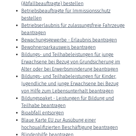
(Abfallbeauftragte) bestellen
Betriebsbeauftragte für Immissionsschutz
bestellen
Betriebserlaubnis für zulassungsfreie Fahrzeuge
beantragen
Bewachungsgewerbe - Erlaubnis beantragen
Bewohnerparkausweis beantragen
Bildungs- und Teilhabeleistungen für junge
Erwachsene bei Bezug von Grundsicherung im
Alter oder bei Erwerbsminderung beantragen
Bildungs- und Teilhabeleistungen für Kinder,
Jugendliche und junge Erwachsene bei Bezug
von Hilfe zum Lebensunterhalt beantragen
Bildungspaket - Leistungen für Bildung und
Teilhabe beantragen
Bioabfall entsorgen
Blaue Karte EU zur Ausübung einer
hochqualifizierten Beschäftigung beantragen
Blindenhilfe beantragen