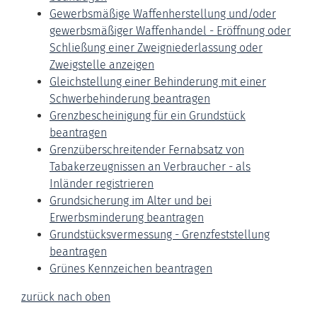
Gewerbsmäßige Waffenherstellung und/oder
gewerbsmäßiger Waffenhandel - Eröffnung oder
Schließung einer Zweigniederlassung oder
Zweigstelle anzeigen
Gleichstellung einer Behinderung mit einer
Schwerbehinderung beantragen
Grenzbescheinigung für ein Grundstück
beantragen
Grenzüberschreitender Fernabsatz von
Tabakerzeugnissen an Verbraucher - als
Inländer registrieren
Grundsicherung im Alter und bei
Erwerbsminderung beantragen
Grundstücksvermessung - Grenzfeststellung
beantragen
Grünes Kennzeichen beantragen
zurück nach oben