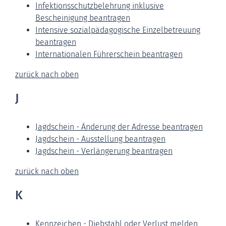
Infektionsschutzbelehrung inklusive
Bescheinigung beantragen
Intensive sozialpädagogische Einzelbetreuung
beantragen
Internationalen Führerschein beantragen
zurück nach oben
J
Jagdschein - Änderung der Adresse beantragen
Jagdschein - Ausstellung beantragen
Jagdschein - Verlängerung beantragen
zurück nach oben
K
Kennzeichen - Diebstahl oder Verlust melden