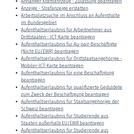
Anhänger Kraftfahrzeug - Zulassung beantragen
Anzeige - Strafanzeige erstatten
Arbeitsplatzsuche im Anschluss an Aufenthalte
im Bundesgebiet
Aufenthaltserlaubnis für Arbeitnehmer aus
Drittstaaten - ICT-Karte beantragen
Aufenthaltserlaubnis für Au-pair-Beschäftigte
(Nicht-EU/EWR) beantragen
Aufenthaltserlaubnis für Drittstaatsangehörige -
Mobiler-ICT-Karte beantragen
Aufenthaltserlaubnis für eine Beschäftigung
beantragen
Aufenthaltserlaubnis für qualifizierte Geduldete
zum Zweck der Beschäftigung beantragen
Aufenthaltserlaubnis für Staatsangehörige der
Schweiz beantragen
Aufenthaltserlaubnis für Studierende aus
Staaten außerhalb EU/EWR beantragen
Aufenthaltserlaubnis für Studierende aus