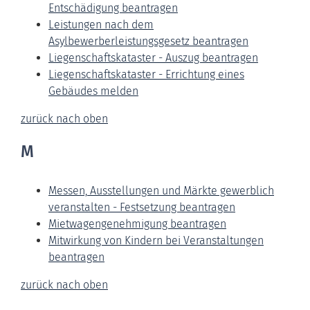
Entschädigung beantragen
Leistungen nach dem
Asylbewerberleistungsgesetz beantragen
Liegenschaftskataster - Auszug beantragen
Liegenschaftskataster - Errichtung eines
Gebäudes melden
zurück nach oben
M
Messen, Ausstellungen und Märkte gewerblich
veranstalten - Festsetzung beantragen
Mietwagengenehmigung beantragen
Mitwirkung von Kindern bei Veranstaltungen
beantragen
zurück nach oben