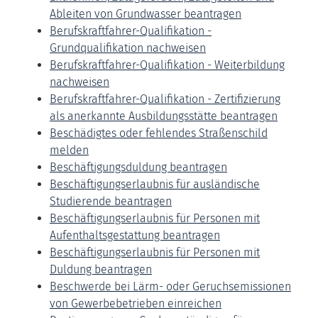
Ableiten von Grundwasser beantragen
Berufskraftfahrer-Qualifikation -
Grundqualifikation nachweisen
Berufskraftfahrer-Qualifikation - Weiterbildung
nachweisen
Berufskraftfahrer-Qualifikation - Zertifizierung
als anerkannte Ausbildungsstätte beantragen
Beschädigtes oder fehlendes Straßenschild
melden
Beschäftigungsduldung beantragen
Beschäftigungserlaubnis für ausländische
Studierende beantragen
Beschäftigungserlaubnis für Personen mit
Aufenthaltsgestattung beantragen
Beschäftigungserlaubnis für Personen mit
Duldung beantragen
Beschwerde bei Lärm- oder Geruchsemissionen
von Gewerbebetrieben einreichen