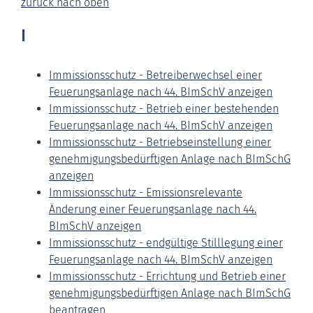
zurück nach oben
I
Immissionsschutz - Betreiberwechsel einer
Feuerungsanlage nach 44. BImSchV anzeigen
Immissionsschutz - Betrieb einer bestehenden
Feuerungsanlage nach 44. BImSchV anzeigen
Immissionsschutz - Betriebseinstellung einer
genehmigungsbedürftigen Anlage nach BImSchG
anzeigen
Immissionsschutz - Emissionsrelevante
Änderung einer Feuerungsanlage nach 44.
BImSchV anzeigen
Immissionsschutz - endgültige Stilllegung einer
Feuerungsanlage nach 44. BImSchV anzeigen
Immissionsschutz - Errichtung und Betrieb einer
genehmigungsbedürftigen Anlage nach BImSchG
beantragen