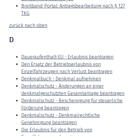
Breitband-Portal: Antragsbearbeitung nach § 127
TKG
zurück nach oben
D
Daueraufenthalt-EU - Erlaubnis beantragen
Den Ersatz der Betriebserlaubnis von
Einzelfahrzeugen nach Verlust beantragen
Denkmalbuch - Denkmal aufnehmen
Denkmalschutz - Änderungen an einer
denkmalgeschützten Gesamtanlage beantragen
Denkmalschutz - Bescheinigung für steuerliche
Förderung beantragen
Denkmalschutz - Denkmalrechtliche
Genehmigung beantragen
Die Erlaubnis für den Betrieb von