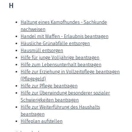
H
Haltung eines Kampfhundes - Sachkunde
nachweisen
Handel mit Waffen - Erlaubnis beantragen
Häusliche Grünabfälle entsorgen
Hausmüll entsorgen
Hilfe für junge Volljährige beantragen
Hilfe zum Lebensunterhalt beantragen
Hilfe zur Erziehung in Vollzeitpflege beantragen
(Pflegegeld)
Hilfe zur Pflege beantragen
Hilfe zur Überwindung besonderer sozialer
Schwierigkeiten beantragen
Hilfe zur Weiterführung des Haushalts
beantragen
Hilfeplan aufstellen