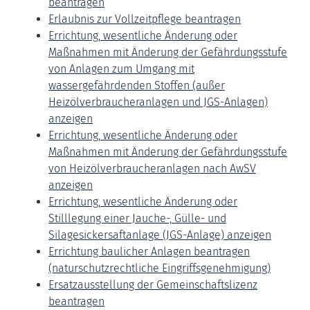
beantragen
Erlaubnis zur Vollzeitpflege beantragen
Errichtung, wesentliche Änderung oder
Maßnahmen mit Änderung der Gefährdungsstufe
von Anlagen zum Umgang mit
wassergefährdenden Stoffen (außer
Heizölverbraucheranlagen und JGS-Anlagen)
anzeigen
Errichtung, wesentliche Änderung oder
Maßnahmen mit Änderung der Gefährdungsstufe
von Heizölverbraucheranlagen nach AwSV
anzeigen
Errichtung, wesentliche Änderung oder
Stilllegung einer Jauche-, Gülle- und
Silagesickersaftanlage (JGS-Anlage) anzeigen
Errichtung baulicher Anlagen beantragen
(naturschutzrechtliche Eingriffsgenehmigung)
Ersatzausstellung der Gemeinschaftslizenz
beantragen