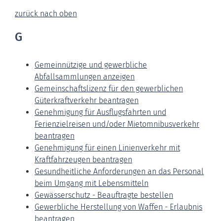
zurück nach oben
G
Gemeinnützige und gewerbliche
Abfallsammlungen anzeigen
Gemeinschaftslizenz für den gewerblichen
Güterkraftverkehr beantragen
Genehmigung für Ausflugsfahrten und
Ferienzielreisen und/oder Mietomnibusverkehr
beantragen
Genehmigung für einen Linienverkehr mit
Kraftfahrzeugen beantragen
Gesundheitliche Anforderungen an das Personal
beim Umgang mit Lebensmitteln
Gewässerschutz - Beauftragte bestellen
Gewerbliche Herstellung von Waffen - Erlaubnis
beantragen