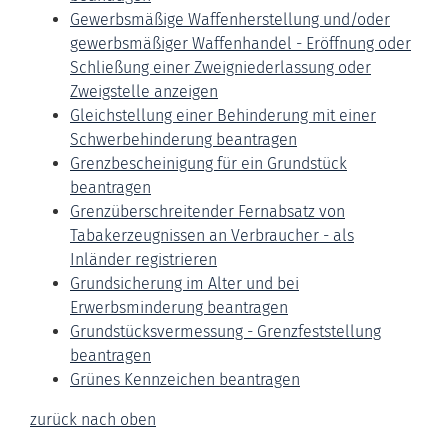
Gewerbsmäßige Waffenherstellung und/oder
gewerbsmäßiger Waffenhandel - Eröffnung oder
Schließung einer Zweigniederlassung oder
Zweigstelle anzeigen
Gleichstellung einer Behinderung mit einer
Schwerbehinderung beantragen
Grenzbescheinigung für ein Grundstück
beantragen
Grenzüberschreitender Fernabsatz von
Tabakerzeugnissen an Verbraucher - als
Inländer registrieren
Grundsicherung im Alter und bei
Erwerbsminderung beantragen
Grundstücksvermessung - Grenzfeststellung
beantragen
Grünes Kennzeichen beantragen
zurück nach oben