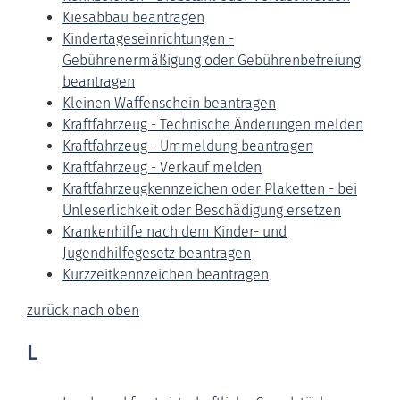
Kiesabbau beantragen
Kindertageseinrichtungen -
Gebührenermäßigung oder Gebührenbefreiung
beantragen
Kleinen Waffenschein beantragen
Kraftfahrzeug - Technische Änderungen melden
Kraftfahrzeug - Ummeldung beantragen
Kraftfahrzeug - Verkauf melden
Kraftfahrzeugkennzeichen oder Plaketten - bei
Unleserlichkeit oder Beschädigung ersetzen
Krankenhilfe nach dem Kinder- und
Jugendhilfegesetz beantragen
Kurzzeitkennzeichen beantragen
zurück nach oben
L