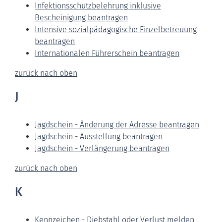
Infektionsschutzbelehrung inklusive
Bescheinigung beantragen
Intensive sozialpädagogische Einzelbetreuung
beantragen
Internationalen Führerschein beantragen
zurück nach oben
J
Jagdschein - Änderung der Adresse beantragen
Jagdschein - Ausstellung beantragen
Jagdschein - Verlängerung beantragen
zurück nach oben
K
Kennzeichen - Diebstahl oder Verlust melden