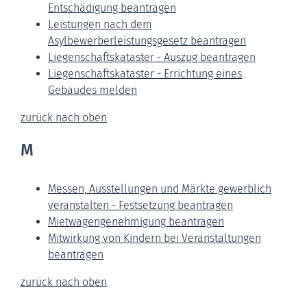
Entschädigung beantragen
Leistungen nach dem
Asylbewerberleistungsgesetz beantragen
Liegenschaftskataster - Auszug beantragen
Liegenschaftskataster - Errichtung eines
Gebäudes melden
zurück nach oben
M
Messen, Ausstellungen und Märkte gewerblich
veranstalten - Festsetzung beantragen
Mietwagengenehmigung beantragen
Mitwirkung von Kindern bei Veranstaltungen
beantragen
zurück nach oben