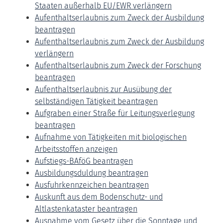
Staaten außerhalb EU/EWR verlängern
Aufenthaltserlaubnis zum Zweck der Ausbildung
beantragen
Aufenthaltserlaubnis zum Zweck der Ausbildung
verlängern
Aufenthaltserlaubnis zum Zweck der Forschung
beantragen
Aufenthaltserlaubnis zur Ausübung der
selbständigen Tätigkeit beantragen
Aufgraben einer Straße für Leitungsverlegung
beantragen
Aufnahme von Tätigkeiten mit biologischen
Arbeitsstoffen anzeigen
Aufstiegs-BAföG beantragen
Ausbildungsduldung beantragen
Ausfuhrkennzeichen beantragen
Auskunft aus dem Bodenschutz- und
Altlastenkataster beantragen
Ausnahme vom Gesetz über die Sonntage und