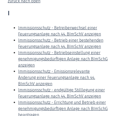
zurück nach oben
I
Immissionsschutz - Betreiberwechsel einer
Feuerungsanlage nach 44. BImSchV anzeigen
Immissionsschutz - Betrieb einer bestehenden
Feuerungsanlage nach 44. BImSchV anzeigen
Immissionsschutz - Betriebseinstellung einer
genehmigungsbedürftigen Anlage nach BImSchG
anzeigen
Immissionsschutz - Emissionsrelevante
Änderung einer Feuerungsanlage nach 44.
BImSchV anzeigen
Immissionsschutz - endgültige Stilllegung einer
Feuerungsanlage nach 44. BImSchV anzeigen
Immissionsschutz - Errichtung und Betrieb einer
genehmigungsbedürftigen Anlage nach BImSchG
beantragen