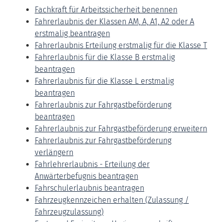
Fachkraft für Arbeitssicherheit benennen
Fahrerlaubnis der Klassen AM, A, A1, A2 oder A
erstmalig beantragen
Fahrerlaubnis Erteilung erstmalig für die Klasse T
Fahrerlaubnis für die Klasse B erstmalig
beantragen
Fahrerlaubnis für die Klasse L erstmalig
beantragen
Fahrerlaubnis zur Fahrgastbeförderung
beantragen
Fahrerlaubnis zur Fahrgastbeförderung erweitern
Fahrerlaubnis zur Fahrgastbeförderung
verlängern
Fahrlehrerlaubnis - Erteilung der
Anwärterbefugnis beantragen
Fahrschulerlaubnis beantragen
Fahrzeugkennzeichen erhalten (Zulassung /
Fahrzeugzulassung)