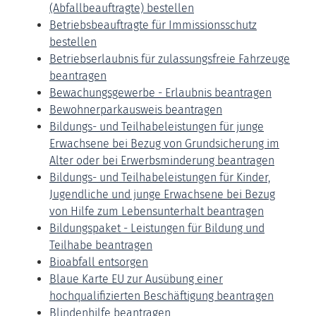
(Abfallbeauftragte) bestellen
Betriebsbeauftragte für Immissionsschutz
bestellen
Betriebserlaubnis für zulassungsfreie Fahrzeuge
beantragen
Bewachungsgewerbe - Erlaubnis beantragen
Bewohnerparkausweis beantragen
Bildungs- und Teilhabeleistungen für junge
Erwachsene bei Bezug von Grundsicherung im
Alter oder bei Erwerbsminderung beantragen
Bildungs- und Teilhabeleistungen für Kinder,
Jugendliche und junge Erwachsene bei Bezug
von Hilfe zum Lebensunterhalt beantragen
Bildungspaket - Leistungen für Bildung und
Teilhabe beantragen
Bioabfall entsorgen
Blaue Karte EU zur Ausübung einer
hochqualifizierten Beschäftigung beantragen
Blindenhilfe beantragen