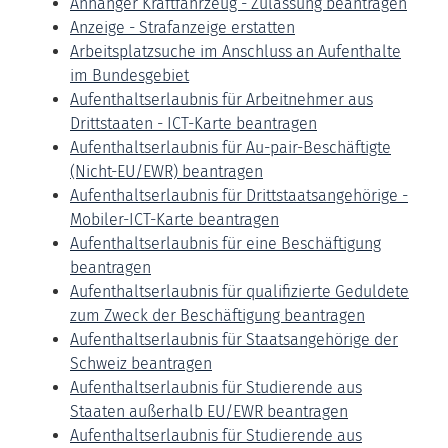
Anhänger Kraftfahrzeug - Zulassung beantragen
Anzeige - Strafanzeige erstatten
Arbeitsplatzsuche im Anschluss an Aufenthalte
im Bundesgebiet
Aufenthaltserlaubnis für Arbeitnehmer aus
Drittstaaten - ICT-Karte beantragen
Aufenthaltserlaubnis für Au-pair-Beschäftigte
(Nicht-EU/EWR) beantragen
Aufenthaltserlaubnis für Drittstaatsangehörige -
Mobiler-ICT-Karte beantragen
Aufenthaltserlaubnis für eine Beschäftigung
beantragen
Aufenthaltserlaubnis für qualifizierte Geduldete
zum Zweck der Beschäftigung beantragen
Aufenthaltserlaubnis für Staatsangehörige der
Schweiz beantragen
Aufenthaltserlaubnis für Studierende aus
Staaten außerhalb EU/EWR beantragen
Aufenthaltserlaubnis für Studierende aus