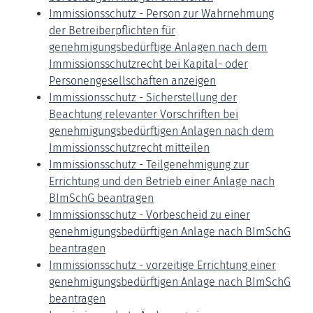
Immissionsschutz - Person zur Wahrnehmung
der Betreiberpflichten für
genehmigungsbedürftige Anlagen nach dem
Immissionsschutzrecht bei Kapital- oder
Personengesellschaften anzeigen
Immissionsschutz - Sicherstellung der
Beachtung relevanter Vorschriften bei
genehmigungsbedürftigen Anlagen nach dem
Immissionsschutzrecht mitteilen
Immissionsschutz - Teilgenehmigung zur
Errichtung und den Betrieb einer Anlage nach
BImSchG beantragen
Immissionsschutz - Vorbescheid zu einer
genehmigungsbedürftigen Anlage nach BImSchG
beantragen
Immissionsschutz - vorzeitige Errichtung einer
genehmigungsbedürftigen Anlage nach BImSchG
beantragen