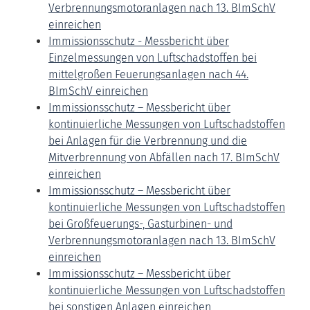
Verbrennungsmotoranlagen nach 13. BImSchV
einreichen
Immissionsschutz - Messbericht über
Einzelmessungen von Luftschadstoffen bei
mittelgroßen Feuerungsanlagen nach 44.
BImSchV einreichen
Immissionsschutz – Messbericht über
kontinuierliche Messungen von Luftschadstoffen
bei Anlagen für die Verbrennung und die
Mitverbrennung von Abfällen nach 17. BImSchV
einreichen
Immissionsschutz – Messbericht über
kontinuierliche Messungen von Luftschadstoffen
bei Großfeuerungs-, Gasturbinen- und
Verbrennungsmotoranlagen nach 13. BImSchV
einreichen
Immissionsschutz – Messbericht über
kontinuierliche Messungen von Luftschadstoffen
bei sonstigen Anlagen einreichen