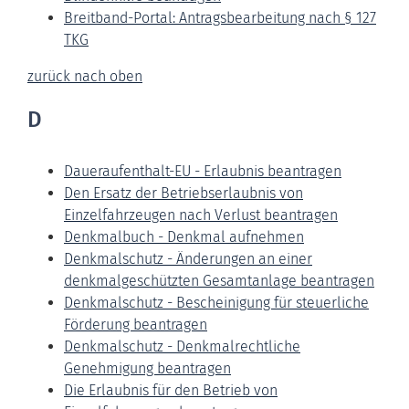
Breitband-Portal: Antragsbearbeitung nach § 127
TKG
zurück nach oben
D
Daueraufenthalt-EU - Erlaubnis beantragen
Den Ersatz der Betriebserlaubnis von
Einzelfahrzeugen nach Verlust beantragen
Denkmalbuch - Denkmal aufnehmen
Denkmalschutz - Änderungen an einer
denkmalgeschützten Gesamtanlage beantragen
Denkmalschutz - Bescheinigung für steuerliche
Förderung beantragen
Denkmalschutz - Denkmalrechtliche
Genehmigung beantragen
Die Erlaubnis für den Betrieb von