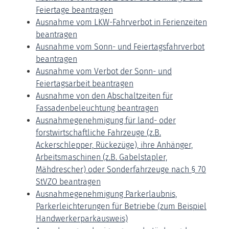
Feiertage beantragen
Ausnahme vom LKW-Fahrverbot in Ferienzeiten
beantragen
Ausnahme vom Sonn- und Feiertagsfahrverbot
beantragen
Ausnahme vom Verbot der Sonn- und
Feiertagsarbeit beantragen
Ausnahme von den Abschaltzeiten für
Fassadenbeleuchtung beantragen
Ausnahmegenehmigung für land- oder
forstwirtschaftliche Fahrzeuge (z.B.
Ackerschlepper, Rückezüge), ihre Anhänger,
Arbeitsmaschinen (z.B. Gabelstapler,
Mähdrescher) oder Sonderfahrzeuge nach § 70
StVZO beantragen
Ausnahmegenehmigung Parkerlaubnis,
Parkerleichterungen für Betriebe (zum Beispiel
Handwerkerparkausweis)