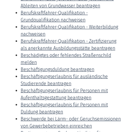
Ableiten von Grundwasser beantragen
Berufskraftfahrer-Qualifikation -
Grundqualifikation nachweisen
Berufskraftfahrer-Qualifikation - Weiterbildung
nachweisen
Berufskraftfahrer-Qualifikation - Zertifizierung
als anerkannte Ausbildungsstätte beantragen
Beschädigtes oder fehlendes Straßenschild
melden
Beschäftigungsduldung beantragen
Beschäftigungserlaubnis für ausländische
Studierende beantragen
Beschäftigungserlaubnis für Personen mit
Aufenthaltsgestattung beantragen
Beschäftigungserlaubnis für Personen mit
Duldung beantragen
Beschwerde bei Lärm- oder Geruchsemissionen
von Gewerbebetrieben einreichen