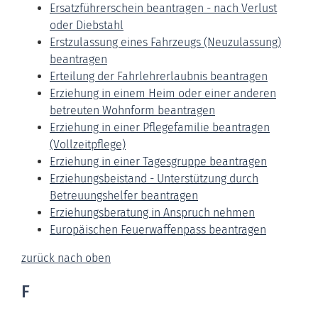
Ersatzführerschein beantragen - nach Verlust
oder Diebstahl
Erstzulassung eines Fahrzeugs (Neuzulassung)
beantragen
Erteilung der Fahrlehrerlaubnis beantragen
Erziehung in einem Heim oder einer anderen
betreuten Wohnform beantragen
Erziehung in einer Pflegefamilie beantragen
(Vollzeitpflege)
Erziehung in einer Tagesgruppe beantragen
Erziehungsbeistand - Unterstützung durch
Betreuungshelfer beantragen
Erziehungsberatung in Anspruch nehmen
Europäischen Feuerwaffenpass beantragen
zurück nach oben
F