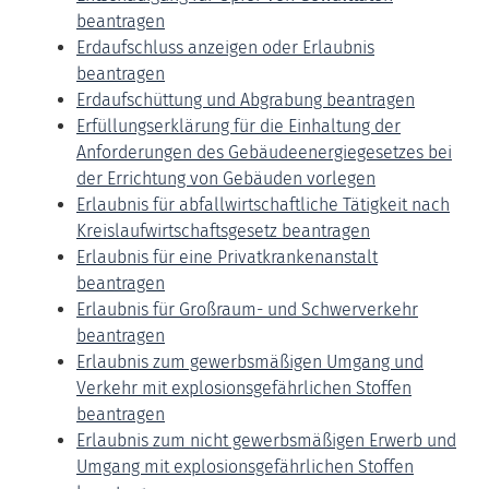
beantragen
Erdaufschluss anzeigen oder Erlaubnis
beantragen
Erdaufschüttung und Abgrabung beantragen
Erfüllungserklärung für die Einhaltung der
Anforderungen des Gebäudeenergiegesetzes bei
der Errichtung von Gebäuden vorlegen
Erlaubnis für abfallwirtschaftliche Tätigkeit nach
Kreislaufwirtschaftsgesetz beantragen
Erlaubnis für eine Privatkrankenanstalt
beantragen
Erlaubnis für Großraum- und Schwerverkehr
beantragen
Erlaubnis zum gewerbsmäßigen Umgang und
Verkehr mit explosionsgefährlichen Stoffen
beantragen
Erlaubnis zum nicht gewerbsmäßigen Erwerb und
Umgang mit explosionsgefährlichen Stoffen