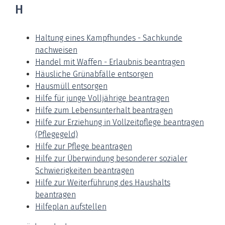
H
Haltung eines Kampfhundes - Sachkunde
nachweisen
Handel mit Waffen - Erlaubnis beantragen
Häusliche Grünabfälle entsorgen
Hausmüll entsorgen
Hilfe für junge Volljährige beantragen
Hilfe zum Lebensunterhalt beantragen
Hilfe zur Erziehung in Vollzeitpflege beantragen
(Pflegegeld)
Hilfe zur Pflege beantragen
Hilfe zur Überwindung besonderer sozialer
Schwierigkeiten beantragen
Hilfe zur Weiterführung des Haushalts
beantragen
Hilfeplan aufstellen