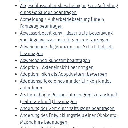
Abgeschlossenheitsbescheinigung zur Aufteilung
eines Gebäudes beantragen
Abmeldung / Außerbetriebsetzung für ein
Fahrzeug beantragen
Abwasserbeseitigung - dezentrale Beseitigung
von Regenwasser beantragen oder anzeigen
Abweichende Regelungen zum Schichtbetrieb
beantragen
Abweichende Ruhezeit beantragen
Adoption - Akteneinsicht beantragen
Adoption - sich als Adoptiveltern bewerben
Adoptionspflege eines minderjährigen Kindes
aufnehmen
Als berechtigte Person Fahrzeugregisterauskunft
(Halterauskunft) beantragen
Änderung der Gemeinschaftslizenz beantragen
Änderung des Entwicklungsziels einer Ökokonto-
Maßnahme beantragen