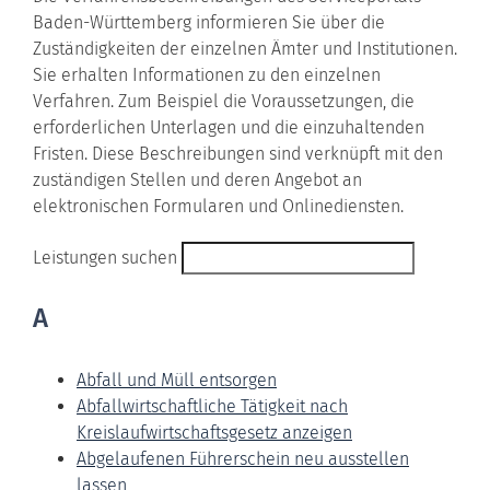
Baden-Württemberg informieren Sie über die
Zuständigkeiten der einzelnen Ämter und Institutionen.
Sie erhalten Informationen zu den einzelnen
Verfahren. Zum Beispiel die Voraussetzungen, die
erforderlichen Unterlagen und die einzuhaltenden
Fristen. Diese Beschreibungen sind verknüpft mit den
zuständigen Stellen und deren Angebot an
elektronischen Formularen und Onlinediensten.
Leistungen suchen
A
Abfall und Müll entsorgen
Abfallwirtschaftliche Tätigkeit nach
Kreislaufwirtschaftsgesetz anzeigen
Abgelaufenen Führerschein neu ausstellen
lassen