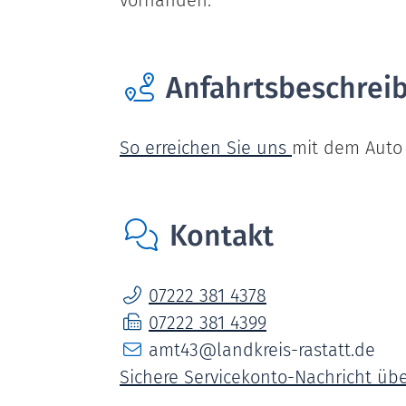
vorhanden.
Anfahrtsbeschrei
So erreichen Sie uns
mit dem Auto 
Kontakt
07222 381 4378
07222 381 4399
amt43@landkreis-rastatt.de
Sichere Servicekonto-Nachricht üb