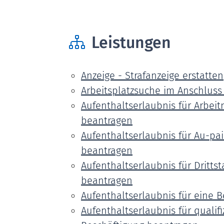
Leistungen
Anzeige - Strafanzeige erstatten
Arbeitsplatzsuche im Anschluss
Aufenthaltserlaubnis für Arbeit
beantragen
Aufenthaltserlaubnis für Au-pai
beantragen
Aufenthaltserlaubnis für Dritts
beantragen
Aufenthaltserlaubnis für eine 
Aufenthaltserlaubnis für qualif