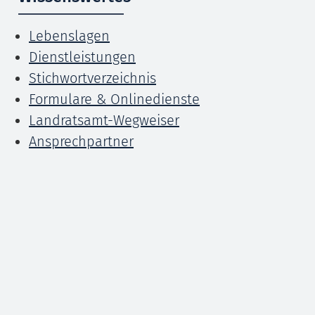
Lebenslagen
Dienstleistungen
Stichwortverzeichnis
Formulare & Onlinedienste
Landratsamt-Wegweiser
Ansprechpartner