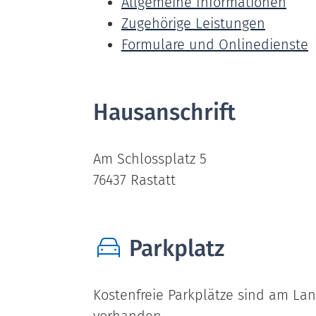
Allgemeine Informationen
Zugehörige Leistungen
Formulare und Onlinedienste
Hausanschrift
Am Schlossplatz 5
76437
Rastatt
Parkplatz
Kostenfreie Parkplätze sind am La