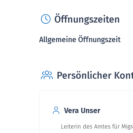
Öffnungszeiten
Allgemeine Öffnungszeit
Persönlicher Kon
Vera
Unser
Leiterin des Amtes für Migr