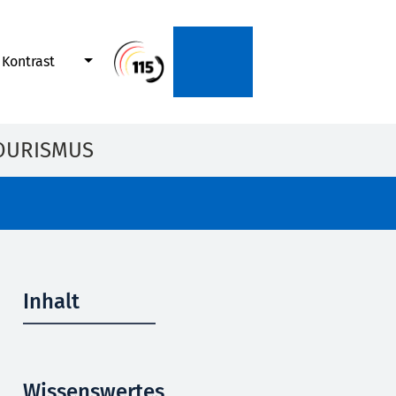
Kontrast
OURISMUS
Inhalt
Wissenswertes