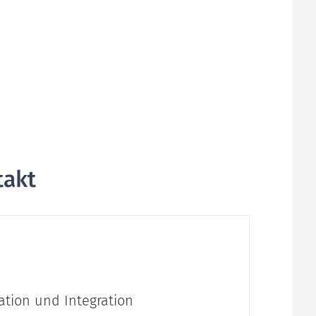
takt
ation und Integration