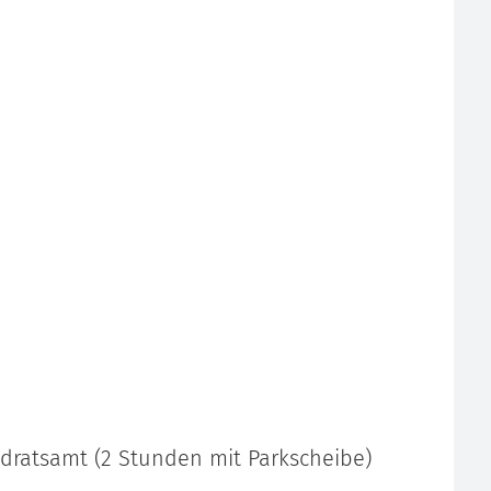
ndratsamt (2 Stunden mit Parkscheibe)