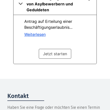
Kontakt
Haben Sie eine Frage oder möchten Sie einen Termin