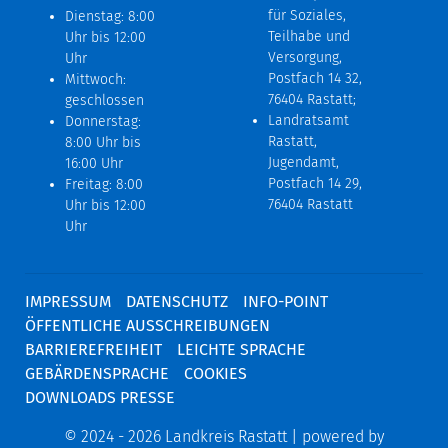
für Soziales,
Dienstag: 8:00
Teilhabe und
Uhr bis 12:00
Versorgung,
Uhr
Postfach 14 32,
Mittwoch:
76404 Rastatt;
geschlossen
Landratsamt
Donnerstag:
Rastatt,
8:00 Uhr bis
Jugendamt,
16:00 Uhr
Postfach 14 29,
Freitag: 8:00
76404 Rastatt
Uhr bis 12:00
Uhr
IMPRESSUM
DATENSCHUTZ
INFO-POINT
ÖFFENTLICHE AUSSCHREIBUNGEN
BARRIEREFREIHEIT
LEICHTE SPRACHE
GEBÄRDENSPRACHE
COOKIES
DOWNLOADS PRESSE
© 2024 - 2026 Landkreis Rastatt | powered by