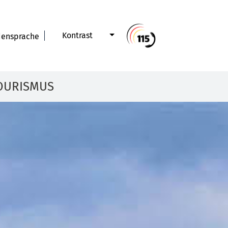
Kontrast
ensprache
OURISMUS