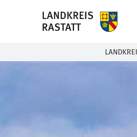
LANDKRE