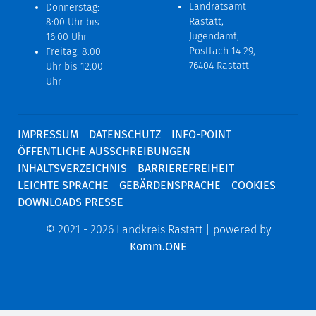
Landratsamt
Donnerstag:
Rastatt,
8:00 Uhr bis
Jugendamt,
16:00 Uhr
Postfach 14 29,
Freitag: 8:00
76404 Rastatt
Uhr bis 12:00
Uhr
IMPRESSUM
DATENSCHUTZ
INFO-POINT
ÖFFENTLICHE AUSSCHREIBUNGEN
INHALTSVERZEICHNIS
BARRIEREFREIHEIT
LEICHTE SPRACHE
GEBÄRDENSPRACHE
COOKIES
DOWNLOADS PRESSE
© 2021 - 2026 Landkreis Rastatt | powered by
Komm.ONE