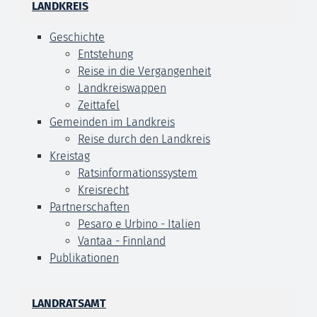
LANDKREIS
Geschichte
Entstehung
Reise in die Vergangenheit
Landkreiswappen
Zeittafel
Gemeinden im Landkreis
Reise durch den Landkreis
Kreistag
Ratsinformationssystem
Kreisrecht
Partnerschaften
Pesaro e Urbino - Italien
Vantaa - Finnland
Publikationen
LANDRATSAMT