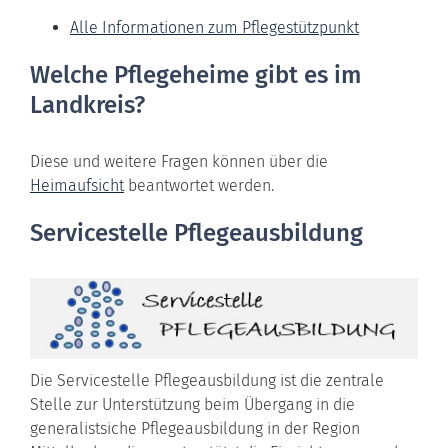
Alle Informationen zum Pflegestützpunkt
Welche Pflegeheime gibt es im
Landkreis?
Diese und weitere Fragen können über die
Heimaufsicht
beantwortet werden.
Servicestelle Pflegeausbildung
Die Servicestelle Pflegeausbildung ist die zentrale
Stelle zur Unterstützung beim Übergang in die
generalistsiche Pflegeausbildung in der Region