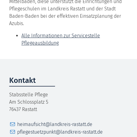
Mittelbaden, diese unterstützt die Einrichtungen und
Pflegeschulen im Landkreis Rastatt und der Stadt
Baden-Baden bei der effektiven Einsatzplanung der
Azubis.
Alle Informationen zur Servicestelle
Pflegeausbildung
Kontakt
Stabsstelle Pflege
Am Schlossplatz 5
76437
Rastatt
E-Mail
heimaufsicht@landkreis-rastatt.de
E-Mail
pflegestuetzpunkt@landkreis-rastatt.de