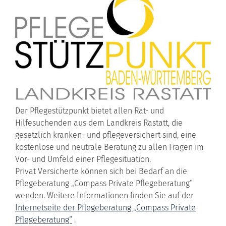
Der Pflegestützpunkt bietet allen Rat- und
Hilfesuchenden aus dem Landkreis Rastatt, die
gesetzlich kranken- und pflegeversichert sind, eine
kostenlose und neutrale Beratung zu allen Fragen im
Vor- und Umfeld einer Pflegesituation.
Privat Versicherte können sich bei Bedarf an die
Pflegeberatung „Compass Private Pflegeberatung“
wenden. Weitere Informationen finden Sie auf der
Internetseite der Pflegeberatung „Compass Private
Pflegeberatung“
.