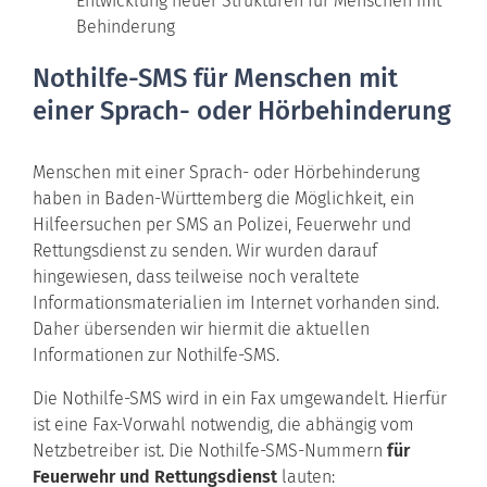
Entwicklung neuer Strukturen für Menschen mit
Behinderung
Nothilfe-SMS für Menschen mit
einer Sprach- oder Hörbehinderung
Menschen mit einer Sprach- oder Hörbehinderung
haben in Baden-Württemberg die Möglichkeit, ein
Hilfeersuchen per SMS an Polizei, Feuerwehr und
Rettungsdienst zu senden. Wir wurden darauf
hingewiesen, dass teilweise noch veraltete
Informationsmaterialien im Internet vorhanden sind.
Daher übersenden wir hiermit die aktuellen
Informationen zur Nothilfe-SMS.
Die Nothilfe-SMS wird in ein Fax umgewandelt. Hierfür
ist eine Fax-Vorwahl notwendig, die abhängig vom
Netzbetreiber ist. Die Nothilfe-SMS-Nummern
für
Feuerwehr und Rettungsdienst
lauten: