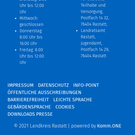
Teilhabe und
Uhr bis 12:00
Versorgung,
Uhr
Postfach 14 32,
Mittwoch:
76404 Rastatt;
geschlossen
Landratsamt
Donnerstag:
Rastatt,
8:00 Uhr bis
Jugendamt,
16:00 Uhr
Postfach 14 29,
Freitag: 8:00
76404 Rastatt
Uhr bis 12:00
Uhr
IMPRESSUM
DATENSCHUTZ
INFO-POINT
ÖFFENTLICHE AUSSCHREIBUNGEN
BARRIEREFREIHEIT
LEICHTE SPRACHE
GEBÄRDENSPRACHE
COOKIES
DOWNLOADS PRESSE
© 2021 Landkreis Rastatt | powered by
Komm.ONE