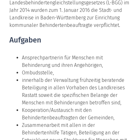
Landesbehindertengleichstellungsgesetzes (L-BGG) im
Jahr 2014 wurden zum 1. Januar 2016 die Stadt- und
Landkreise in Baden-Württemberg zur Einrichtung
kommunaler Behindertenbeauftragte verpflichtet.
Aufgaben
Ansprechpartnerin für Menschen mit
Behinderung und ihren Angehörigen,
Ombudsstelle,
innerhalb der Verwaltung frühzeitig beratende
Beteiligung in allen Vorhaben des Landkreises
Rastatt soweit die spezifischen Belange der
Menschen mit Behinderungen betroffen sind,
Kooperation/Austausch mit den
Behindertenbeauftragten der Gemeinden,
Zusammenarbeit mit allen in der
Behindertenhilfe Tätigen, Beteiligung an der