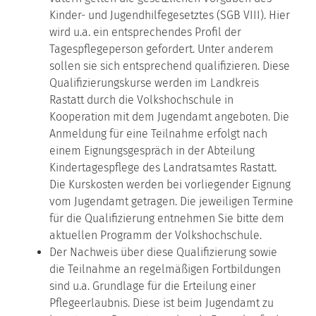
Kinder- und Jugendhilfegesetztes (SGB VIII). Hier
wird u.a. ein entsprechendes Profil der
Tagespflegeperson gefordert. Unter anderem
sollen sie sich entsprechend qualifizieren. Diese
Qualifizierungskurse werden im Landkreis
Rastatt durch die Volkshochschule in
Kooperation mit dem Jugendamt angeboten. Die
Anmeldung für eine Teilnahme erfolgt nach
einem Eignungsgespräch in der Abteilung
Kindertagespflege des Landratsamtes Rastatt.
Die Kurskosten werden bei vorliegender Eignung
vom Jugendamt getragen. Die jeweiligen Termine
für die Qualifizierung entnehmen Sie bitte dem
aktuellen Programm der Volkshochschule.
Der Nachweis über diese Qualifizierung sowie
die Teilnahme an regelmäßigen Fortbildungen
sind u.a. Grundlage für die Erteilung einer
Pflegeerlaubnis. Diese ist beim Jugendamt zu