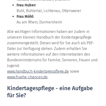
Frau Huber:
Bühl, Bühlertal, Lichtenau, Ottersweier
Frau Möhl:
Au am Rhein, Durmersheim
Alle wichtigen Informationen haben wir zudem in
unserem kleinen Handbuch der Kindertagespflege
zusammengestellt. Dieses wird für Sie auch als PDF-
Datei zur Verfügung stehen. Zudem erhalten Sie
weitere Informationen auf den Internetseiten des
Bundesministeriums für Familie, Senioren, Frauen und
Jugend:
www.handbuch-kindertagespflege.de
sowie
www.fruehe-chancen.de
.
Kindertagespflege - eine Aufgabe
für Sie?