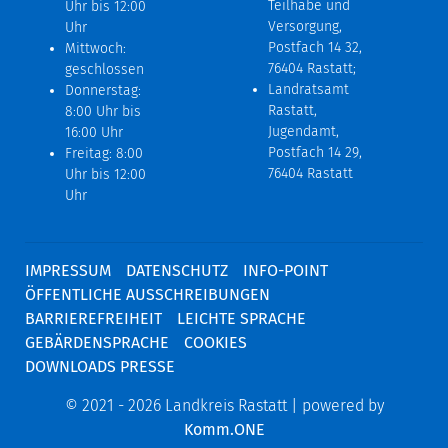
Teilhabe und
Uhr bis 12:00
Versorgung,
Uhr
Postfach 14 32,
Mittwoch:
76404 Rastatt;
geschlossen
Landratsamt
Donnerstag:
Rastatt,
8:00 Uhr bis
Jugendamt,
16:00 Uhr
Postfach 14 29,
Freitag: 8:00
76404 Rastatt
Uhr bis 12:00
Uhr
IMPRESSUM
DATENSCHUTZ
INFO-POINT
ÖFFENTLICHE AUSSCHREIBUNGEN
BARRIEREFREIHEIT
LEICHTE SPRACHE
GEBÄRDENSPRACHE
COOKIES
DOWNLOADS PRESSE
© 2021 - 2026 Landkreis Rastatt | powered by
Komm.ONE