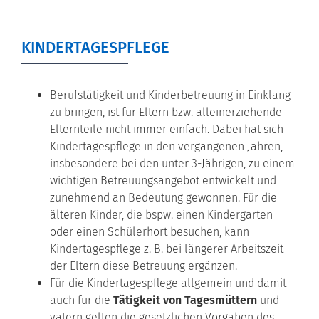
KINDERTAGESPFLEGE
Berufstätigkeit und Kinderbetreuung in Einklang
zu bringen, ist für Eltern bzw. alleinerziehende
Elternteile nicht immer einfach. Dabei hat sich
Kindertagespflege in den vergangenen Jahren,
insbesondere bei den unter 3-Jährigen, zu einem
wichtigen Betreuungsangebot entwickelt und
zunehmend an Bedeutung gewonnen. Für die
älteren Kinder, die bspw. einen Kindergarten
oder einen Schülerhort besuchen, kann
Kindertagespflege z. B. bei längerer Arbeitszeit
der Eltern diese Betreuung ergänzen.
Für die Kindertagespflege allgemein und damit
auch für die
Tätigkeit von Tagesmüttern
und -
vätern gelten die gesetzlichen Vorgaben des