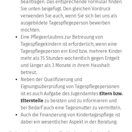
beantragen. Das entsprechende Formular finden
Sie unten beigefügt. Den gleichen Vordruck
verwenden Sie auch, wenn Sie sich bei uns als
ausgebildete Tagespflegeperson bewerben
möchten.
Eine Pflegeerlaubnis zur Betreuung von
Tagespflegekindern ist erforderlich, wenn eine
Tagespflegeperson ein Kind bzw. mehrere Kinder
mehr als 15 Stunden wöchentlich gegen Entgelt
und länger als 3 Monate in ihrem Haushalt
betreut.
Neben der Qualifizierung und
Eignungsüberprüfung von Tagespflegepersonen
ist es auch Aufgabe des Jugendamtes
Eltern bzw.
Elternteile
zu beraten und zu informieren und
bei Bedarf auch eine Tagesmutter zu vermitteln.
Auch die Finanzierung von Kindertagespflege ist
dabei ein wesentlicher Aspekt in der Beratung.