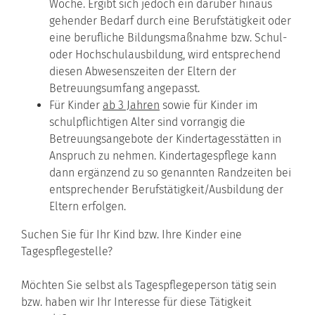
Woche. Ergibt sich jedoch ein darüber hinaus
gehender Bedarf durch eine Berufstätigkeit oder
eine berufliche Bildungsmaßnahme bzw. Schul-
oder Hochschulausbildung, wird entsprechend
diesen Abwesenszeiten der Eltern der
Betreuungsumfang angepasst.
Für Kinder
ab 3 Jahren
sowie für Kinder im
schulpflichtigen Alter sind vorrangig die
Betreuungsangebote der Kindertagesstätten in
Anspruch zu nehmen. Kindertagespflege kann
dann ergänzend zu so genannten Randzeiten bei
entsprechender Berufstätigkeit/Ausbildung der
Eltern erfolgen.
Suchen Sie für Ihr Kind bzw. Ihre Kinder eine
Tagespflegestelle?
Möchten Sie selbst als Tagespflegeperson tätig sein
bzw. haben wir Ihr Interesse für diese Tätigkeit