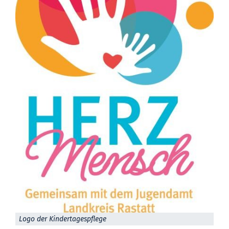
Logo der Kindertagespflege