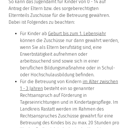
So kann das Jugendamt für Kinder von 0 - 14 auf
Antrag der Eltern bzw. des sorgeberechtigten
Elternteils Zuschüsse für die Betreuung gewähren.
Dabei ist Folgendes zu beachten:
Für Kinder ab
Geburt bis zum 1. Lebensjahr
können die Zuschüsse nur dann gewährt werden,
wenn Sie als Eltern berufstätig sind, eine
Erwerbstätigkeit aufnehmen oder
arbeitssuchend sind sowie sich in einer
beruflichen Bildungsmaßnahme oder in Schul-
oder Hochschulausbildung befinden.
Für die Betreuung von Kindern
im Alter zwischen
1 - 3 Jahren
besteht ein so genannter
Rechtsanspruch auf Förderung in
Tageseinrichtungen und in Kindertagespflege. Im
Landkreis Rastatt werden im Rahmen des
Rechtsanspruches Zuschüsse gewährt für eine
Betreuung des Kindes bis zu max. 20 Stunden pro