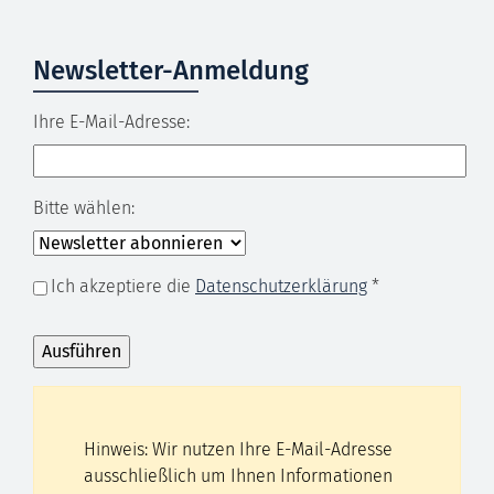
Newsletter-Anmeldung
Ihre E-Mail-Adresse:
Bitte wählen:
Ich akzeptiere die
Datenschutzerklärung
*
Hinweis: Wir nutzen Ihre E-Mail-Adresse
ausschließlich um Ihnen Informationen