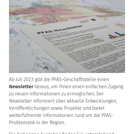
Ab Juli 2023 gibt die PFAS-Geschäftsstelle einen
Newsletter
heraus, um Ihnen einen einfachen Zugang
zu neuen Informationen zu ermöglichen. Der
Newsletter informiert über aktuelle Entwicklungen,
Veröffentlichungen sowie Projekte und bietet
weiterführende Informationen rund um die PFAS-
Problematik in der Region.