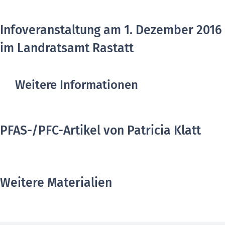
Infoveranstaltung am 1. Dezember 2016
im Landratsamt Rastatt
Weitere Informationen
PFAS-/PFC-Artikel von Patricia Klatt
Weitere Materialien