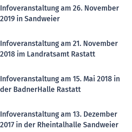
Infoveranstaltung am 26. November
2019 in Sandweier
Infoveranstaltung am 21. November
2018 im Landratsamt Rastatt
Infoveranstaltung am 15. Mai 2018 in
der BadnerHalle Rastatt
Infoveranstaltung am 13. Dezember
2017 in der Rheintalhalle Sandweier