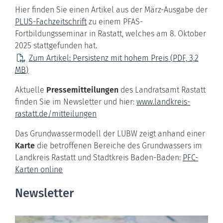
Hier finden Sie einen Artikel aus der März-Ausgabe der
PLUS-Fachzeitschrift
zu einem PFAS-
Fortbildungsseminar in Rastatt, welches am 8. Oktober
2025 stattgefunden hat.
Zum Artikel: Persistenz mit hohem Preis
(PDF, 3,2
MB
)
Aktuelle
Pressemitteilungen
des Landratsamt Rastatt
finden Sie im Newsletter und hier:
www.landkreis-
rastatt.de/mitteilungen
Das Grundwassermodell der LUBW zeigt anhand einer
Karte
die betroffenen Bereiche des Grundwassers im
Landkreis Rastatt und Stadtkreis Baden-Baden:
PFC-
Karten online
Newsletter