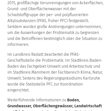
2015, großflächige Verunreinigungen von Ackerflächen,
Grund- und Oberflächenwasser mit der
Schadstoffgruppe der per- und polyfluorierten
Alkylsubstanzen (PFAS, früher PFC) festgestellt.
Seitdem wurden große Anstrengungen unternommen,
um die Auswirkungen der Problematik zu begrenzen
und die Betroffenen bestmöglich über die Situation zu
informieren.
Im Landkreis Rastatt bearbeitet die PFAS-
Geschäftsstelle die Problematik. Im Stadtkreis Baden-
Baden das Fachgebiet Umwelt und Arbeitsschutz und
im Stadtkreis Mannheim der Fachbereich Klima, Natur,
Umwelt. Seitens des Regierungspräsidiums Karlsruhe
wurde die Stabsstelle PFC zur Koordination
eingerichtet.
Weiterführende Informationen zu
Boden,
Grundwasser, Oberflächengewässer, Landwirtschaft