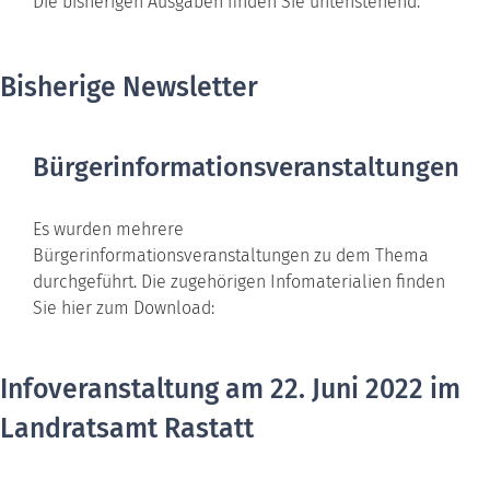
Die bisherigen Ausgaben finden Sie untenstehend.
Bisherige Newsletter
Bürgerinformationsveranstaltungen
Es wurden mehrere
Bürgerinformationsveranstaltungen zu dem Thema
durchgeführt. Die zugehörigen Infomaterialien finden
Sie hier zum Download:
Infoveranstaltung am 22. Juni 2022 im
Landratsamt Rastatt