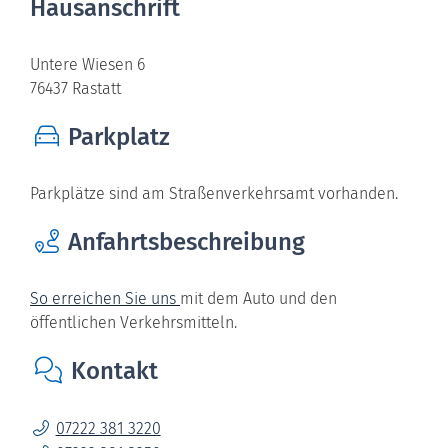
Hausanschrift
Untere Wiesen 6
76437
Rastatt
Parkplatz
Parkplätze sind am Straßenverkehrsamt vorhanden.
Anfahrtsbeschreibung
So erreichen Sie uns
mit dem Auto und den
öffentlichen Verkehrsmitteln.
Kontakt
07222 381 3220