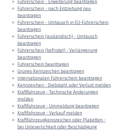
Führerschein - Erweiterung beantragen
Führerschein - nach Entziehung neu
beantragen
Führerschein - Umtausch in EU-Führerschein
beantragen
Führerschein (ausländisch) - Umtausch
beantragen
Führerschein (befristet) - Verlängerung
beantragen
Führerschein beantragen
Grünes Kennzeichen beantragen
Internationalen Führerschein beantragen
Kennzeichen - Diebstahl oder Verlust melden
Kraftfahrzeug - Technische Änderungen
melden
Kraftfahrzeug - Ummeldung beantragen
Kraftfahrzeug - Verkauf melden
Kraftfahrzeugkennzeichen oder Plaketten -
bei Unleserlichkeit oder Beschädigung