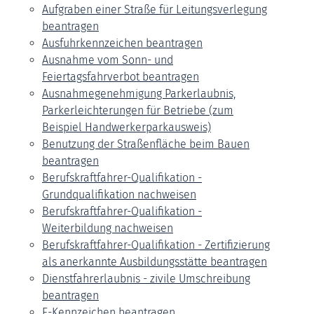
Aufgraben einer Straße für Leitungsverlegung
beantragen
Ausfuhrkennzeichen beantragen
Ausnahme vom Sonn- und
Feiertagsfahrverbot beantragen
Ausnahmegenehmigung Parkerlaubnis,
Parkerleichterungen für Betriebe (zum
Beispiel Handwerkerparkausweis)
Benutzung der Straßenfläche beim Bauen
beantragen
Berufskraftfahrer-Qualifikation -
Grundqualifikation nachweisen
Berufskraftfahrer-Qualifikation -
Weiterbildung nachweisen
Berufskraftfahrer-Qualifikation - Zertifizierung
als anerkannte Ausbildungsstätte beantragen
Dienstfahrerlaubnis - zivile Umschreibung
beantragen
E-Kennzeichen beantragen