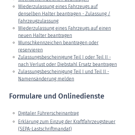
Wiederzulassung eines Fahrzeugs auf
denselben Halter beantragen - Zulassung /
Fahrzeugzulassung
Wiederzulassung eines Fahrzeugs auf einen
neuen Halter beantragen
Wunschkennzeichen beantragen oder
reservieren
Zulassungsbescheinigung Teil I oder Teil II -
nach Verlust oder Diebstahl Ersatz beantragen
Zulassungsbescheinigung Teil I und Teil II -
Namensänderung melden
Formulare und Onlinedienste
Digitaler Führerscheinantrag
Erklärung zum Einzug der Kraftfahrzeugsteuer
(SEPA-Lastschriftmandat)