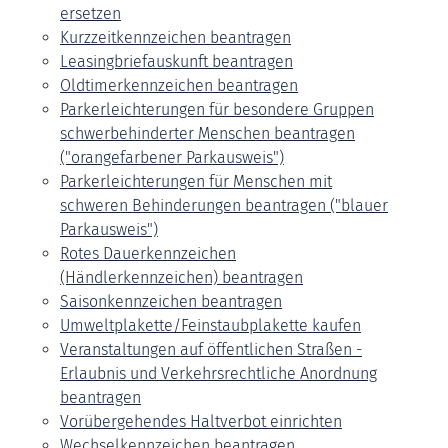
ersetzen
Kurzzeitkennzeichen beantragen
Leasingbriefauskunft beantragen
Oldtimerkennzeichen beantragen
Parkerleichterungen für besondere Gruppen
schwerbehinderter Menschen beantragen
("orangefarbener Parkausweis")
Parkerleichterungen für Menschen mit
schweren Behinderungen beantragen ("blauer
Parkausweis")
Rotes Dauerkennzeichen
(Händlerkennzeichen) beantragen
Saisonkennzeichen beantragen
Umweltplakette/Feinstaubplakette kaufen
Veranstaltungen auf öffentlichen Straßen -
Erlaubnis und Verkehrsrechtliche Anordnung
beantragen
Vorübergehendes Haltverbot einrichten
Wechselkennzeichen beantragen