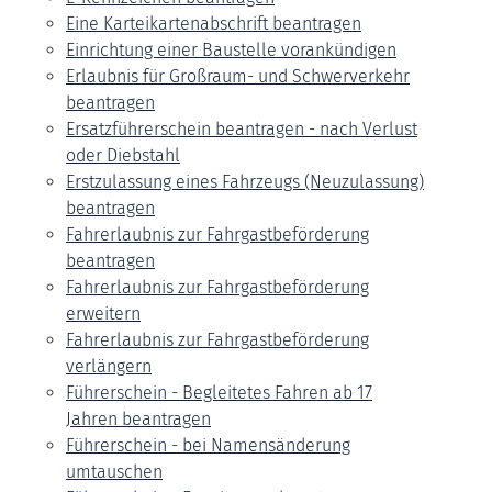
Eine Karteikartenabschrift beantragen
Einrichtung einer Baustelle vorankündigen
Erlaubnis für Großraum- und Schwerverkehr
beantragen
Ersatzführerschein beantragen - nach Verlust
oder Diebstahl
Erstzulassung eines Fahrzeugs (Neuzulassung)
beantragen
Fahrerlaubnis zur Fahrgastbeförderung
beantragen
Fahrerlaubnis zur Fahrgastbeförderung
erweitern
Fahrerlaubnis zur Fahrgastbeförderung
verlängern
Führerschein - Begleitetes Fahren ab 17
Jahren beantragen
Führerschein - bei Namensänderung
umtauschen