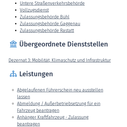
Untere Straßenverkehrsbehörde
Vollzugsdienst
Zulassungsbehörde Bühl
Zulassungsbehörde Gaggenau
Zulassungsbehörde Rastatt
Übergeordnete Dienststellen
Dezernat 3: Mobilität, Klimaschutz und Infrastruktur
Leistungen
Abgelaufenen Führerschein neu ausstellen
lassen
Abmeldung / Außerbetriebsetzung für ein
Fahrzeug beantragen
Anhänger Kraftfahrzeug - Zulassung
beantragen