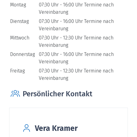
Montag
07:30 Uhr
-
16:00 Uhr
Termine nach
Vereinbarung
Dienstag
07:30 Uhr
-
16:00 Uhr
Termine nach
Vereinbarung
Mittwoch
07:30 Uhr
-
12:30 Uhr
Termine nach
Vereinbarung
Donnerstag
07:30 Uhr
-
16:00 Uhr
Termine nach
Vereinbarung
Freitag
07:30 Uhr
-
12:30 Uhr
Termine nach
Vereinbarung
Persönlicher Kontakt
Vera
Kramer