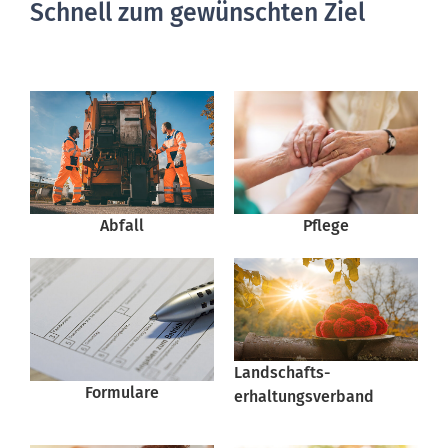
Schnell zum gewünschten Ziel
Pflege
Abfall
Landschafts-
Formulare
erhaltungsverband