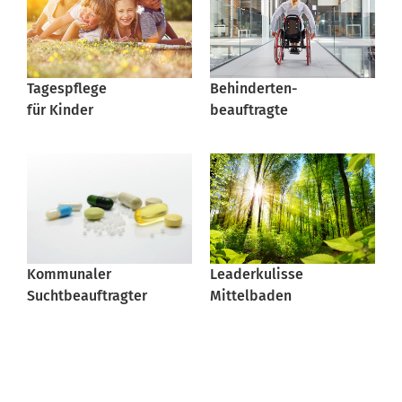
Tagespflege
Behinderten-
für Kinder
beauftragte
Kommunaler
Leaderkulisse
Suchtbeauftragter
Mittelbaden