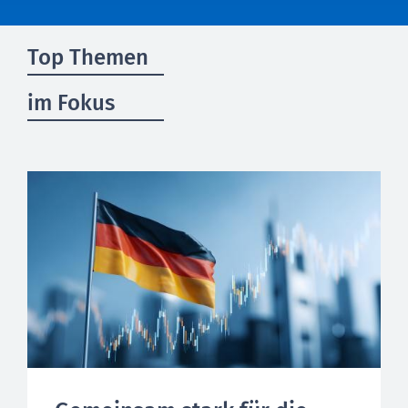
Top Themen
im Fokus