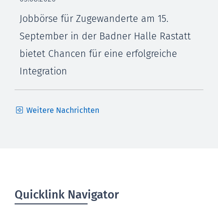
Jobbörse für Zugewanderte am 15.
September in der Badner Halle Rastatt
bietet Chancen für eine erfolgreiche
Integration
Weitere Nachrichten
Quicklink Navigator