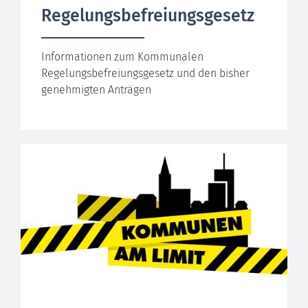
Regelungsbefreiungsgesetz
Informationen zum Kommunalen
Regelungsbefreiungsgesetz und den bisher
genehmigten Anträgen