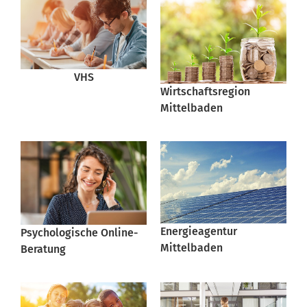
VHS
Wirtschaftsregion
Mittelbaden
Energieagentur
Psychologische Online-
Mittelbaden
Beratung