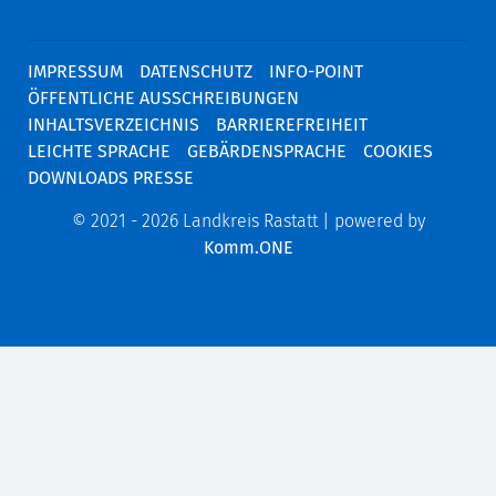
IMPRESSUM
DATENSCHUTZ
INFO-POINT
ÖFFENTLICHE AUSSCHREIBUNGEN
INHALTSVERZEICHNIS
BARRIEREFREIHEIT
LEICHTE SPRACHE
GEBÄRDENSPRACHE
COOKIES
DOWNLOADS PRESSE
© 2021 - 2026 Landkreis Rastatt | powered by
Komm.ONE