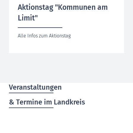
Aktionstag "Kommunen am
Limit"
Alle Infos zum Aktionstag
Veranstaltungen
& Termine im Landkreis