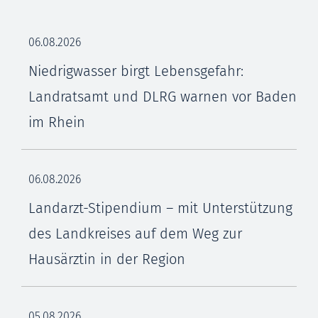
06.08.2026
Niedrigwasser birgt Lebensgefahr:
Landratsamt und DLRG warnen vor Baden
im Rhein
06.08.2026
Landarzt-Stipendium – mit Unterstützung
des Landkreises auf dem Weg zur
Hausärztin in der Region
05.08.2026