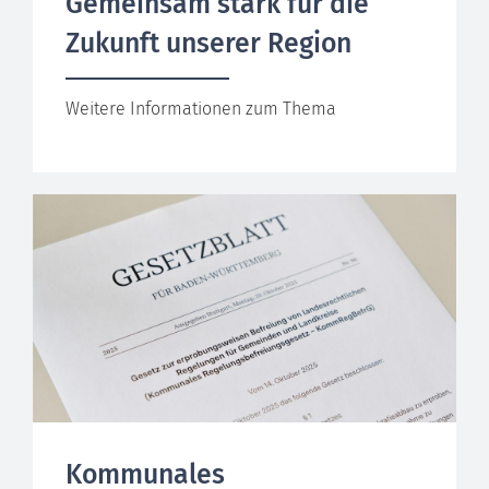
Gemeinsam stark für die
Zukunft unserer Region
Weitere Informationen zum Thema
Kommunales