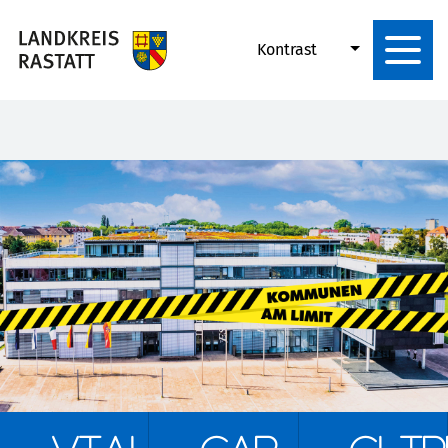
Kontrast