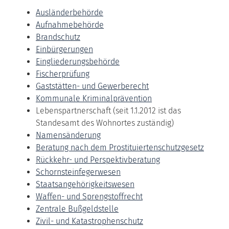
Ausländerbehörde
Aufnahmebehörde
Brandschutz
Einbürgerungen
Eingliederungsbehörde
Fischerprüfung
Gaststätten- und Gewerberecht
Kommunale Kriminalprävention
Lebenspartnerschaft (seit 1.1.2012 ist das
Standesamt des Wohnortes zuständig)
Namensänderung
Beratung nach dem Prostituiertenschutzgesetz
Rückkehr- und Perspektivberatung
Schornsteinfegerwesen
Staatsangehörigkeitswesen
Waffen- und Sprengstoffrecht
Zentrale Bußgeldstelle
Zivil- und Katastrophenschutz