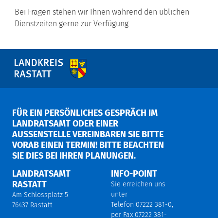
Bei Fragen stehen wir Ihnen während den üblichen
Dienstzeiten gerne zur Verfügung
FÜR EIN PERSÖNLICHES GESPRÄCH IM
LANDRATSAMT ODER EINER
AUSSENSTELLE VEREINBAREN SIE BITTE V
ORAB EINEN TERMIN! BITTE BEACHTEN S
IE DIES BEI IHREN PLANUNGEN.
LANDRATSAMT
INFO-POINT
RASTATT
Sie erreichen uns
unter
Am Schlossplatz 5
Telefon 07222 381-0,
76437 Rastatt
per Fax 07222 381-