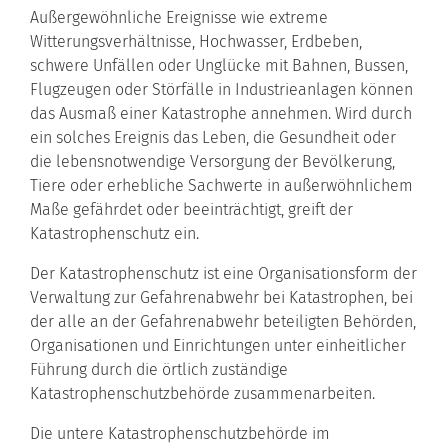
Außergewöhnliche Ereignisse wie extreme
Witterungsverhältnisse, Hochwasser, Erdbeben,
schwere Unfällen oder Unglücke mit Bahnen, Bussen,
Flugzeugen oder Störfälle in Industrieanlagen können
das Ausmaß einer Katastrophe annehmen. Wird durch
ein solches Ereignis das Leben, die Gesundheit oder
die lebensnotwendige Versorgung der Bevölkerung,
Tiere oder erhebliche Sachwerte in außerwöhnlichem
Maße gefährdet oder beeinträchtigt, greift der
Katastrophenschutz ein.
Der Katastrophenschutz ist eine Organisationsform der
Verwaltung zur Gefahrenabwehr bei Katastrophen, bei
der alle an der Gefahrenabwehr beteiligten Behörden,
Organisationen und Einrichtungen unter einheitlicher
Führung durch die örtlich zuständige
Katastrophenschutzbehörde zusammenarbeiten.
Die untere Katastrophenschutzbehörde im