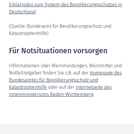
Erklärvideo zum System des Bevölkerungsschutzes in
Deutschland
(Quelle: Bundesamt für Bevölkerungsschutz und
Katastrophenhilfe)
Für Notsituationen vorsorgen
Informationen über Warnmeldungen, Warnmittel und
Notfallratgeber finden Sie z.B. auf der
Homepage des
Bundesamtes für Bevölkerungsschutz und
Katastrophenhilfe
oder auf der
Internetseite des
Innenministeriums Baden-Württemberg
.