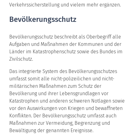
Verkehrssicherstellung und vielem mehr ergänzen.
Bevölkerungsschutz
Bevölkerungsschutz beschreibt als Oberbegriff alle
Aufgaben und Maßnahmen der Kommunen und der
Länder im Katastrophenschutz sowie des Bundes im
Zivilschutz.
Das integrierte System des Bevölkerungsschutzes
umfasst somit alle nicht-polizeilichen und nicht-
militärischen Maßnahmen zum Schutz der
Bevölkerung und ihrer Lebensgrundlagen vor
Katastrophen und anderen schweren Notlagen sowie
vor den Auswirkungen von Kriegen und bewaffneten
Konflikten. Der Bevölkerungsschutz umfasst auch
Maßnahmen zur Vermeidung, Begrenzung und
Bewältigung der genannten Ereignisse.