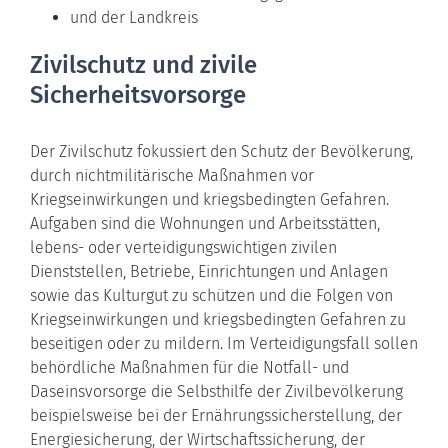
und der Landkreis
Zivilschutz und zivile
Sicherheitsvorsorge
Der Zivilschutz fokussiert den Schutz der Bevölkerung,
durch nichtmilitärische Maßnahmen vor
Kriegseinwirkungen und kriegsbedingten Gefahren.
Aufgaben sind die Wohnungen und Arbeitsstätten,
lebens- oder verteidigungswichtigen zivilen
Dienststellen, Betriebe, Einrichtungen und Anlagen
sowie das Kulturgut zu schützen und die Folgen von
Kriegseinwirkungen und kriegsbedingten Gefahren zu
beseitigen oder zu mildern. Im Verteidigungsfall sollen
behördliche Maßnahmen für die Notfall- und
Daseinsvorsorge die Selbsthilfe der Zivilbevölkerung
beispielsweise bei der Ernährungssicherstellung, der
Energiesicherung, der Wirtschaftssicherung, der