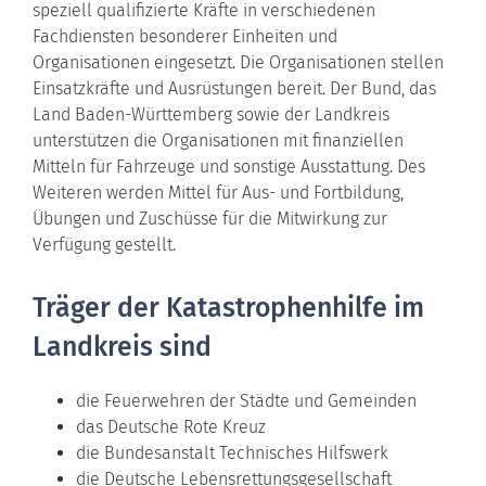
speziell qualifizierte Kräfte in verschiedenen
Fachdiensten besonderer Einheiten und
Organisationen eingesetzt. Die Organisationen stellen
Einsatzkräfte und Ausrüstungen bereit. Der Bund, das
Land Baden-Württemberg sowie der Landkreis
unterstützen die Organisationen mit finanziellen
Mitteln für Fahrzeuge und sonstige Ausstattung. Des
Weiteren werden Mittel für Aus- und Fortbildung,
Übungen und Zuschüsse für die Mitwirkung zur
Verfügung gestellt.
Träger der Katastrophenhilfe im
Landkreis sind
die Feuerwehren der Städte und Gemeinden
das Deutsche Rote Kreuz
die Bundesanstalt Technisches Hilfswerk
die Deutsche Lebensrettungsgesellschaft