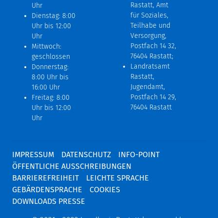
Rastatt, Amt
Uhr
für Soziales,
Dienstag: 8:00
Teilhabe und
Uhr bis 12:00
Versorgung,
Uhr
Postfach 14 32,
Mittwoch:
76404 Rastatt;
geschlossen
Landratsamt
Donnerstag:
Rastatt,
8:00 Uhr bis
Jugendamt,
16:00 Uhr
Postfach 14 29,
Freitag: 8:00
76404 Rastatt
Uhr bis 12:00
Uhr
IMPRESSUM
DATENSCHUTZ
INFO-POINT
ÖFFENTLICHE AUSSCHREIBUNGEN
BARRIEREFREIHEIT
LEICHTE SPRACHE
GEBÄRDENSPRACHE
COOKIES
DOWNLOADS PRESSE