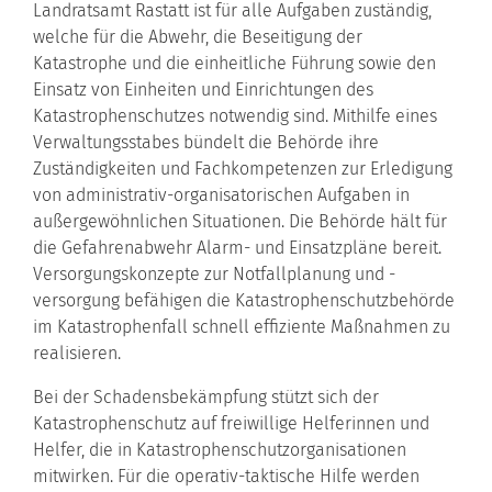
Landratsamt Rastatt ist für alle Aufgaben zuständig,
welche für die Abwehr, die Beseitigung der
Katastrophe und die einheitliche Führung sowie den
Einsatz von Einheiten und Einrichtungen des
Katastrophenschutzes notwendig sind. Mithilfe eines
Verwaltungsstabes bündelt die Behörde ihre
Zuständigkeiten und Fachkompetenzen zur Erledigung
von administrativ-organisatorischen Aufgaben in
außergewöhnlichen Situationen. Die Behörde hält für
die Gefahrenabwehr Alarm- und Einsatzpläne bereit.
Versorgungskonzepte zur Notfallplanung und -
versorgung befähigen die Katastrophenschutzbehörde
im Katastrophenfall schnell effiziente Maßnahmen zu
realisieren.
Bei der Schadensbekämpfung stützt sich der
Katastrophenschutz auf freiwillige Helferinnen und
Helfer, die in Katastrophenschutzorganisationen
mitwirken. Für die operativ-taktische Hilfe werden