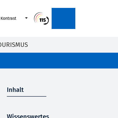
Kontrast
OURISMUS
Inhalt
Wissenswertes