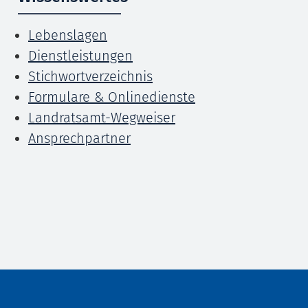
Lebenslagen
Dienstleistungen
Stichwortverzeichnis
Formulare & Onlinedienste
Landratsamt-Wegweiser
Ansprechpartner