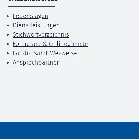
Lebenslagen
Dienstleistungen
Stichwortverzeichnis
Formulare & Onlinedienste
Landratsamt-Wegweiser
Ansprechpartner