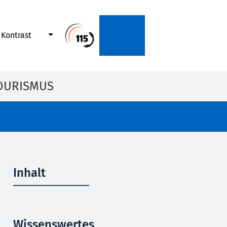
Kontrast
OURISMUS
Inhalt
Wissenswertes