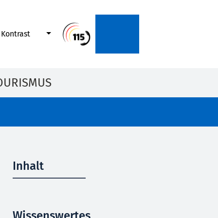
Kontrast
OURISMUS
Inhalt
Wissenswertes