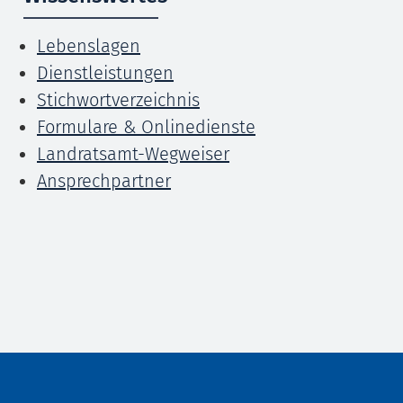
Lebenslagen
Dienstleistungen
Stichwortverzeichnis
Formulare & Onlinedienste
Landratsamt-Wegweiser
Ansprechpartner