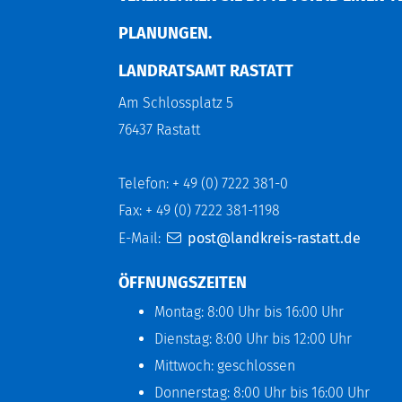
LANUNGEN.
LANDRATSAMT RASTATT
Am Schlossplatz 5
76437 Rastatt
Telefon: + 49 (0) 7222 381-0
Fax: + 49 (0) 7222 381-1198
E-Mail:
post@landkreis-rastatt.de
ÖFFNUNGSZEITEN
Montag: 8:00 Uhr bis 16:00 Uhr
Dienstag: 8:00 Uhr bis 12:00 Uhr
Mittwoch: geschlossen
Donnerstag: 8:00 Uhr bis 16:00 Uhr