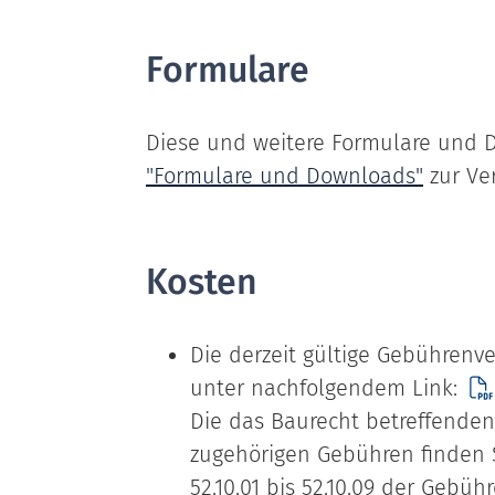
Formulare
Diese und weitere Formulare und 
"Formulare und Downloads"
zur Ve
Kosten
Die derzeit gültige Gebührenv
unter nachfolgendem Link:
Die das Baurecht betreffenden
zugehörigen Gebühren finden
52.10.01 bis 52.10.09 der Gebühr