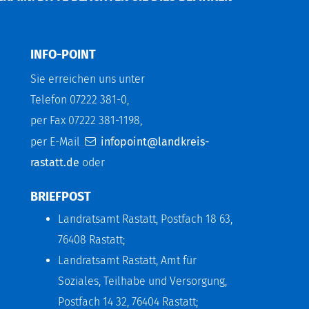
INFO-POINT
Sie erreichen uns unter
Telefon 07222 381-0,
per Fax 07222 381-1198,
per E-Mail
infopoint@landkreis-
rastatt.de
oder
BRIEFPOST
Landratsamt Rastatt, Postfach 18 63,
76408 Rastatt;
Landratsamt Rastatt, Amt für
Soziales, Teilhabe und Versorgung,
Postfach 14 32, 76404 Rastatt;