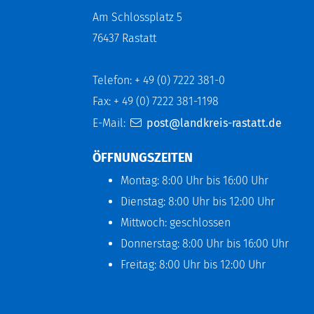
Am Schlossplatz 5
76437 Rastatt
Telefon: + 49 (0) 7222 381-0
Fax: + 49 (0) 7222 381-1198
E-Mail:
post@landkreis-rastatt.de
ÖFFNUNGSZEITEN
Montag: 8:00 Uhr bis 16:00 Uhr
Dienstag: 8:00 Uhr bis 12:00 Uhr
Mittwoch: geschlossen
Donnerstag: 8:00 Uhr bis 16:00 Uhr
Freitag: 8:00 Uhr bis 12:00 Uhr