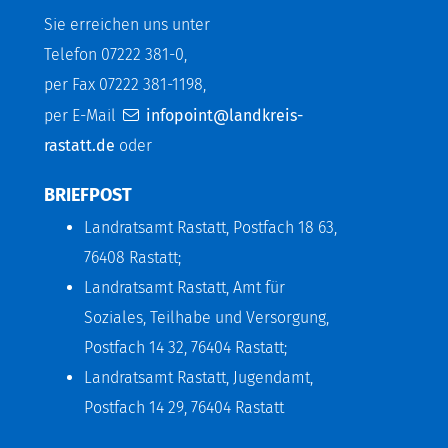
Sie erreichen uns unter
Telefon 07222 381-0,
per Fax 07222 381-1198,
per E-Mail
infopoint@landkreis-
rastatt.de
oder
BRIEFPOST
Landratsamt Rastatt, Postfach 18 63,
76408 Rastatt;
Landratsamt Rastatt, Amt für
Soziales, Teilhabe und Versorgung,
Postfach 14 32, 76404 Rastatt;
Landratsamt Rastatt, Jugendamt,
Postfach 14 29, 76404 Rastatt