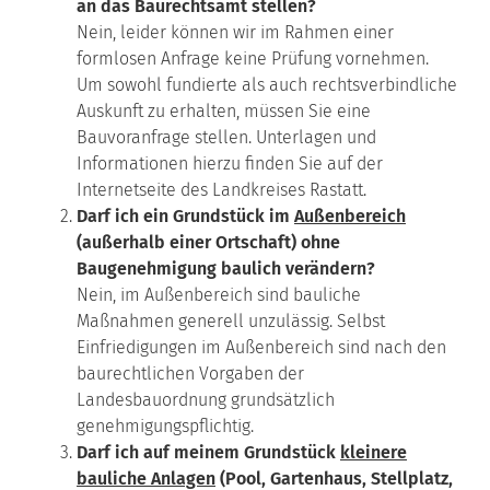
an das Baurechtsamt stellen?
Nein, leider können wir im Rahmen einer
formlosen Anfrage keine Prüfung vornehmen.
Um sowohl fundierte als auch rechtsverbindliche
Auskunft zu erhalten, müssen Sie eine
Bauvoranfrage stellen. Unterlagen und
Informationen hierzu finden Sie auf der
Internetseite des Landkreises Rastatt.
Darf ich ein Grundstück im
Außenbereich
(außerhalb einer Ortschaft) ohne
Baugenehmigung baulich verändern?
Nein, im Außenbereich sind bauliche
Maßnahmen generell unzulässig. Selbst
Einfriedigungen im Außenbereich sind nach den
baurechtlichen Vorgaben der
Landesbauordnung grundsätzlich
genehmigungspflichtig.
Darf ich auf meinem Grundstück
kleinere
bauliche Anlagen
(Pool, Gartenhaus, Stellplatz,