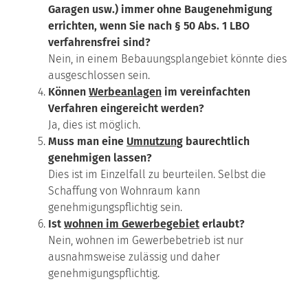
Garagen usw.) immer ohne Baugenehmigung
errichten, wenn Sie nach § 50 Abs. 1 LBO
verfahrensfrei sind?
Nein, in einem Bebauungsplangebiet könnte dies
ausgeschlossen sein.
Können
Werbeanlagen
im vereinfachten
Verfahren eingereicht werden?
Ja, dies ist möglich.
Muss man eine
Umnutzung
baurechtlich
genehmigen lassen?
Dies ist im Einzelfall zu beurteilen. Selbst die
Schaffung von Wohnraum kann
genehmigungspflichtig sein.
Ist
wohnen im Gewerbegebiet
erlaubt?
Nein, wohnen im Gewerbebetrieb ist nur
ausnahmsweise zulässig und daher
genehmigungspflichtig.