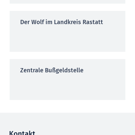
Der Wolf im Landkreis Rastatt
Zentrale Bußgeldstelle
Kontakt