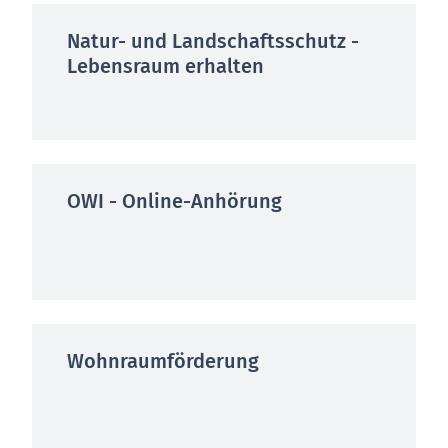
Natur- und Landschaftsschutz -
Lebensraum erhalten
OWI - Online-Anhörung
Wohnraumförderung