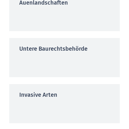
Auenlandschaften
Untere Baurechtsbehörde
Invasive Arten