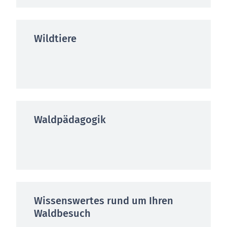
Wildtiere
Waldpädagogik
Wissenswertes rund um Ihren
Waldbesuch