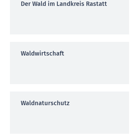
Der Wald im Landkreis Rastatt
Waldwirtschaft
Waldnaturschutz