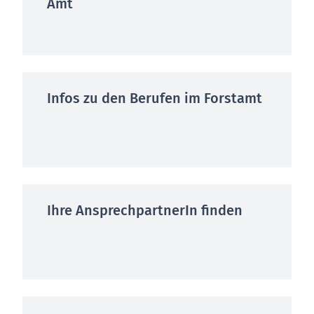
Amt
Infos zu den Berufen im Forstamt
Ihre AnsprechpartnerIn finden