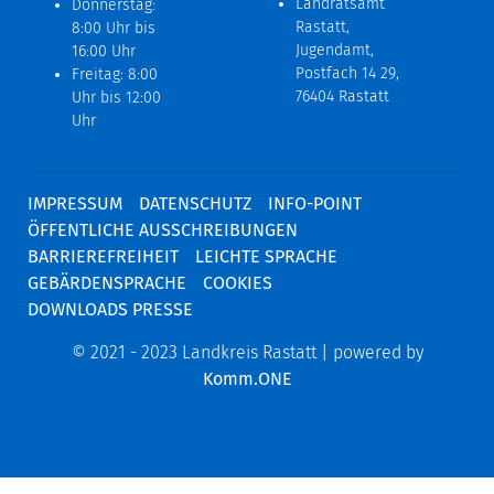
Landratsamt
Donnerstag:
Rastatt,
8:00 Uhr bis
Jugendamt,
16:00 Uhr
Postfach 14 29,
Freitag: 8:00
76404 Rastatt
Uhr bis 12:00
Uhr
IMPRESSUM
DATENSCHUTZ
INFO-POINT
ÖFFENTLICHE AUSSCHREIBUNGEN
BARRIEREFREIHEIT
LEICHTE SPRACHE
GEBÄRDENSPRACHE
COOKIES
DOWNLOADS PRESSE
© 2021 - 2023 Landkreis Rastatt | powered by
Komm.ONE