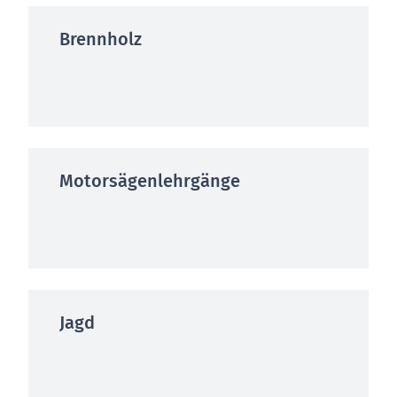
Brennholz
Motorsägenlehrgänge
Jagd