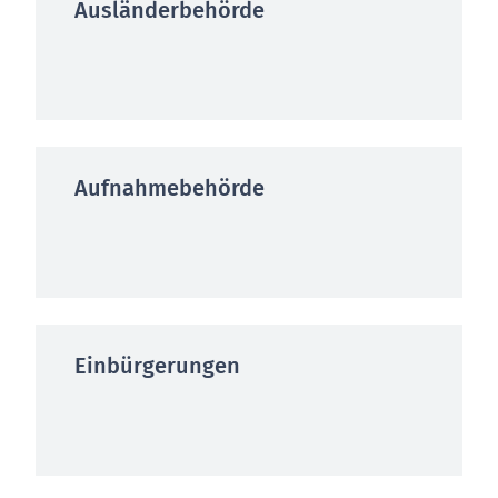
Ausländerbehörde
Aufnahmebehörde
Einbürgerungen