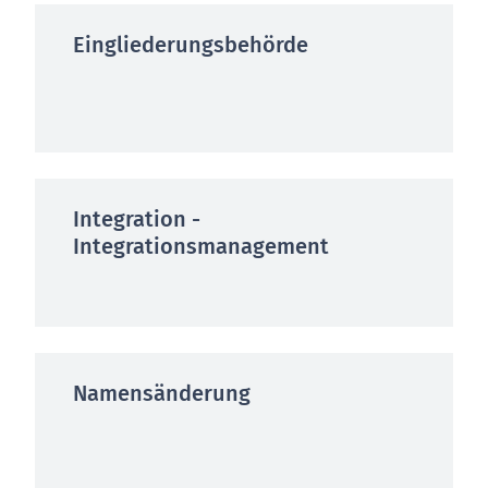
Eingliederungsbehörde
Integration -
Integrationsmanagement
Namensänderung