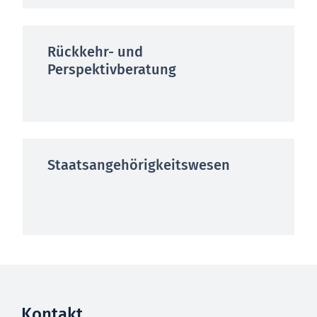
Rückkehr- und
Perspektivberatung
Staatsangehörigkeitswesen
Kontakt