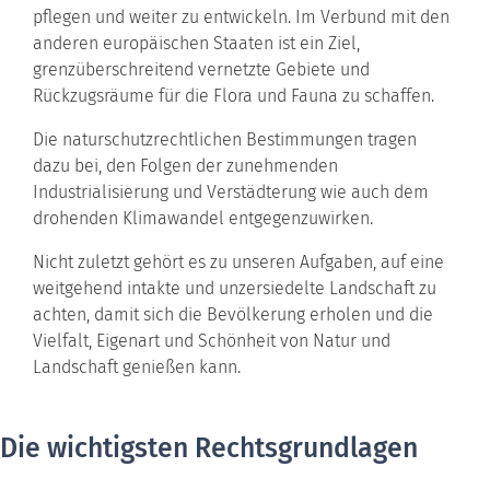
pflegen und weiter zu entwickeln. Im Verbund mit den
anderen europäischen Staaten ist ein Ziel,
grenzüberschreitend vernetzte Gebiete und
Rückzugsräume für die Flora und Fauna zu schaffen.
Die naturschutzrechtlichen Bestimmungen tragen
dazu bei, den Folgen der zunehmenden
Industrialisierung und Verstädterung wie auch dem
drohenden Klimawandel entgegenzuwirken.
Nicht zuletzt gehört es zu unseren Aufgaben, auf eine
weitgehend intakte und unzersiedelte Landschaft zu
achten, damit sich die Bevölkerung erholen und die
Vielfalt, Eigenart und Schönheit von Natur und
Landschaft genießen kann.
Die wichtigsten Rechtsgrundlagen