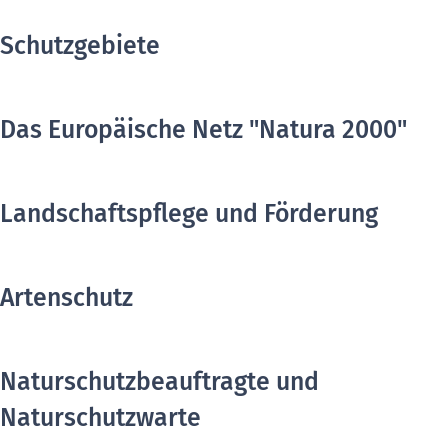
Schutzgebiete
Das Europäische Netz "Natura 2000"
Landschaftspflege und Förderung
Artenschutz
Naturschutzbeauftragte und
Naturschutzwarte