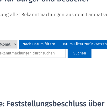
ssung aller Bekanntmachungen aus dem Landratsa
Nach Datum filtern
Datum-Filter zurücksetzen
: Feststellungsbeschluss über