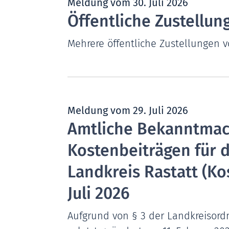
Meldung vom
30. Juli 2026
Öffentliche Zustellun
Mehrere öffentliche Zustellungen 
Meldung vom
29. Juli 2026
Amtliche Bekanntmac
Kostenbeiträgen für 
Landkreis Rastatt (K
Juli 2026
Aufgrund von § 3 der Landkreisordn