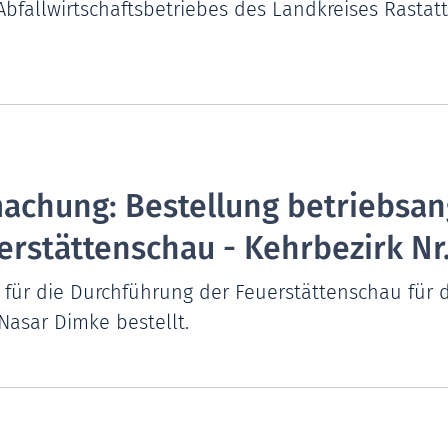
bfallwirtschaftsbetriebes des Landkreises Rastatt
achung: Bestellung betriebsan
rstättenschau - Kehrbezirk Nr.
für die Durchführung der Feuerstättenschau für de
Nasar Dimke bestellt.