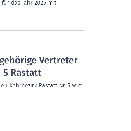
 für das Jahr 2025 mit
gehörige Vertreter
 5 Rastatt
n Kehrbezirk Rastatt Nr. 5 wird