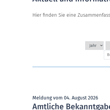
Hier finden Sie eine Zusammenfa
Meldung vom
04. August 2026
Amtliche Bekanntgabe