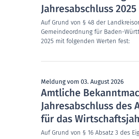
Jahresabschluss 2025
Auf Grund von § 48 der Landkreiso
Gemeindeordnung für Baden-Württem
2025 mit folgenden Werten fest:
Meldung vom
03. August 2026
Amtliche Bekanntmach
Jahresabschluss des A
für das Wirtschaftsja
Auf Grund von § 16 Absatz 3 des Eig