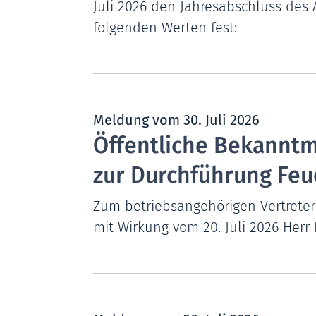
Juli 2026 den Jahresabschluss des A
folgenden Werten fest:
Meldung vom
30. Juli 2026
Öffentliche Bekanntm
zur Durchführung Feue
Zum betriebsangehörigen Vertreter 
mit Wirkung vom 20. Juli 2026 Herr 