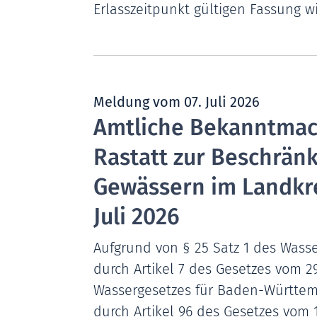
Erlasszeitpunkt gültigen Fassung wi
Meldung vom
07. Juli 2026
Amtliche Bekanntma
Rastatt zur Beschrän
Gewässern im Landkr
Juli 2026
Aufgrund von § 25 Satz 1 des Wasser
durch Artikel 7 des Gesetzes vom 29.
Wassergesetzes für Baden-Württembe
durch Artikel 96 des Gesetzes vom 10