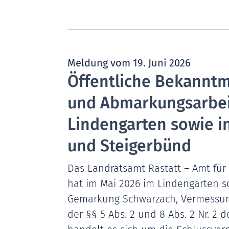
Meldung vom
19. Juni 2026
Öffentliche Bekannt
und Abmarkungsarbei
Lindengarten sowie i
und Steigerbünd
Das Landratsamt Rastatt – Amt fü
hat im Mai 2026 im Lindengarten s
Gemarkung Schwarzach, Vermessung
der §§ 5 Abs. 2 und 8 Abs. 2 Nr. 