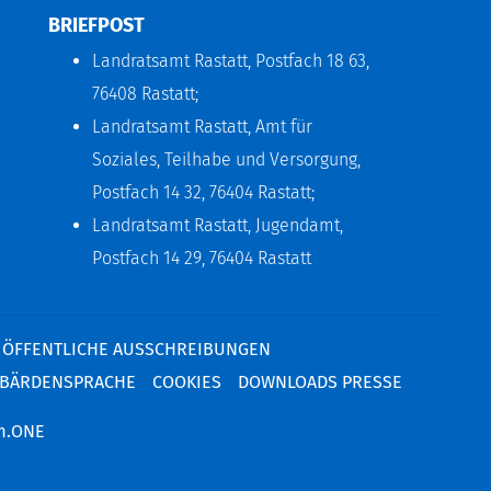
BRIEFPOST
Landratsamt Rastatt, Postfach 18 63,
76408 Rastatt;
Landratsamt Rastatt, Amt für
Soziales, Teilhabe und Versorgung,
Postfach 14 32, 76404 Rastatt;
Landratsamt Rastatt, Jugendamt,
Postfach 14 29, 76404 Rastatt
ÖFFENTLICHE AUSSCHREIBUNGEN
BÄRDENSPRACHE
COOKIES
DOWNLOADS PRESSE
m.ONE