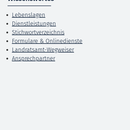
Lebenslagen
Dienstleistungen
Stichwortverzeichnis
Formulare & Onlinedienste
Landratsamt-Wegweiser
Ansprechpartner