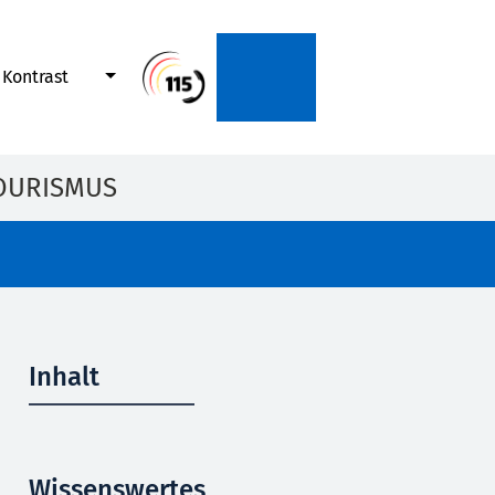
Kontrast
OURISMUS
Inhalt
Wissenswertes