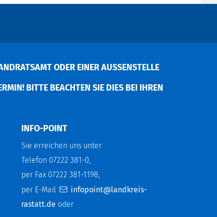
ANDRATSAMT ODER EINER AUSSENSTELLE V
MIN! BITTE BEACHTEN SIE DIES BEI IHREN P
INFO-POINT
Sie erreichen uns unter
Telefon 07222 381-0,
per Fax 07222 381-1198,
per E-Mail
infopoint@landkreis-
rastatt.de
oder