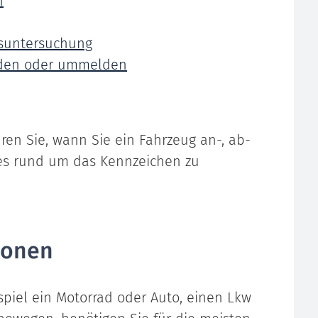
n
suntersuchung
elden oder ummelden
ren Sie, wann Sie ein Fahrzeug an-, ab-
s rund um das Kennzeichen zu
ionen
piel ein Motorrad oder Auto, einen Lkw