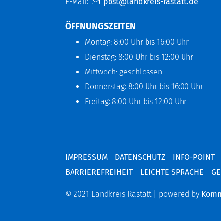
E-Mail:
post@landkreis-rastatt.de
ÖFFNUNGSZEITEN
Montag: 8:00 Uhr bis 16:00 Uhr
Dienstag: 8:00 Uhr bis 12:00 Uhr
Mittwoch: geschlossen
Donnerstag: 8:00 Uhr bis 16:00 Uhr
Freitag: 8:00 Uhr bis 12:00 Uhr
IMPRESSUM
DATENSCHUTZ
INFO-POINT
BARRIEREFREIHEIT
LEICHTE SPRACHE
GE
© 2021 Landkreis Rastatt | powered by
Kom