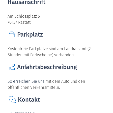
Hausanschrift
Am Schlossplatz 5
76437
Rastatt
Parkplatz
Kostenfreie Parkplätze sind am Landratsamt (2
Stunden mit Parkscheibe) vorhanden.
Anfahrtsbeschreibung
So erreichen Sie uns
mit dem Auto und den
öffentlichen Verkehrsmitteln.
Kontakt