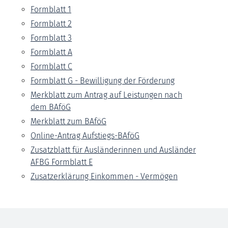
Formblatt 1
Formblatt 2
Formblatt 3
Formblatt A
Formblatt C
Formblatt G - Bewilligung der Förderung
Merkblatt zum Antrag auf Leistungen nach
dem BAföG
Merkblatt zum BAföG
Online-Antrag Aufstiegs-BAföG
Zusatzblatt für Ausländerinnen und Ausländer
AFBG Formblatt E
Zusatzerklärung Einkommen - Vermögen