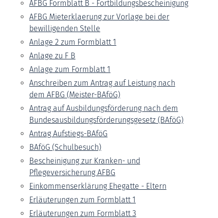
AFBG Formblatt B - Fortbildungsbescheinigung
AFBG Mieterklaerung zur Vorlage bei der
bewilligenden Stelle
Anlage 2 zum Formblatt 1
Anlage zu F B
Anlage zum Formblatt 1
Anschreiben zum Antrag auf Leistung nach
dem AFBG (Meister-BAföG)
Antrag auf Ausbildungsförderung nach dem
Bundesausbildungsförderungsgesetz (BAföG)
Antrag Aufstiegs-BAföG
BAföG (Schulbesuch)
Bescheinigung zur Kranken- und
Pflegeversicherung AFBG
Einkommenserklärung Ehegatte - Eltern
Erläuterungen zum Formblatt 1
Erläuterungen zum Formblatt 3