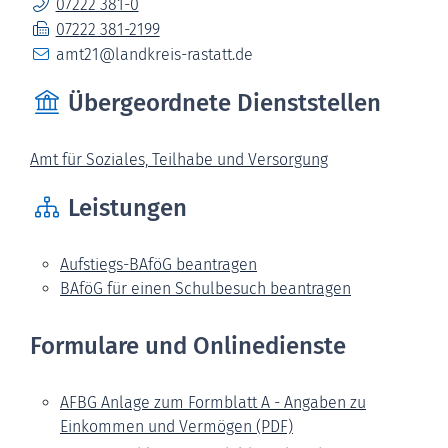
07222 381-0
07222 381-2199
amt21@landkreis-rastatt.de
Übergeordnete Dienststellen
Amt für Soziales, Teilhabe und Versorgung
Leistungen
Aufstiegs-BAföG beantragen
BAföG für einen Schulbesuch beantragen
Formulare und Onlinedienste
AFBG Anlage zum Formblatt A - Angaben zu
Einkommen und Vermögen (PDF)