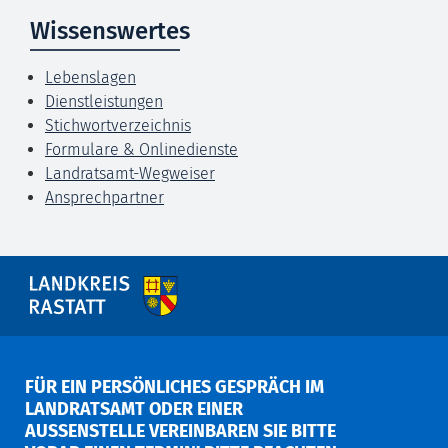
Wissenswertes
Lebenslagen
Dienstleistungen
Stichwortverzeichnis
Formulare & Onlinedienste
Landratsamt-Wegweiser
Ansprechpartner
FÜR EIN PERSÖNLICHES GESPRÄCH IM
LANDRATSAMT ODER EINER
AUSSENSTELLE VEREINBAREN SIE BITTE V