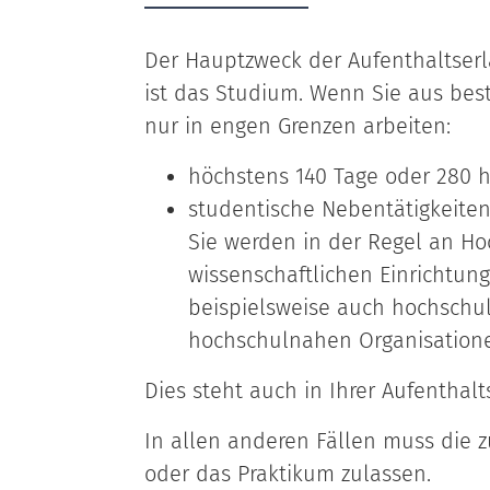
Der Hauptzweck der Aufenthaltserl
ist das Studium. Wenn Sie aus be
nur in engen Grenzen arbeiten:
höchstens 140 Tage oder 280 
studentische Nebentätigkeite
Sie werden in der Regel an H
wissenschaftlichen Einrichtun
beispielsweise auch hochschul
hochschulnahen Organisation
Dies steht auch in Ihrer Aufenthalt
In allen anderen Fällen muss die 
oder das Praktikum zulassen.