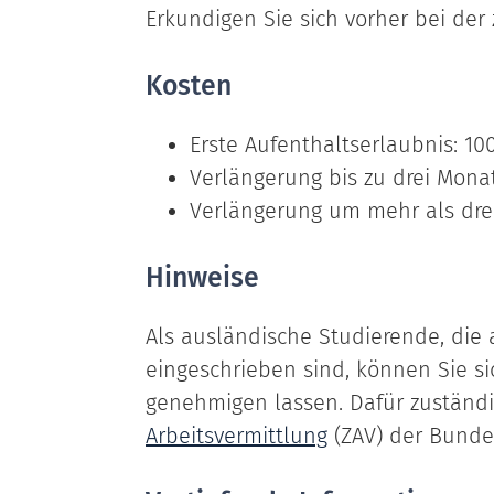
Erkundigen Sie sich vorher bei der 
Kosten
Erste Aufenthaltserlaubnis: 10
Verlängerung bis zu drei Mona
Verlängerung um mehr als dre
Hinweise
Als ausländische Studierende, die
eingeschrieben sind, können Sie s
genehmigen lassen. Dafür zuständi
Arbeitsvermittlung
(ZAV) der Bundes