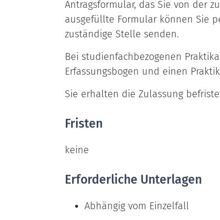
Antragsformular, das Sie von der z
ausgefüllte Formular können Sie p
zuständige Stelle senden.
Bei studienfachbezogenen Praktika 
Erfassungsbogen und einen Prakti
Sie erhalten die Zulassung befriste
Fristen
keine
Erforderliche Unterlagen
Abhängig vom Einzelfall