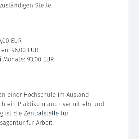
zuständigen Stelle.
0,00 EUR
ten: 96,00 EUR
i Monate: 93,00 EUR
 an einer Hochschule im Ausland
ich ein Praktikum auch vermitteln und
g ist die
Zentralstelle für
agentur für Arbeit.