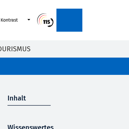
Kontrast
OURISMUS
Inhalt
Wissenswertes