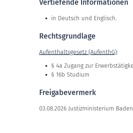
Vertiefende Informationen
in Deutsch und Englisch.
Rechtsgrundlage
Aufenthaltsgesetz (AufenthG)
:
§ 4a Zugang zur Erwerbstätigke
§ 16b Studium
Freigabevermerk
03.08.2026 Justizministerium Bad