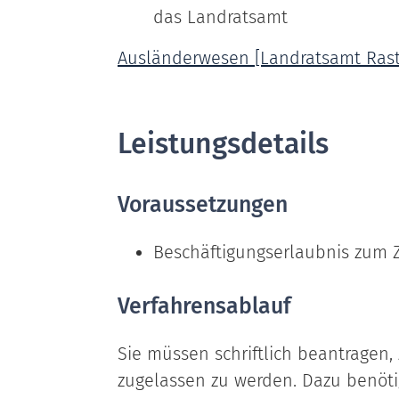
das Landratsamt
Ausländerwesen [Landratsamt Rast
Leistungsdetails
Voraussetzungen
Beschäftigungserlaubnis zum 
Verfahrensablauf
Sie müssen schriftlich beantragen
zugelassen zu werden. Dazu benöti