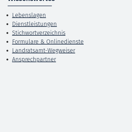
Lebenslagen
Dienstleistungen
Stichwortverzeichnis
Formulare & Onlinedienste
Landratsamt-Wegweiser
Ansprechpartner