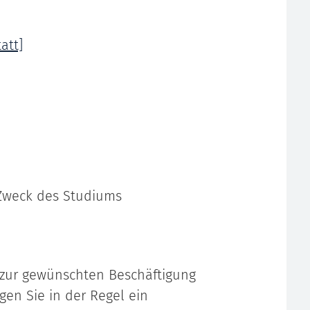
att]
Zweck des Studiums
, zur gewünschten Beschäftigung
gen Sie in der Regel ein