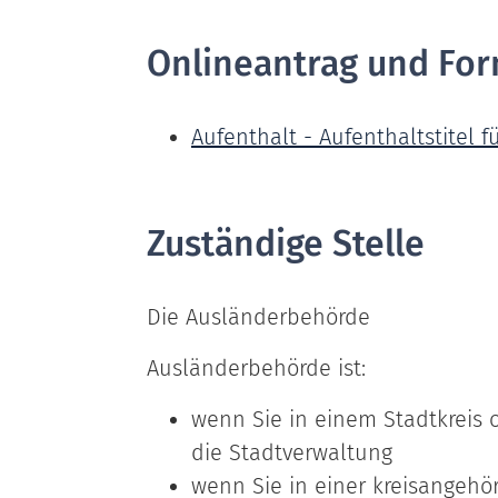
Onlineantrag und For
Aufenthalt - Aufenthaltstitel f
Zuständige Stelle
Die Ausländerbehörde
Ausländerbehörde ist:
wenn Sie in einem Stadtkreis 
die Stadtverwaltung
wenn Sie in einer kreisangeh