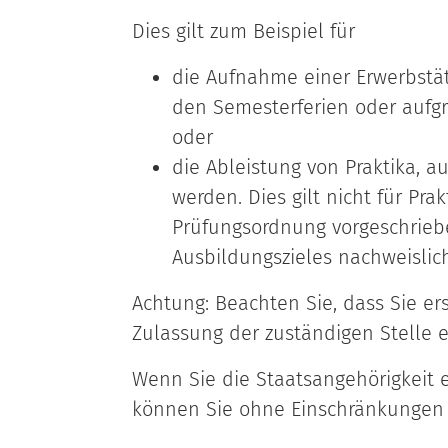
Dies gilt zum Beispiel für
die Aufnahme einer Erwerbstät
den Semesterferien oder aufgr
oder
die Ableistung von Praktika, a
werden. Dies gilt nicht für Prak
Prüfungsordnung vorgeschrieb
Ausbildungszieles nachweislich
Achtung: Beachten Sie, dass Sie er
Zulassung der zuständigen Stelle 
Wenn Sie die Staatsangehörigkeit 
können Sie ohne Einschränkungen 