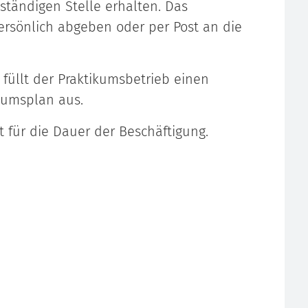
uständigen Stelle erhalten. Das
ersönlich abgeben oder per Post an die
füllt der Praktikumsbetrieb einen
kumsplan aus.
t für die Dauer der Beschäftigung.