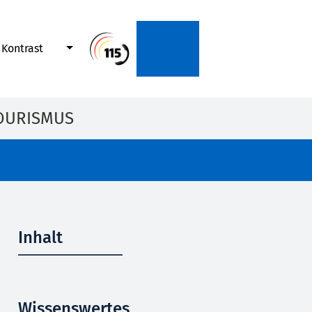
Kontrast
OURISMUS
Inhalt
Wissenswertes