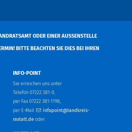
ANDRATSAMT ODER EINER AUSSENSTELLE V
MIN! BITTE BEACHTEN SIE DIES BEI IHREN P
INFO-POINT
Sie erreichen uns unter
Telefon 07222 381-0,
per Fax 07222 381-1198,
per E-Mail
infopoint@landkreis-
rastatt.de
oder