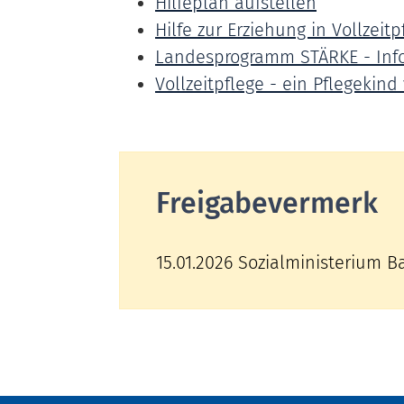
Hilfeplan aufstellen
Hilfe zur Erziehung in Vollzeit
Landesprogramm STÄRKE - Info
Vollzeitpflege - ein Pflegekind
Freigabevermerk
15.01.2026 Sozialministerium