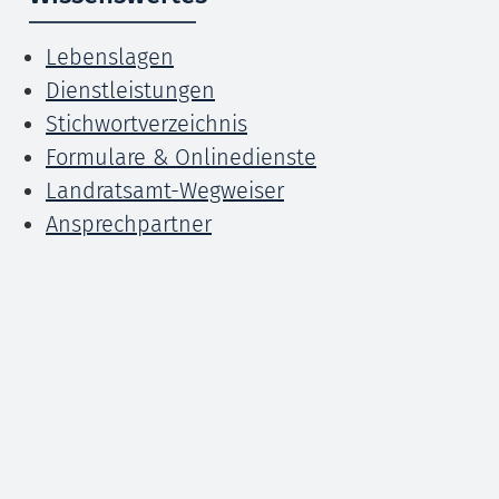
Lebenslagen
Dienstleistungen
Stichwortverzeichnis
Formulare & Onlinedienste
Landratsamt-Wegweiser
Ansprechpartner