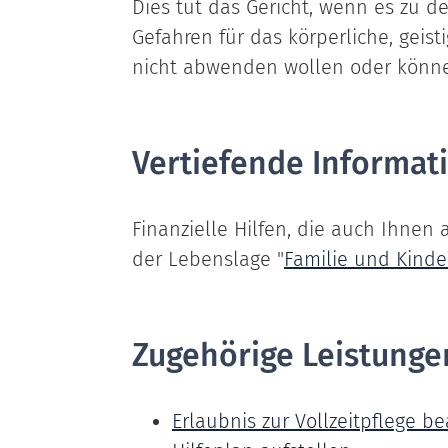
Dies tut das Gericht, wenn es zu de
Gefahren für das körperliche, geist
nicht abwenden wollen oder könn
Vertiefende Informat
Finanzielle Hilfen, die auch Ihnen 
der Lebenslage "
Familie und Kinde
Zugehörige Leistunge
Erlaubnis zur Vollzeitpflege b